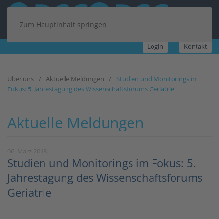
Zum Hauptinhalt springen
Login
Kontakt
Über uns
Aktuelle Meldungen
Studien und Monitorings im
Fokus: 5. Jahrestagung des Wissenschaftsforums Geriatrie
Aktuelle Meldungen
06. März 2018
Studien und Monitorings im Fokus: 5.
Jahrestagung des Wissenschaftsforums
Geriatrie