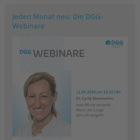
Jeden Monat neu: Die DGG-
Webinare