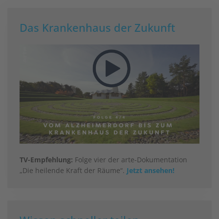
Das Krankenhaus der Zukunft
TV-Empfehlung:
Folge vier der arte-Dokumentation
„Die heilende Kraft der Räume“.
Jetzt ansehen!