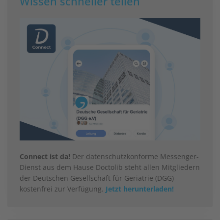
Wissen schneller teilen
Connect ist da!
Der datenschutzkonforme Messenger-
Dienst aus dem Hause Doctolib steht allen Mitgliedern
der Deutschen Gesellschaft für Geriatrie (DGG)
kostenfrei zur Verfügung.
Jetzt herunterladen!