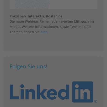
Praxisnah. Interaktiv. Kostenlos.
Die neue Webinar-Reihe, jeden zweiten Mittwoch im
Monat. Weitere Informationen, sowie Termine und
Themen finden Sie
hier
.
Folgen Sie uns!