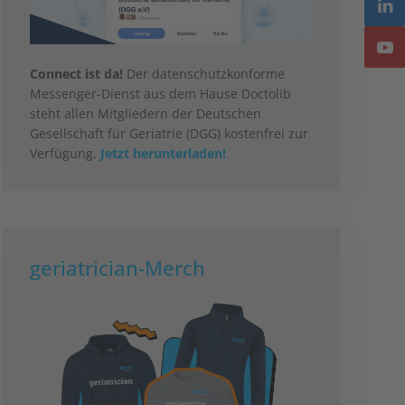
Connect ist da!
Der datenschutzkonforme
Messenger-Dienst aus dem Hause Doctolib
steht allen Mitgliedern der Deutschen
Gesellschaft für Geriatrie (DGG) kostenfrei zur
Verfügung.
Jetzt herunterladen!
geriatrician-Merch