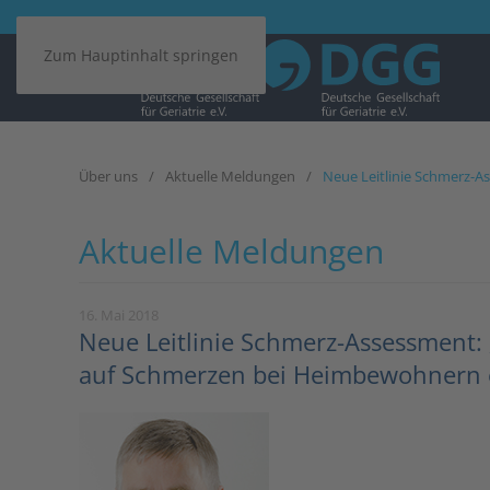
Zum Hauptinhalt springen
Über uns
Aktuelle Meldungen
Neue Leitlinie Schmerz-A
Aktuelle Meldungen
16. Mai 2018
Neue Leitlinie Schmerz-Assessment: 
auf Schmerzen bei Heimbewohnern 