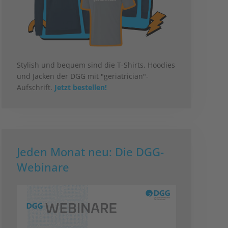
Stylish und bequem sind die T-Shirts, Hoodies
und Jacken der DGG mit "geriatrician"-
Aufschrift.
Jetzt bestellen!
Jeden Monat neu: Die DGG-
Webinare