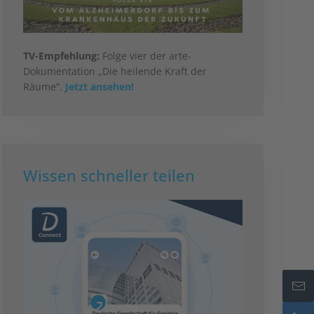
TV-Empfehlung:
Folge vier der arte-
Dokumentation „Die heilende Kraft der
Räume“.
Jetzt ansehen!
Wissen schneller teilen