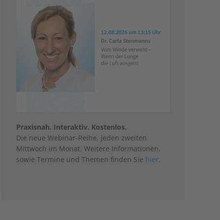
Praxisnah. Interaktiv. Kostenlos.
Die neue Webinar-Reihe, jeden zweiten
Mittwoch im Monat. Weitere Informationen,
sowie Termine und Themen finden Sie
hier
.