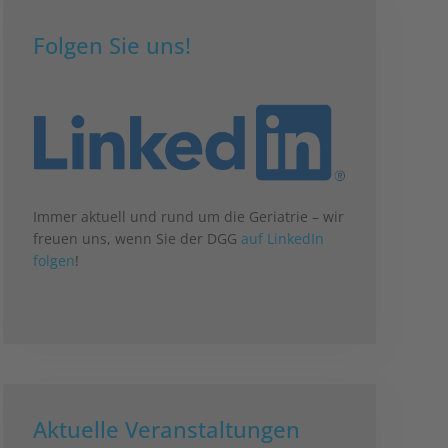
Folgen Sie uns!
Immer aktuell und rund um die Geriatrie – wir
freuen uns, wenn Sie der DGG
auf LinkedIn
folgen
!
Aktuelle Veranstaltungen