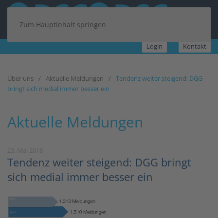
Zum Hauptinhalt springen
Login
Kontakt
Über uns
Aktuelle Meldungen
Tendenz weiter steigend: DGG
bringt sich medial immer besser ein
Aktuelle Meldungen
23. Mai 2018
Tendenz weiter steigend: DGG bringt
sich medial immer besser ein