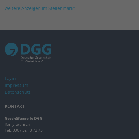
weitere Anzeigen im Stellenmarkt
Login
Impressum
Datenschutz
KONTAKT
Geschäftsstelle DGG
Romy Laurisch
Tel.: 030 / 52 13 72 75