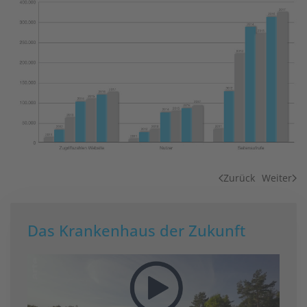
Zurück
Weiter
Das Krankenhaus der Zukunft