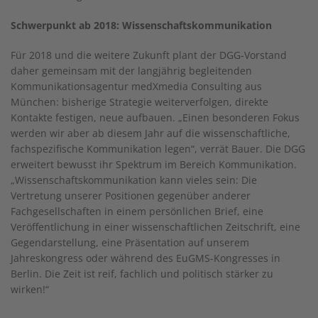
Schwerpunkt ab 2018: Wissenschaftskommunikation
Für 2018 und die weitere Zukunft plant der DGG-Vorstand
daher gemeinsam mit der langjährig begleitenden
Kommunikationsagentur medXmedia Consulting aus
München: bisherige Strategie weiterverfolgen, direkte
Kontakte festigen, neue aufbauen. „Einen besonderen Fokus
werden wir aber ab diesem Jahr auf die wissenschaftliche,
fachspezifische Kommunikation legen“, verrät Bauer. Die DGG
erweitert bewusst ihr Spektrum im Bereich Kommunikation.
„Wissenschaftskommunikation kann vieles sein: Die
Vertretung unserer Positionen gegenüber anderer
Fachgesellschaften in einem persönlichen Brief, eine
Veröffentlichung in einer wissenschaftlichen Zeitschrift, eine
Gegendarstellung, eine Präsentation auf unserem
Jahreskongress oder während des EuGMS-Kongresses in
Berlin. Die Zeit ist reif, fachlich und politisch stärker zu
wirken!“