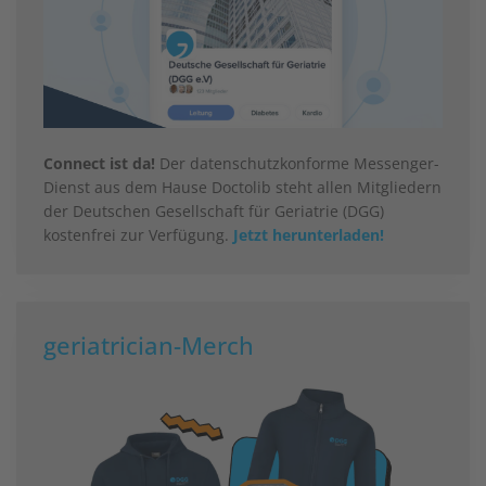
Connect ist da!
Der datenschutzkonforme Messenger-
Dienst aus dem Hause Doctolib steht allen Mitgliedern
der Deutschen Gesellschaft für Geriatrie (DGG)
kostenfrei zur Verfügung.
Jetzt herunterladen!
geriatrician-Merch