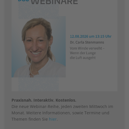
Praxisnah. Interaktiv. Kostenlos.
Die neue Webinar-Reihe, jeden zweiten Mittwoch im
Monat. Weitere Informationen, sowie Termine und
Themen finden Sie
hier
.