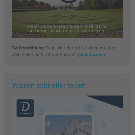
TV-Empfehlung:
Folge vier der arte-Dokumentation
„Die heilende Kraft der Räume“.
Jetzt ansehen!
Wissen schneller teilen