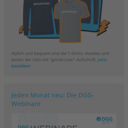
Stylish und bequem sind die T-Shirts, Hoodies und
Jacken der DGG mit "geriatrician"-Aufschrift.
Jetzt
bestellen!
Jeden Monat neu: Die DGG-
Webinare