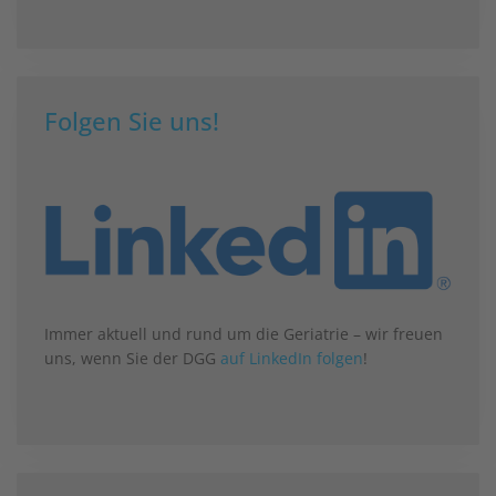
Folgen Sie uns!
Immer aktuell und rund um die Geriatrie – wir freuen
uns, wenn Sie der DGG
auf LinkedIn folgen
!