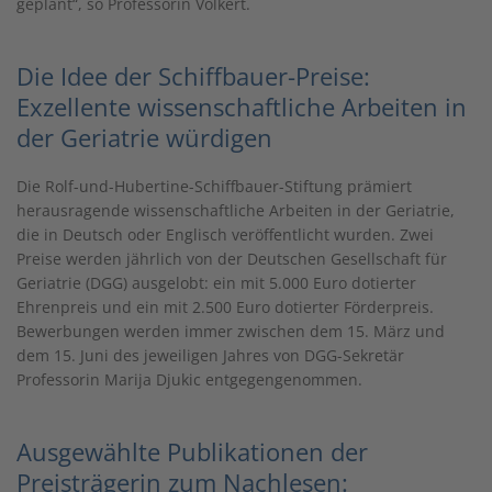
geplant“, so Professorin Volkert.
Die Idee der Schiffbauer-Preise:
Exzellente wissenschaftliche Arbeiten in
der Geriatrie würdigen
Die Rolf-und-Hubertine-Schiffbauer-Stiftung prämiert
herausragende wissenschaftliche Arbeiten in der Geriatrie,
die in Deutsch oder Englisch veröffentlicht wurden. Zwei
Preise werden jährlich von der Deutschen Gesellschaft für
Geriatrie (DGG) ausgelobt: ein mit 5.000 Euro dotierter
Ehrenpreis und ein mit 2.500 Euro dotierter Förderpreis.
Bewerbungen werden immer zwischen dem 15. März und
dem 15. Juni des jeweiligen Jahres von DGG-Sekretär
Professorin Marija Djukic entgegengenommen.
Ausgewählte Publikationen der
Preisträgerin zum Nachlesen: