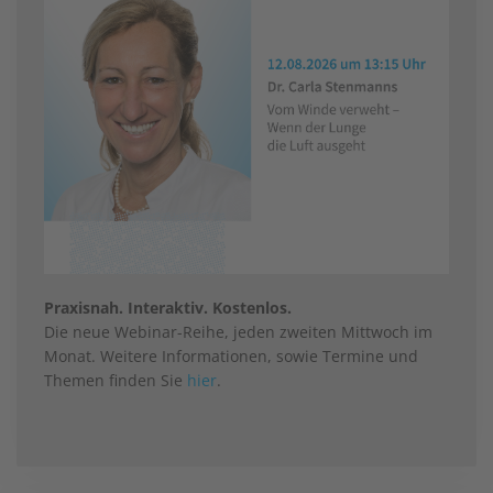
Praxisnah. Interaktiv. Kostenlos.
Die neue Webinar-Reihe, jeden zweiten Mittwoch im
Monat. Weitere Informationen, sowie Termine und
Themen finden Sie
hier
.