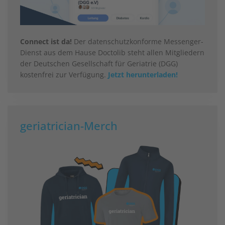
Connect ist da!
Der datenschutzkonforme Messenger-
Dienst aus dem Hause Doctolib steht allen Mitgliedern
der Deutschen Gesellschaft für Geriatrie (DGG)
kostenfrei zur Verfügung.
Jetzt herunterladen!
geriatrician-Merch