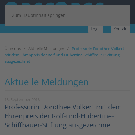
Zum Hauptinhalt springen
Login
Kontakt
Über uns
Aktuelle Meldungen
Professorin Dorothee Volkert
mit dem Ehrenpreis der Rolf-und-Hubertine-Schiffbauer-Stiftung
ausgezeichnet
Aktuelle Meldungen
13. September 2018
Professorin Dorothee Volkert mit dem
Ehrenpreis der Rolf-und-Hubertine-
Schiffbauer-Stiftung ausgezeichnet