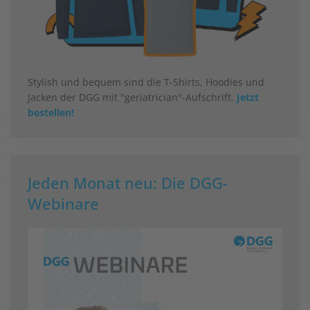
Stylish und bequem sind die T-Shirts, Hoodies und
Jacken der DGG mit "geriatrician"-Aufschrift.
Jetzt
bestellen!
Jeden Monat neu: Die DGG-
Webinare