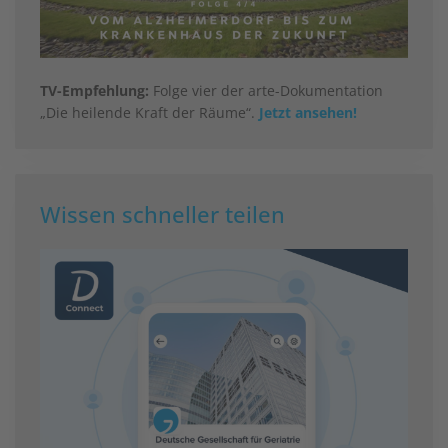
TV-Empfehlung:
Folge vier der arte-Dokumentation
„Die heilende Kraft der Räume“.
Jetzt ansehen!
Wissen schneller teilen