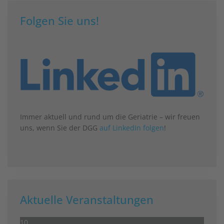
Folgen Sie uns!
Immer aktuell und rund um die Geriatrie – wir freuen
uns, wenn Sie der DGG
auf LinkedIn folgen
!
Aktuelle Veranstaltungen
10