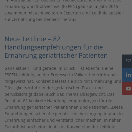
Ernährung und Stoffwechsel (ESPEN) gab sie im Jahr 2015
zusammen mit acht weiteren Experten eine Leitlinie speziell
zur „Ernährung bei Demenz“ heraus.
Neue Leitlinie – 82
Handlungsempfehlungen für die
Ernährung geriatrischer Patienten
Ganz aktuell – und gerade im Druck – ist ebenfalls eine
ESPEN-Leitlinie, an der Professorin Volkert federführend
mitgewirkt hat. Konkret befasst sie sich mit Ernährung und
Flüssigkeitszufuhr in der geriatrischen Praxis und
berücksichtigt dabei auch das Thema Übergewicht. Das
Resultat: 82 konkrete Handlungsempfehlungen für die
Ernährung geriatrischer Patientinnen und Patienten. „Diese
Empfehlungen sollen die geriatrische Versorgung in puncto
Ernährung einfacher und verständlicher machen. In naher
Zukunft ist auch eine deutsche Kurzversion der Leitlinie