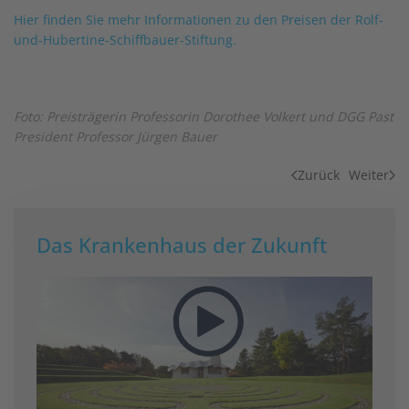
Hier finden Sie mehr Informationen zu den Preisen der Rolf-
und-Hubertine-Schiffbauer-Stiftung.
Foto: Preisträgerin Professorin Dorothee Volkert und DGG Past
President Professor Jürgen Bauer
Zurück
Weiter
Das Krankenhaus der Zukunft