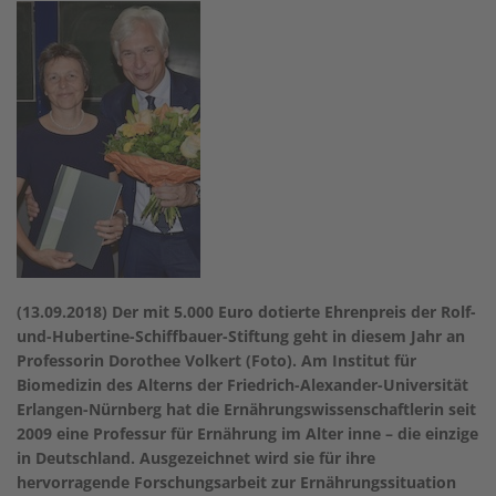
(13.09.2018) Der mit 5.000 Euro dotierte Ehrenpreis der Rolf-
und-Hubertine-Schiffbauer-Stiftung geht in diesem Jahr an
Professorin Dorothee Volkert (Foto). Am Institut für
Biomedizin des Alterns der Friedrich-Alexander-Universität
Erlangen-Nürnberg hat die Ernährungswissenschaftlerin seit
2009 eine Professur für Ernährung im Alter inne – die einzige
in Deutschland. Ausgezeichnet wird sie für ihre
hervorragende Forschungsarbeit zur Ernährungssituation