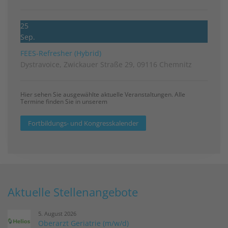
25
Sep.
FEES-Refresher (Hybrid)
Dystravoice, Zwickauer Straße 29, 09116 Chemnitz
Hier sehen Sie ausgewählte aktuelle Veranstaltungen. Alle
Termine finden Sie in unserem
Fortbildungs- und Kongresskalender
Aktuelle Stellenangebote
5. August 2026
Oberarzt Geriatrie (m/w/d)