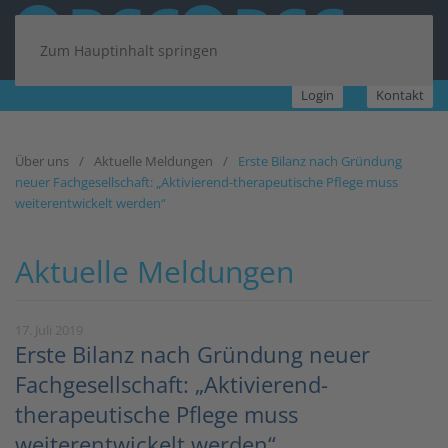
Zum Hauptinhalt springen
Login
Kontakt
Über uns
Aktuelle Meldungen
Erste Bilanz nach Gründung
neuer Fachgesellschaft: „Aktivierend-therapeutische Pflege muss
weiterentwickelt werden“
Aktuelle Meldungen
17. Juli 2019
Erste Bilanz nach Gründung neuer
Fachgesellschaft: „Aktivierend-
therapeutische Pflege muss
weiterentwickelt werden“