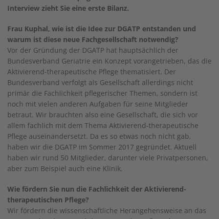
Interview zieht Sie eine erste Bilanz.
Frau Kuphal, wie ist die Idee zur DGATP entstanden und
warum ist diese neue Fachgesellschaft notwendig?
Vor der Gründung der DGATP hat hauptsächlich der
Bundesverband Geriatrie ein Konzept vorangetrieben, das die
Aktivierend-therapeutische Pflege thematisiert. Der
Bundesverband verfolgt als Gesellschaft allerdings nicht
primär die Fachlichkeit pflegerischer Themen, sondern ist
noch mit vielen anderen Aufgaben für seine Mitglieder
betraut. Wir brauchten also eine Gesellschaft, die sich vor
allem fachlich mit dem Thema Aktivierend-therapeutische
Pflege auseinandersetzt. Da es so etwas noch nicht gab,
haben wir die DGATP im Sommer 2017 gegründet. Aktuell
haben wir rund 50 Mitglieder, darunter viele Privatpersonen,
aber zum Beispiel auch eine Klinik.
Wie fördern Sie nun die Fachlichkeit der Aktivierend-
therapeutischen Pflege?
Wir fördern die wissenschaftliche Herangehensweise an das