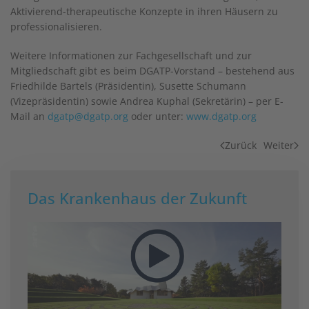
Aktivierend-therapeutische Konzepte in ihren Häusern zu
professionalisieren.
Weitere Informationen zur Fachgesellschaft und zur
Mitgliedschaft gibt es beim DGATP-Vorstand – bestehend aus
Friedhilde Bartels (Präsidentin), Susette Schumann
(Vizepräsidentin) sowie Andrea Kuphal (Sekretärin) – per E-
Mail an
dgatp@dgatp.org
oder unter:
www.dgatp.org
Zurück
Weiter
Das Krankenhaus der Zukunft