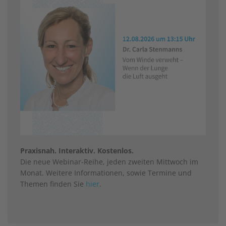
Praxisnah. Interaktiv. Kostenlos.
Die neue Webinar-Reihe, jeden zweiten Mittwoch im
Monat. Weitere Informationen, sowie Termine und
Themen finden Sie
hier
.