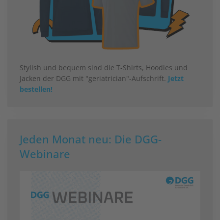
Stylish und bequem sind die T-Shirts, Hoodies und
Jacken der DGG mit "geriatrician"-Aufschrift.
Jetzt
bestellen!
Jeden Monat neu: Die DGG-
Webinare