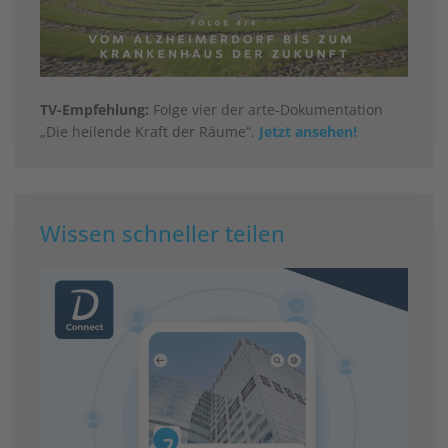
TV-Empfehlung:
Folge vier der arte-Dokumentation
„Die heilende Kraft der Räume“.
Jetzt ansehen!
Wissen schneller teilen