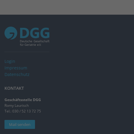
Login
Impressum
Datenschutz
KONTAKT
Geschäftsstelle DGG
Romy Laurisch
Tel.: 030 / 52 13 72 75
Mail senden