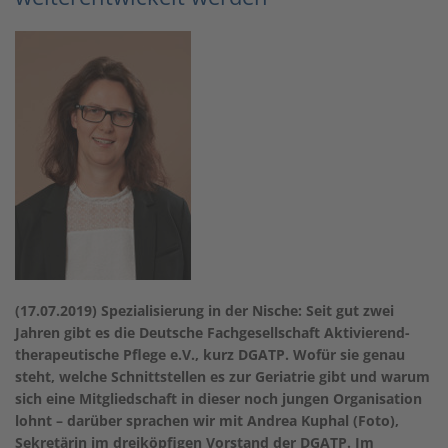
(17.07.2019) Spezialisierung in der Nische: Seit gut zwei
Jahren gibt es die Deutsche Fachgesellschaft Aktivierend-
therapeutische Pflege e.V., kurz DGATP. Wofür sie genau
steht, welche Schnittstellen es zur Geriatrie gibt und warum
sich eine Mitgliedschaft in dieser noch jungen Organisation
lohnt – darüber sprachen wir mit Andrea Kuphal (Foto),
Sekretärin im dreiköpfigen Vorstand der DGATP. Im