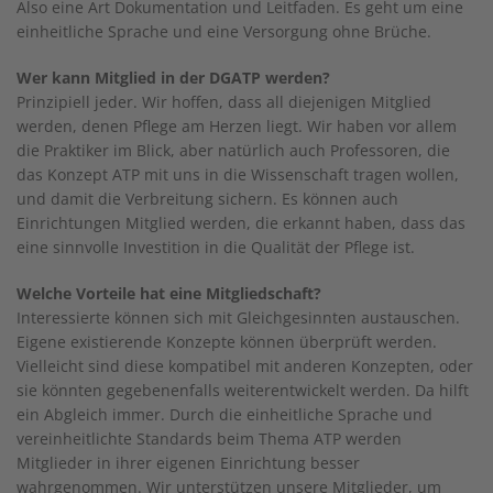
Also eine Art Dokumentation und Leitfaden. Es geht um eine
einheitliche Sprache und eine Versorgung ohne Brüche.
Wer kann Mitglied in der DGATP werden?
Prinzipiell jeder. Wir hoffen, dass all diejenigen Mitglied
werden, denen Pflege am Herzen liegt. Wir haben vor allem
die Praktiker im Blick, aber natürlich auch Professoren, die
das Konzept ATP mit uns in die Wissenschaft tragen wollen,
und damit die Verbreitung sichern. Es können auch
Einrichtungen Mitglied werden, die erkannt haben, dass das
eine sinnvolle Investition in die Qualität der Pflege ist.
Welche Vorteile hat eine Mitgliedschaft?
Interessierte können sich mit Gleichgesinnten austauschen.
Eigene existierende Konzepte können überprüft werden.
Vielleicht sind diese kompatibel mit anderen Konzepten, oder
sie könnten gegebenenfalls weiterentwickelt werden. Da hilft
ein Abgleich immer. Durch die einheitliche Sprache und
vereinheitlichte Standards beim Thema ATP werden
Mitglieder in ihrer eigenen Einrichtung besser
wahrgenommen. Wir unterstützen unsere Mitglieder, um