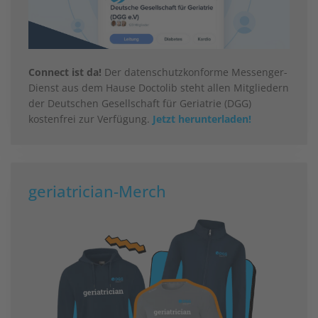
Connect ist da!
Der datenschutzkonforme Messenger-
Dienst aus dem Hause Doctolib steht allen Mitgliedern
der Deutschen Gesellschaft für Geriatrie (DGG)
kostenfrei zur Verfügung.
Jetzt herunterladen!
geriatrician-Merch