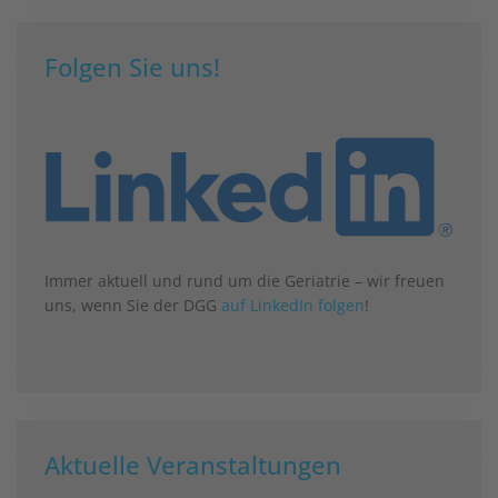
Folgen Sie uns!
Immer aktuell und rund um die Geriatrie – wir freuen
uns, wenn Sie der DGG
auf LinkedIn folgen
!
Aktuelle Veranstaltungen