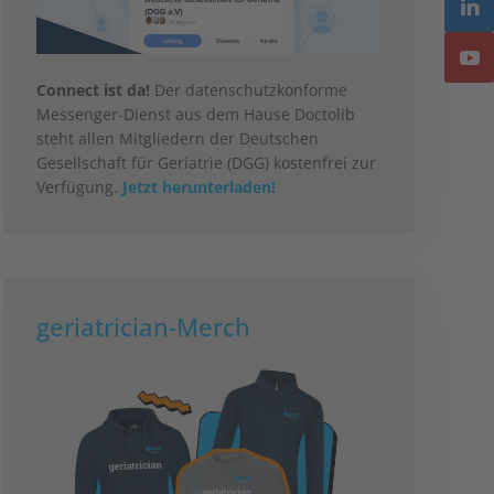
Connect ist da!
Der datenschutzkonforme
Messenger-Dienst aus dem Hause Doctolib
steht allen Mitgliedern der Deutschen
Gesellschaft für Geriatrie (DGG) kostenfrei zur
Verfügung.
Jetzt herunterladen!
geriatrician-Merch