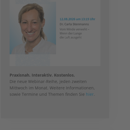
Praxisnah. Interaktiv. Kostenlos.
Die neue Webinar-Reihe, jeden zweiten
Mittwoch im Monat. Weitere Informationen,
sowie Termine und Themen finden Sie
hier
.