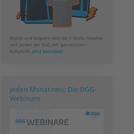
Stylish und bequem sind die T-Shirts, Hoodies
und Jacken der DGG mit "geriatrician"-
Aufschrift.
Jetzt bestellen!
Jeden Monat neu: Die DGG-
Webinare