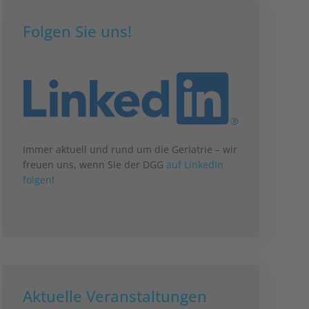
Folgen Sie uns!
Immer aktuell und rund um die Geriatrie – wir
freuen uns, wenn Sie der DGG
auf LinkedIn
folgen
!
Aktuelle Veranstaltungen