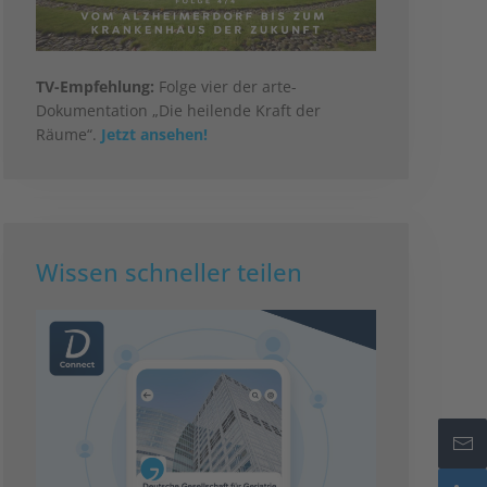
TV-Empfehlung:
Folge vier der arte-
Dokumentation „Die heilende Kraft der
Räume“.
Jetzt ansehen!
Wissen schneller teilen