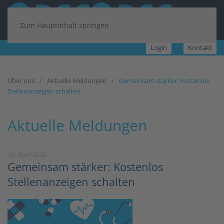
Zum Hauptinhalt springen
Login
Kontakt
Über uns
Aktuelle Meldungen
Gemeinsam stärker: Kostenlos
Stellenanzeigen schalten
Aktuelle Meldungen
16. April 2020
Gemeinsam stärker: Kostenlos
Stellenanzeigen schalten