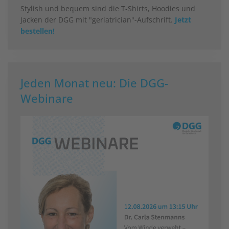
Stylish und bequem sind die T-Shirts, Hoodies und
Jacken der DGG mit "geriatrician"-Aufschrift.
Jetzt
bestellen!
Jeden Monat neu: Die DGG-
Webinare