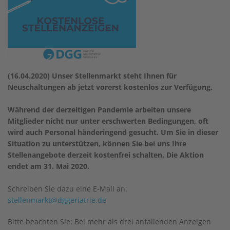
(16.04.2020) Unser Stellenmarkt steht Ihnen für
Neuschaltungen ab jetzt vorerst kostenlos zur Verfügung.
Während der derzeitigen Pandemie arbeiten unsere
Mitglieder nicht nur unter erschwerten Bedingungen, oft
wird auch Personal händeringend gesucht. Um Sie in dieser
Situation zu unterstützen, können Sie bei uns Ihre
Stellenangebote derzeit kostenfrei schalten. Die Aktion
endet am 31. Mai 2020.
Schreiben Sie dazu eine E-Mail an:
stellenmarkt@dggeriatrie.de
Bitte beachten Sie: Bei mehr als drei anfallenden Anzeigen