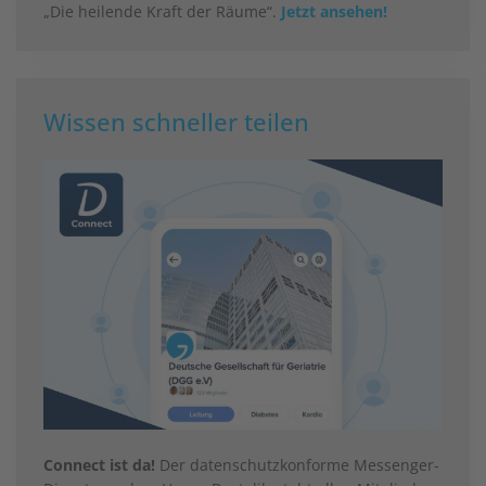
„Die heilende Kraft der Räume“.
Jetzt ansehen!
Wissen schneller teilen
Connect ist da!
Der datenschutzkonforme Messenger-