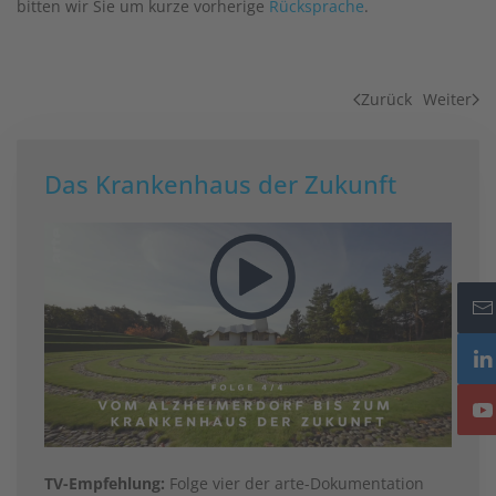
bitten wir Sie um kurze vorherige
Rücksprache
.
Zurück
Weiter
Das Krankenhaus der Zukunft
TV-Empfehlung:
Folge vier der arte-Dokumentation