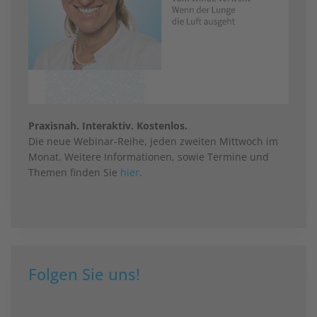
Praxisnah. Interaktiv. Kostenlos.
Die neue Webinar-Reihe, jeden zweiten Mittwoch im
Monat. Weitere Informationen, sowie Termine und
Themen finden Sie
hier
.
Folgen Sie uns!