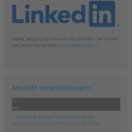
Immer aktuell und rund um die Geriatrie – wir freuen
uns, wenn Sie der DGG
auf LinkedIn folgen
!
Aktuelle Veranstaltungen
10
Sep.
2. Deutscher Schlag­anfall­kongress DSG26
Henry-Ford-Bau, Garystraße 35, 14195 Berlin