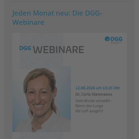
Jeden Monat neu: Die DGG-
Webinare