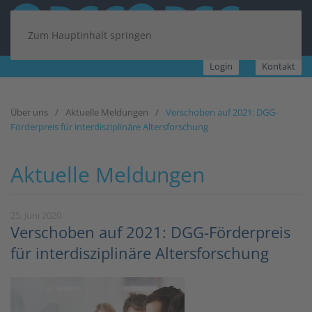
Zum Hauptinhalt springen
Login
Kontakt
Über uns
Aktuelle Meldungen
Verschoben auf 2021: DGG-
Förderpreis für interdisziplinäre Altersforschung
Aktuelle Meldungen
25. Juni 2020
Verschoben auf 2021: DGG-Förderpreis
für interdisziplinäre Altersforschung