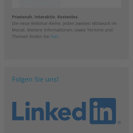
Praxisnah. Interaktiv. Kostenlos.
Die neue Webinar-Reihe, jeden zweiten Mittwoch im
Monat. Weitere Informationen, sowie Termine und
Themen finden Sie
hier
.
Folgen Sie uns!