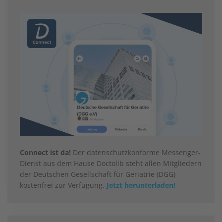
Connect ist da!
Der datenschutzkonforme Messenger-
Dienst aus dem Hause Doctolib steht allen Mitgliedern
der Deutschen Gesellschaft für Geriatrie (DGG)
kostenfrei zur Verfügung.
Jetzt herunterladen!