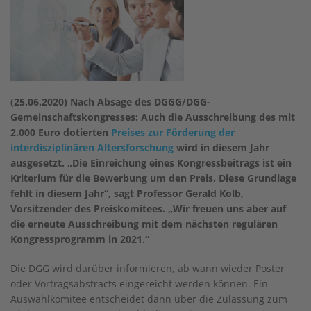
(25.06.2020) Nach Absage des DGGG/DGG-
Gemeinschaftskongresses: Auch die Ausschreibung des mit
2.000 Euro dotierten
Preises zur Förderung der
interdisziplinären Altersforschung
wird in diesem Jahr
ausgesetzt. „Die Einreichung eines Kongressbeitrags ist ein
Kriterium für die Bewerbung um den Preis. Diese Grundlage
fehlt in diesem Jahr“, sagt Professor Gerald Kolb,
Vorsitzender des Preiskomitees. „Wir freuen uns aber auf
die erneute Ausschreibung mit dem nächsten regulären
Kongressprogramm in 2021.“
Die DGG wird darüber informieren, ab wann wieder Poster
oder Vortragsabstracts eingereicht werden können. Ein
Auswahlkomitee entscheidet dann über die Zulassung zum