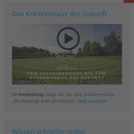
Das Krankenhaus der Zukunft
TV-Empfehlung:
Folge vier der arte-Dokumentation
„Die heilende Kraft der Räume“.
Jetzt ansehen!
Wissen schneller teilen