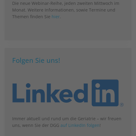
Die neue Webinar-Reihe, jeden zweiten Mittwoch im
Monat. Weitere Informationen, sowie Termine und
Themen finden Sie
hier
.
Folgen Sie uns!
Immer aktuell und rund um die Geriatrie – wir freuen
uns, wenn Sie der DGG
auf LinkedIn folgen
!