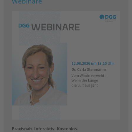
Webinare
Praxisnah. Interaktiv. Kostenlos.