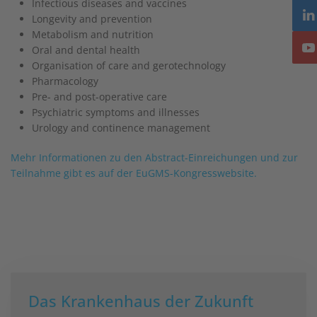
Infectious diseases and vaccines
Longevity and prevention
Metabolism and nutrition
Oral and dental health
Organisation of care and gerotechnology
Pharmacology
Pre- and post-operative care
Psychiatric symptoms and illnesses
Urology and continence management
Mehr Informationen zu den Abstract-Einreichungen und zur
Teilnahme gibt es auf der EuGMS-Kongresswebsite.
Das Krankenhaus der Zukunft