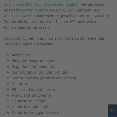
über die EuGMS-Kongresswebsite möglich.
Die vier besten
Abstracts werden zudem von der EuGMS mit dem Best
Abstracts Award ausgezeichnet, jeweils dotiert mit 500 Euro.
Zudem wird den Autoren der besten 100 Abstracts die
Kongressgebühr erlassen.
Abstracts können in englischer Sprache zu den folgenden
Themen eingereicht werden:
Acute care
Biogerontology and genetics
Cognition and dementia
Comorbidity and multimorbidity
Comprehensive geriatric assessment
Delirium
Ethics and end of life care
Frailty and sarcopenia
Geriatric education
Geriatric rehabilitation
Geriatrics in organ disease