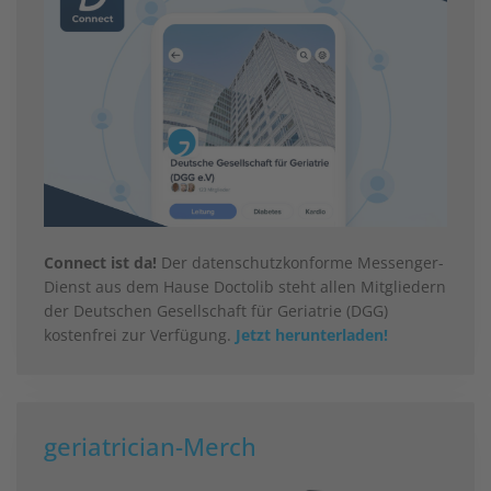
Connect ist da!
Der datenschutzkonforme Messenger-
Dienst aus dem Hause Doctolib steht allen Mitgliedern
der Deutschen Gesellschaft für Geriatrie (DGG)
kostenfrei zur Verfügung.
Jetzt herunterladen!
geriatrician-Merch