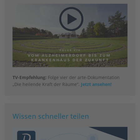
TV-Empfehlung:
Folge vier der arte-Dokumentation
„Die heilende Kraft der Räume“.
Jetzt ansehen!
Wissen schneller teilen