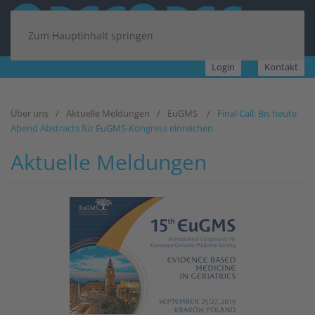
Zum Hauptinhalt springen
Login
Kontakt
Über uns
Aktuelle Meldungen
EuGMS
Final Call: Bis heute
Abend Abstracts für EuGMS-Kongress einreichen
Aktuelle Meldungen