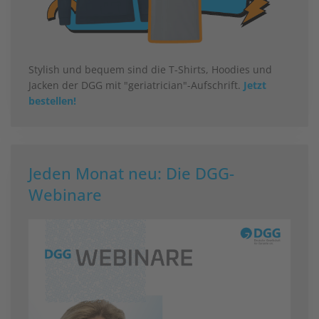
Stylish und bequem sind die T-Shirts, Hoodies und
Jacken der DGG mit "geriatrician"-Aufschrift.
Jetzt
bestellen!
Jeden Monat neu: Die DGG-
Webinare