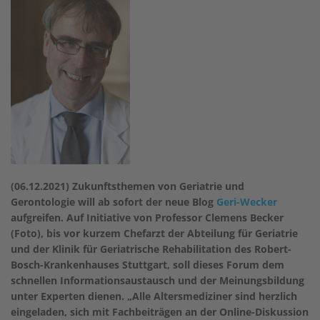
(06.12.2021) Zukunftsthemen von Geriatrie und
Gerontologie will ab sofort der neue Blog
Geri-Wecker
aufgreifen. Auf Initiative von Professor Clemens Becker
(Foto), bis vor kurzem Chefarzt der Abteilung für Geriatrie
und der Klinik für Geriatrische Rehabilitation des Robert-
Bosch-Krankenhauses Stuttgart, soll dieses Forum dem
schnellen Informationsaustausch und der Meinungsbildung
unter Experten dienen. „Alle Altersmediziner sind herzlich
eingeladen, sich mit Fachbeiträgen an der Online-Diskussion