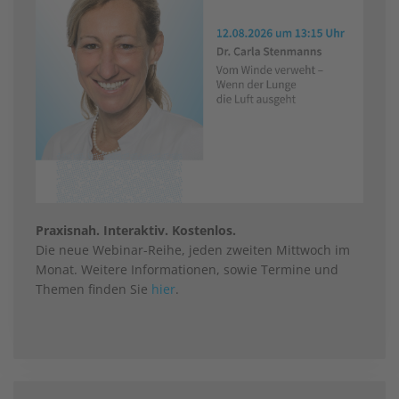
Praxisnah. Interaktiv. Kostenlos.
Die neue Webinar-Reihe, jeden zweiten Mittwoch im
Monat. Weitere Informationen, sowie Termine und
Themen finden Sie
hier
.