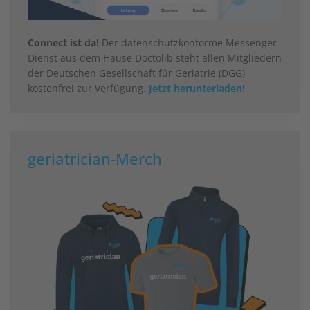
Connect ist da!
Der datenschutzkonforme Messenger-
Dienst aus dem Hause Doctolib steht allen Mitgliedern
der Deutschen Gesellschaft für Geriatrie (DGG)
kostenfrei zur Verfügung.
Jetzt herunterladen!
geriatrician-Merch