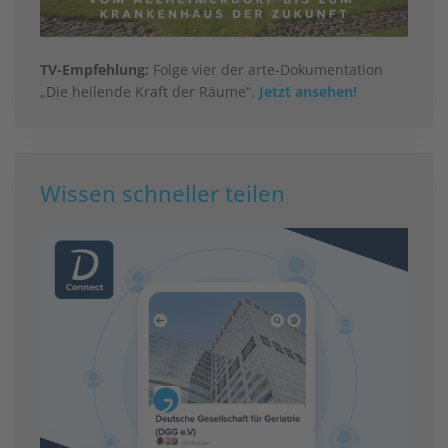
TV-Empfehlung:
Folge vier der arte-Dokumentation
„Die heilende Kraft der Räume“.
Jetzt ansehen!
Wissen schneller teilen