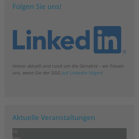
Folgen Sie uns!
Immer aktuell und rund um die Geriatrie – wir freuen
uns, wenn Sie der DGG
auf LinkedIn folgen
!
Aktuelle Veranstaltungen
10
Sep.