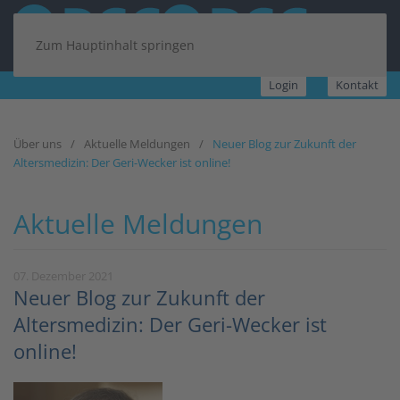
Zum Hauptinhalt springen
Login
Kontakt
Über uns
Aktuelle Meldungen
Neuer Blog zur Zukunft der
Altersmedizin: Der Geri-Wecker ist online!
Aktuelle Meldungen
07. Dezember 2021
Neuer Blog zur Zukunft der
Altersmedizin: Der Geri-Wecker ist
online!