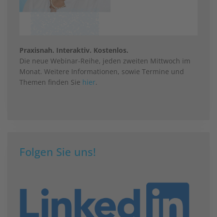
Praxisnah. Interaktiv. Kostenlos.
Die neue Webinar-Reihe, jeden zweiten Mittwoch im
Monat. Weitere Informationen, sowie Termine und
Themen finden Sie
hier
.
Folgen Sie uns!