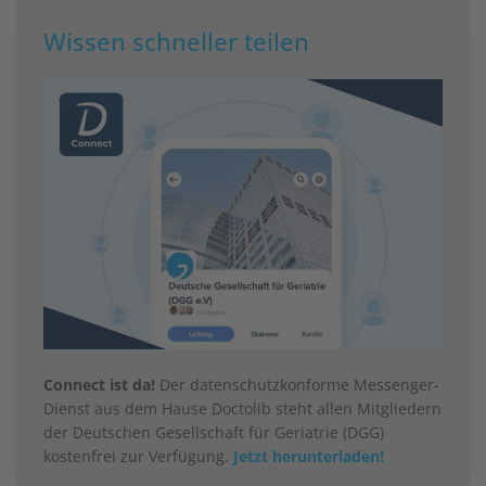
Wissen schneller teilen
Connect ist da!
Der datenschutzkonforme Messenger-
Dienst aus dem Hause Doctolib steht allen Mitgliedern
der Deutschen Gesellschaft für Geriatrie (DGG)
kostenfrei zur Verfügung.
Jetzt herunterladen!