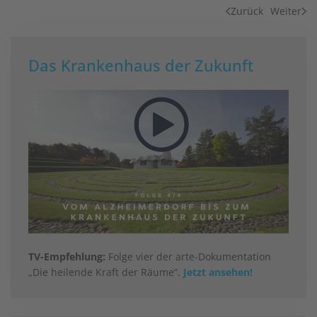
Zurück
Weiter
Das Krankenhaus der Zukunft
TV-Empfehlung:
Folge vier der arte-Dokumentation
„Die heilende Kraft der Räume“.
Jetzt ansehen!