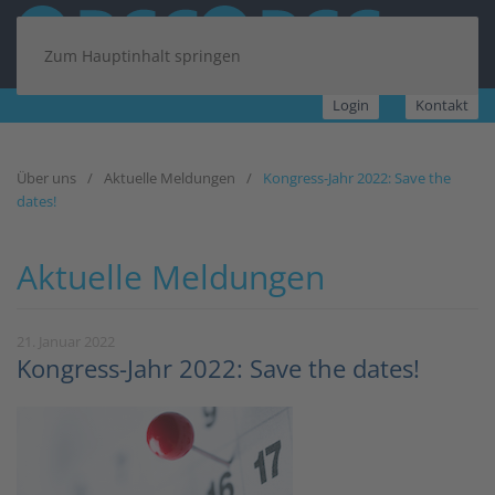
Zum Hauptinhalt springen
Login
Kontakt
Über uns
Aktuelle Meldungen
Kongress-Jahr 2022: Save the
dates!
Aktuelle Meldungen
21. Januar 2022
Kongress-Jahr 2022: Save the dates!