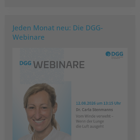
Jeden Monat neu: Die DGG-
Webinare