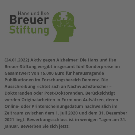
(24.01.2022) Aktiv gegen Alzheimer: Die Hans und Ilse
Breuer-Stiftung vergibt insgesamt fünf Sonderpreise im
Gesamtwert von 15.000 Euro für herausragende
Publikationen im Forschungsbereich Demenz. Die
Ausschreibung richtet sich an Nachwuchsforscher –
Doktoranden oder Post-Doktoranden. Berücksichtigt
werden Originalarbeiten in Form von Aufsätzen, deren
Online- oder Printerscheinungsdatum nachweislich im
Zeitraum zwischen dem 1. Juli 2020 und dem 31. Dezember
2021 liegt. Bewerbungsschluss ist in wenigen Tagen am 31.
Januar. Bewerben Sie sich jetzt!