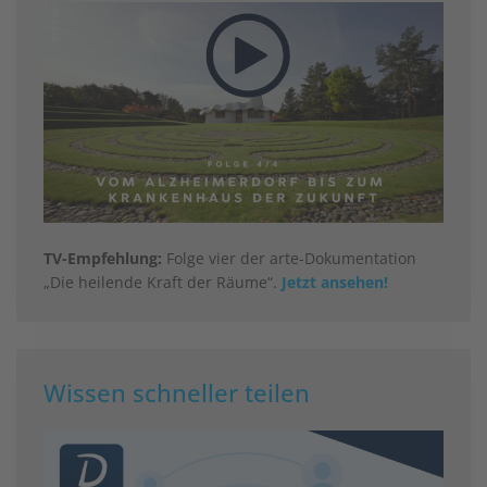
TV-Empfehlung:
Folge vier der arte-Dokumentation
„Die heilende Kraft der Räume“.
Jetzt ansehen!
Wissen schneller teilen