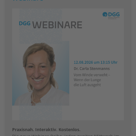
Praxisnah. Interaktiv. Kostenlos.