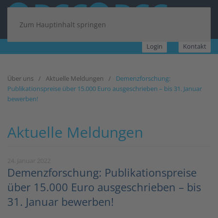
Zum Hauptinhalt springen
Login
Kontakt
Über uns
Aktuelle Meldungen
Demenzforschung:
Publikationspreise über 15.000 Euro ausgeschrieben – bis 31. Januar
bewerben!
Aktuelle Meldungen
24. Januar 2022
Demenzforschung: Publikationspreise
über 15.000 Euro ausgeschrieben – bis
31. Januar bewerben!