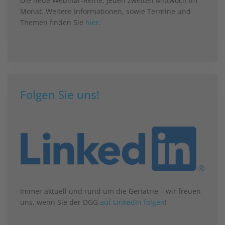
Die neue Webinar-Reihe, jeden zweiten Mittwoch im
Monat. Weitere Informationen, sowie Termine und
Themen finden Sie
hier
.
Folgen Sie uns!
Immer aktuell und rund um die Geriatrie – wir freuen
uns, wenn Sie der DGG
auf LinkedIn folgen
!