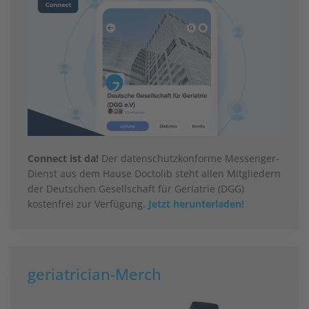
Connect ist da!
Der datenschutzkonforme Messenger-
Dienst aus dem Hause Doctolib steht allen Mitgliedern
der Deutschen Gesellschaft für Geriatrie (DGG)
kostenfrei zur Verfügung.
Jetzt herunterladen!
geriatrician-Merch