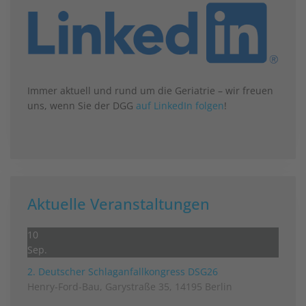
Immer aktuell und rund um die Geriatrie – wir freuen
uns, wenn Sie der DGG
auf LinkedIn folgen
!
Aktuelle Veranstaltungen
10
Sep.
2. Deutscher Schlag­anfall­kongress DSG26
Henry-Ford-Bau, Garystraße 35, 14195 Berlin