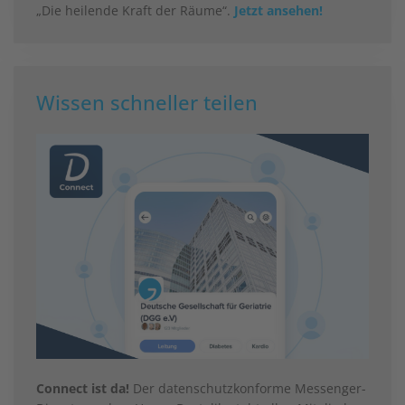
„Die heilende Kraft der Räume“.
Jetzt ansehen!
Wissen schneller teilen
Connect ist da!
Der datenschutzkonforme Messenger-