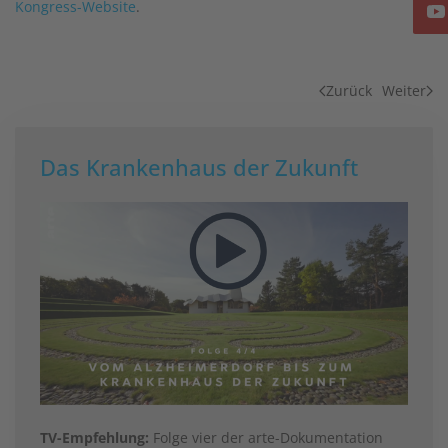
Kongress-Website
.
Zurück
Weiter
Das Krankenhaus der Zukunft
TV-Empfehlung:
Folge vier der arte-Dokumentation