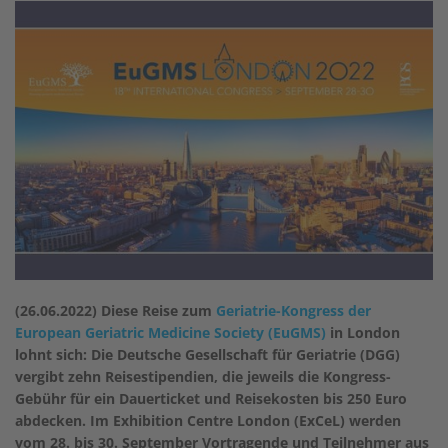
(26.06.2022) Diese Reise zum
Geriatrie-Kongress der
European Geriatric Medicine Society (EuGMS)
in London
lohnt sich: Die Deutsche Gesellschaft für Geriatrie (DGG)
vergibt zehn Reisestipendien, die jeweils die Kongress-
Gebühr für ein Dauerticket und Reisekosten bis 250 Euro
abdecken. Im Exhibition Centre London (ExCeL) werden
vom 28. bis 30. September Vortragende und Teilnehmer aus