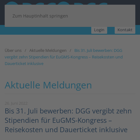
Zum Hauptinhalt springen
Login
Kontakt
Über uns
Aktuelle Meldungen
Bis 31. Juli bewerben: DGG
vergibt zehn Stipendien für EuGMS-Kongress – Reisekosten und
Dauerticket inklusive
Aktuelle Meldungen
26. Juni 2022
Bis 31. Juli bewerben: DGG vergibt zehn
Stipendien für EuGMS-Kongress –
Reisekosten und Dauerticket inklusive