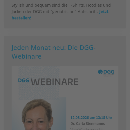
Stylish und bequem sind die T-Shirts, Hoodies und
Jacken der DGG mit "geriatrician"-Aufschrift.
Jetzt
bestellen!
Jeden Monat neu: Die DGG-
Webinare