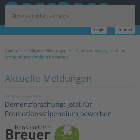
Zum Hauptinhalt springen
Login
Kontakt
Über uns
Aktuelle Meldungen
Demenzforschung: Jetzt für
Promotionsstipendium bewerben
Aktuelle Meldungen
19. September 2022
Demenzforschung: Jetzt für
Promotionsstipendium bewerben