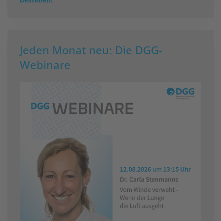
Jeden Monat neu: Die DGG-
Webinare