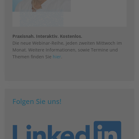
Praxisnah. Interaktiv. Kostenlos.
Die neue Webinar-Reihe, jeden zweiten Mittwoch im
Monat. Weitere Informationen, sowie Termine und
Themen finden Sie
hier
.
Folgen Sie uns!