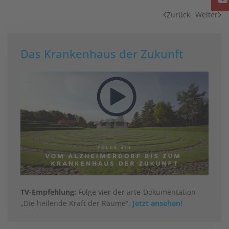
Zurück
Weiter
Das Krankenhaus der Zukunft
TV-Empfehlung:
Folge vier der arte-Dokumentation
„Die heilende Kraft der Räume“.
Jetzt ansehen!