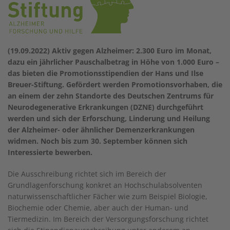
(19.09.2022) Aktiv gegen Alzheimer: 2.300 Euro im Monat,
dazu ein jährlicher Pauschalbetrag in Höhe von 1.000 Euro –
das bieten die Promotionsstipendien der Hans und Ilse
Breuer-Stiftung. Gefördert werden Promotionsvorhaben, die
an einem der zehn Standorte des Deutschen Zentrums für
Neurodegenerative Erkrankungen (DZNE) durchgeführt
werden und sich der Erforschung, Linderung und Heilung
der Alzheimer- oder ähnlicher Demenzerkrankungen
widmen. Noch bis zum 30. September können sich
Interessierte bewerben.
Die Ausschreibung richtet sich im Bereich der
Grundlagenforschung konkret an Hochschulabsolventen
naturwissenschaftlicher Fächer wie zum Beispiel Biologie,
Biochemie oder Chemie, aber auch der Human- und
Tiermedizin. Im Bereich der Versorgungsforschung richtet