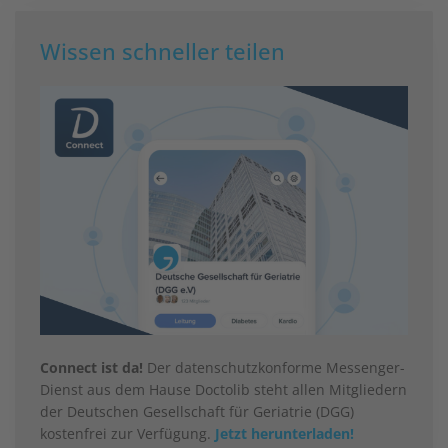
Wissen schneller teilen
Connect ist da!
Der datenschutzkonforme Messenger-
Dienst aus dem Hause Doctolib steht allen Mitgliedern
der Deutschen Gesellschaft für Geriatrie (DGG)
kostenfrei zur Verfügung.
Jetzt herunterladen!