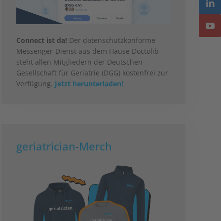
Connect ist da!
Der datenschutzkonforme
Messenger-Dienst aus dem Hause Doctolib
steht allen Mitgliedern der Deutschen
Gesellschaft für Geriatrie (DGG) kostenfrei zur
Verfügung.
Jetzt herunterladen!
geriatrician-Merch