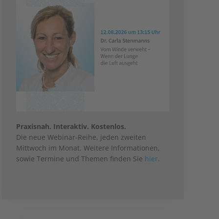
Praxisnah. Interaktiv. Kostenlos.
Die neue Webinar-Reihe, jeden zweiten
Mittwoch im Monat. Weitere Informationen,
sowie Termine und Themen finden Sie
hier
.