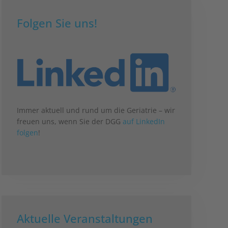
Folgen Sie uns!
Immer aktuell und rund um die Geriatrie – wir
freuen uns, wenn Sie der DGG
auf LinkedIn
folgen
!
Aktuelle Veranstaltungen