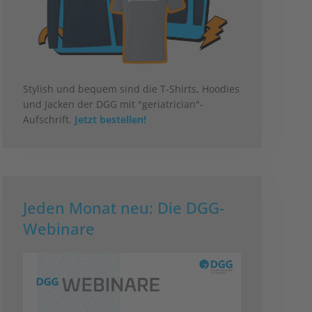
Stylish und bequem sind die T-Shirts, Hoodies
und Jacken der DGG mit "geriatrician"-
Aufschrift.
Jetzt bestellen!
Jeden Monat neu: Die DGG-
Webinare