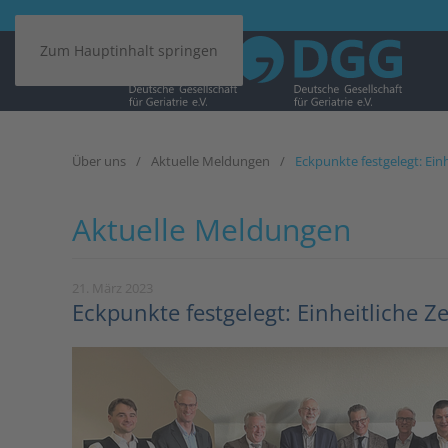
Zum Hauptinhalt springen
Über uns
Aktuelle Meldungen
Eckpunkte festgelegt: Einh
Aktuelle Meldungen
21. März 2023
Eckpunkte festgelegt: Einheitliche Ze