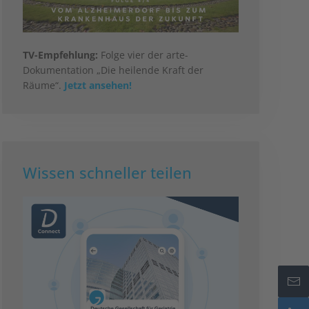
TV-Empfehlung:
Folge vier der arte-
Dokumentation „Die heilende Kraft der
Räume“.
Jetzt ansehen!
Wissen schneller teilen