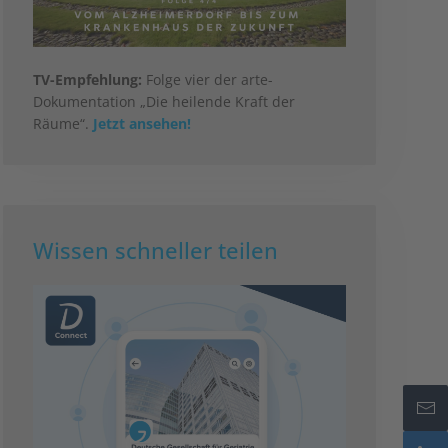
TV-Empfehlung:
Folge vier der arte-
Dokumentation „Die heilende Kraft der
Räume“.
Jetzt ansehen!
Wissen schneller teilen