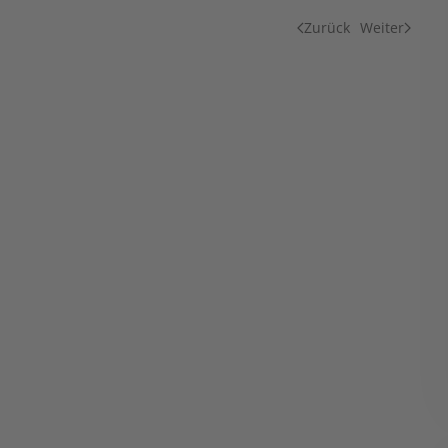
Zurück
Weiter