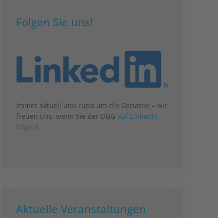
Folgen Sie uns!
Immer aktuell und rund um die Geriatrie – wir
freuen uns, wenn Sie der DGG
auf LinkedIn
folgen
!
Aktuelle Veranstaltungen