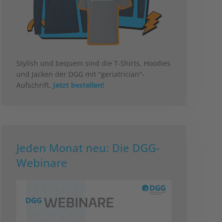
Stylish und bequem sind die T-Shirts, Hoodies
und Jacken der DGG mit "geriatrician"-
Aufschrift.
Jetzt bestellen!
Jeden Monat neu: Die DGG-
Webinare