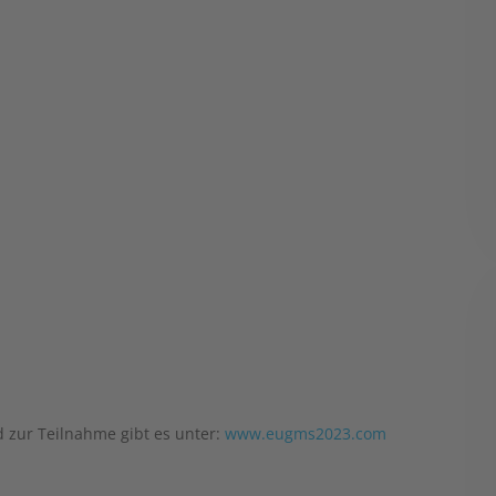
 zur Teilnahme gibt es unter:
www.eugms2023.com