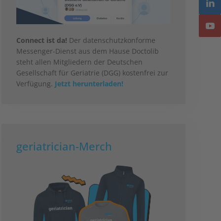
Connect ist da!
Der datenschutzkonforme
Messenger-Dienst aus dem Hause Doctolib
steht allen Mitgliedern der Deutschen
Gesellschaft für Geriatrie (DGG) kostenfrei zur
Verfügung.
Jetzt herunterladen!
geriatrician-Merch