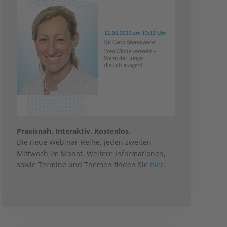
Praxisnah. Interaktiv. Kostenlos.
Die neue Webinar-Reihe, jeden zweiten
Mittwoch im Monat. Weitere Informationen,
sowie Termine und Themen finden Sie
hier
.