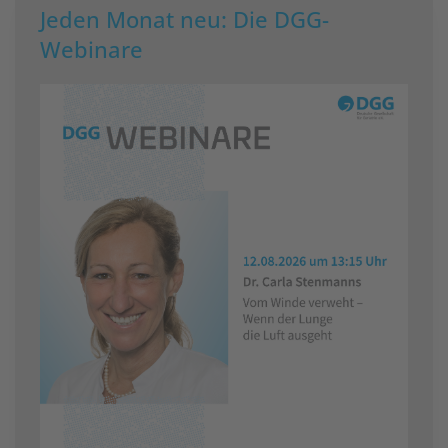
Jeden Monat neu: Die DGG-
Webinare