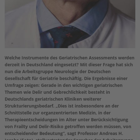
Welche Instrumente des Geriatrischen Assessments werden
derzeit in Deutschland eingesetzt? Mit dieser Frage hat sich
nun die Arbeitsgruppe Neurologie der Deutschen
Gesellschaft für Geriatrie beschäftig. Die Ergebnisse einer
Umfrage zeigen: Gerade in den wichtigen geriatrischen
Themen wie Delir und Gebrechlichkeit besteht in
Deutschlands geriatrischen Kliniken weiterer
Strukturierungsbedarf. „Dies ist insbesondere an der
Schnittstelle zur organzentrierten Medizin, in der
Therapieentscheidungen im Alter unter Berücksichtigung
von Frailty und Delir-Risiko getroffen werden müssen, von
entscheidender Bedeutung“, sagt Professor Andreas H.