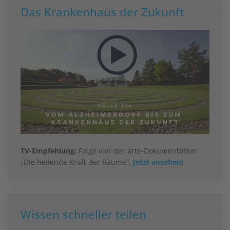
Das Krankenhaus der Zukunft
TV-Empfehlung:
Folge vier der arte-Dokumentation
„Die heilende Kraft der Räume“.
Jetzt ansehen!
Wissen schneller teilen