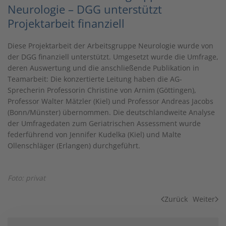
Neurologie – DGG unterstützt
Projektarbeit finanziell
Diese Projektarbeit der Arbeitsgruppe Neurologie wurde von
der DGG finanziell unterstützt. Umgesetzt wurde die Umfrage,
deren Auswertung und die anschließende Publikation in
Teamarbeit: Die konzertierte Leitung haben die AG-
Sprecherin Professorin Christine von Arnim (Göttingen),
Professor Walter Mätzler (Kiel) und Professor Andreas Jacobs
(Bonn/Münster) übernommen. Die deutschlandweite Analyse
der Umfragedaten zum Geriatrischen Assessment wurde
federführend von Jennifer Kudelka (Kiel) und Malte
Ollenschläger (Erlangen) durchgeführt.
Foto: privat
Zurück
Weiter