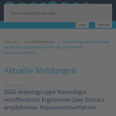
Zum Hauptinhalt springen
Login
Kontakt
Über uns
Aktuelle Meldungen
DGG-Arbeitsgruppe Neurologie
veröffentlicht Ergebnisse über Einsatz empfohlener
Assessmentverfahren
Aktuelle Meldungen
02. Juli 2024
DGG-Arbeitsgruppe Neurologie
veröffentlicht Ergebnisse über Einsatz
empfohlener Assessmentverfahren