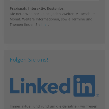
Praxisnah. Interaktiv. Kostenlos.
Die neue Webinar-Reihe, jeden zweiten Mittwoch im
Monat. Weitere Informationen, sowie Termine und
Themen finden Sie
hier
.
Folgen Sie uns!
Immer aktuell und rund um die Geriatrie – wir freuen