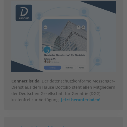
Connect ist da!
Der datenschutzkonforme Messenger-
Dienst aus dem Hause Doctolib steht allen Mitgliedern
der Deutschen Gesellschaft für Geriatrie (DGG)
kostenfrei zur Verfügung.
Jetzt herunterladen!