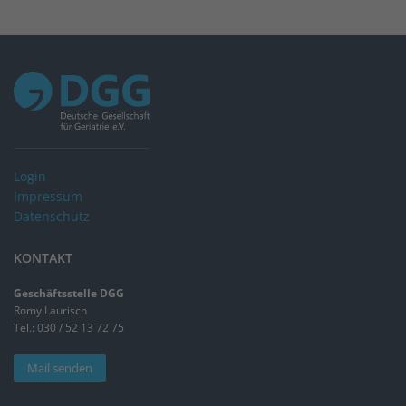
Login
Impressum
Datenschutz
KONTAKT
Geschäftsstelle DGG
Romy Laurisch
Tel.: 030 / 52 13 72 75
Mail senden