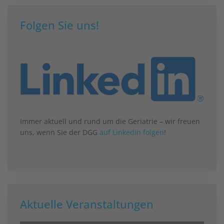
Folgen Sie uns!
Immer aktuell und rund um die Geriatrie – wir freuen
uns, wenn Sie der DGG
auf LinkedIn folgen
!
Aktuelle Veranstaltungen