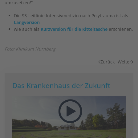
umzusetzen!“
Die S3-Leitlinie Intensivmedizin nach Polytrauma ist als
Langversion
wie auch als
Kurzversion für die Kitteltasche
erschienen.
Foto: Klinikum Nürnberg
Zurück
Weiter
Das Krankenhaus der Zukunft