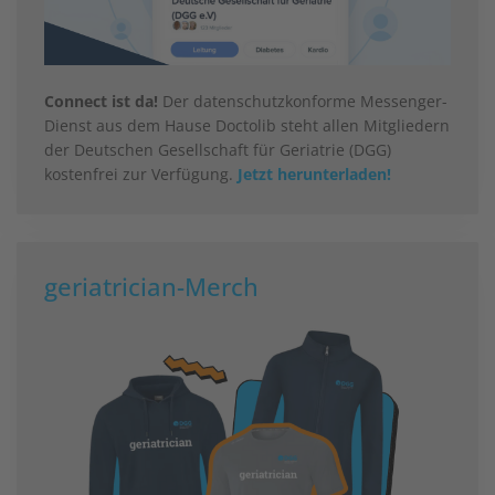
Connect ist da!
Der datenschutzkonforme Messenger-
Dienst aus dem Hause Doctolib steht allen Mitgliedern
der Deutschen Gesellschaft für Geriatrie (DGG)
kostenfrei zur Verfügung.
Jetzt herunterladen!
geriatrician-Merch