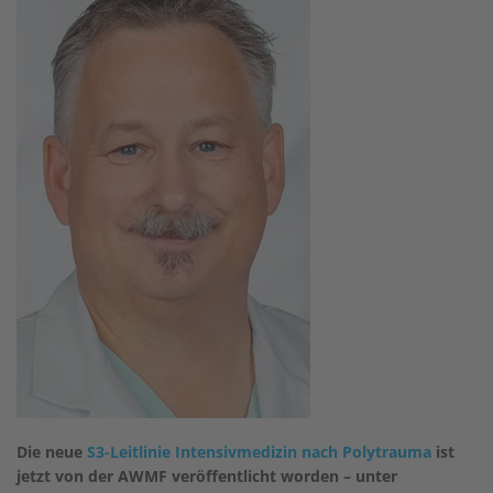
Die neue
S3-Leitlinie Intensivmedizin nach Polytrauma
ist
jetzt von der AWMF veröffentlicht worden – unter