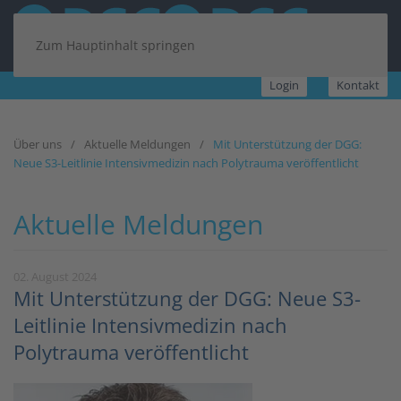
Zum Hauptinhalt springen
Login
Kontakt
Über uns
Aktuelle Meldungen
Mit Unterstützung der DGG:
Neue S3-Leitlinie Intensivmedizin nach Polytrauma veröffentlicht
Aktuelle Meldungen
02. August 2024
Mit Unterstützung der DGG: Neue S3-
Leitlinie Intensivmedizin nach
Polytrauma veröffentlicht