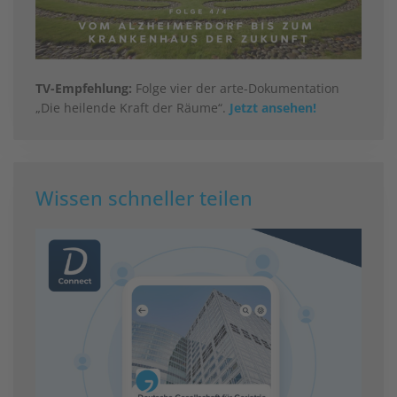
TV-Empfehlung:
Folge vier der arte-Dokumentation
„Die heilende Kraft der Räume“.
Jetzt ansehen!
Wissen schneller teilen