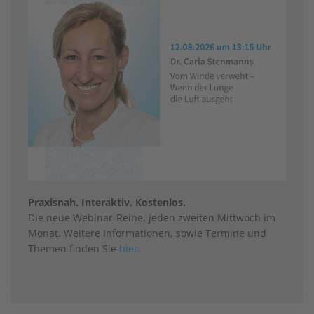
Praxisnah. Interaktiv. Kostenlos.
Die neue Webinar-Reihe, jeden zweiten Mittwoch im
Monat. Weitere Informationen, sowie Termine und
Themen finden Sie
hier
.