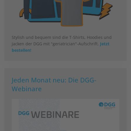
Stylish und bequem sind die T-Shirts, Hoodies und
Jacken der DGG mit "geriatrician"-Aufschrift.
Jetzt
bestellen!
Jeden Monat neu: Die DGG-
Webinare