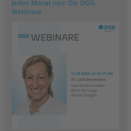
Jeden Monat neu: Die DGG-
Webinare