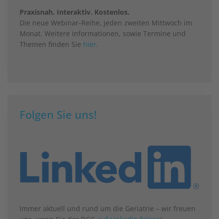
Praxisnah. Interaktiv. Kostenlos.
Die neue Webinar-Reihe, jeden zweiten Mittwoch im
Monat. Weitere Informationen, sowie Termine und
Themen finden Sie
hier
.
Folgen Sie uns!
Immer aktuell und rund um die Geriatrie – wir freuen