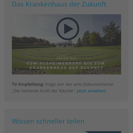
Das Krankenhaus der Zukunft
TV-Empfehlung:
Folge vier der arte-Dokumentation
„Die heilende Kraft der Räume“.
Jetzt ansehen!
Wissen schneller teilen