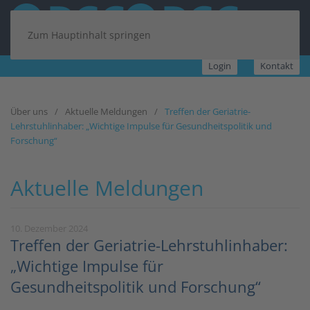
Zum Hauptinhalt springen
Login
Kontakt
Über uns
Aktuelle Meldungen
Treffen der Geriatrie-
Lehrstuhlinhaber: „Wichtige Impulse für Gesundheitspolitik und
Forschung“
Aktuelle Meldungen
10. Dezember 2024
Treffen der Geriatrie-Lehrstuhlinhaber:
„Wichtige Impulse für
Gesundheitspolitik und Forschung“