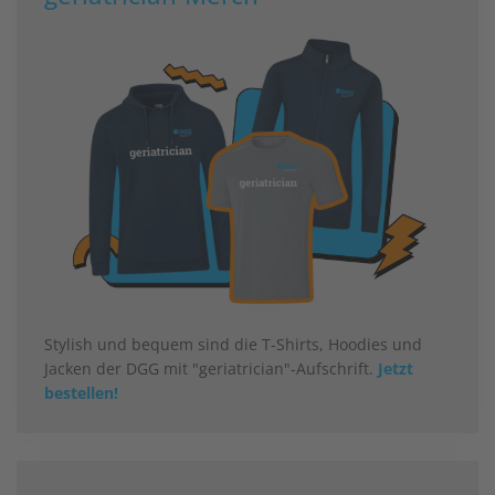
Stylish und bequem sind die T-Shirts, Hoodies und
Jacken der DGG mit "geriatrician"-Aufschrift.
Jetzt
bestellen!