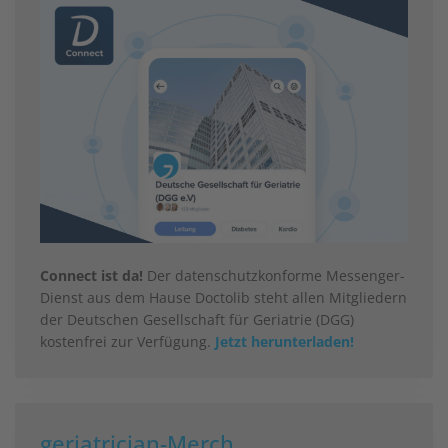
Connect ist da!
Der datenschutzkonforme Messenger-
Dienst aus dem Hause Doctolib steht allen Mitgliedern
der Deutschen Gesellschaft für Geriatrie (DGG)
kostenfrei zur Verfügung.
Jetzt herunterladen!
geriatrician-Merch