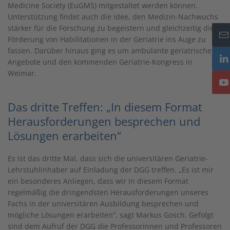
Medicine Society (EuGMS) mitgestaltet werden können.
Unterstützung findet auch die Idee, den Medizin-Nachwuchs
stärker für die Forschung zu begeistern und gleichzeitig die
Förderung von Habilitationen in der Geriatrie ins Auge zu
fassen. Darüber hinaus ging es um ambulante geriatrische
Angebote und den kommenden Geriatrie-Kongress in
Weimar.
Das dritte Treffen: „In diesem Format
Herausforderungen besprechen und
Lösungen erarbeiten“
Es ist das dritte Mal, dass sich die universitären Geriatrie-
Lehrstuhlinhaber auf Einladung der DGG treffen. „Es ist mir
ein besonderes Anliegen, dass wir in diesem Format
regelmäßig die dringendsten Herausforderungen unseres
Fachs in der universitären Ausbildung besprechen und
mögliche Lösungen erarbeiten“, sagt Markus Gosch. Gefolgt
sind dem Aufruf der DGG die Professorinnen und Professoren