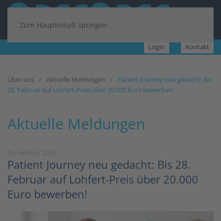
Zum Hauptinhalt springen
Login
Kontakt
Über uns
Aktuelle Meldungen
Patient Journey neu gedacht: Bis
28. Februar auf Lohfert-Preis über 20.000 Euro bewerben!
Aktuelle Meldungen
05. Februar 2026
Patient Journey neu gedacht: Bis 28.
Februar auf Lohfert-Preis über 20.000
Euro bewerben!