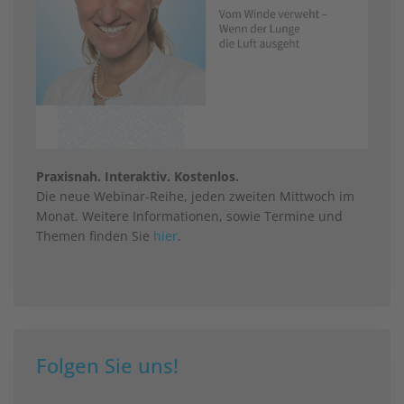
Praxisnah. Interaktiv. Kostenlos.
Die neue Webinar-Reihe, jeden zweiten Mittwoch im
Monat. Weitere Informationen, sowie Termine und
Themen finden Sie
hier
.
Folgen Sie uns!