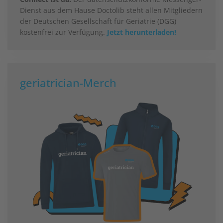
Dienst aus dem Hause Doctolib steht allen Mitgliedern
der Deutschen Gesellschaft für Geriatrie (DGG)
kostenfrei zur Verfügung.
Jetzt herunterladen!
geriatrician-Merch