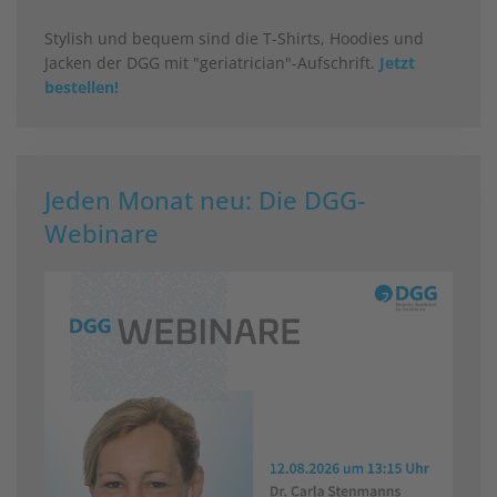
Stylish und bequem sind die T-Shirts, Hoodies und
Jacken der DGG mit "geriatrician"-Aufschrift.
Jetzt
bestellen!
Jeden Monat neu: Die DGG-
Webinare