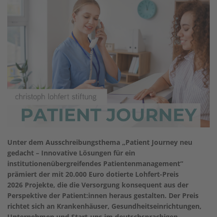
Unter dem Ausschreibungsthema „Patient Journey neu
gedacht – Innovative Lösungen für ein
institutionenübergreifendes Patientenmanagement“
prämiert der mit 20.000 Euro dotierte Lohfert-Preis
2026 Projekte, die die Versorgung konsequent aus der
Perspektive der Patient:innen heraus gestalten. Der Preis
richtet sich an Krankenhäuser, Gesundheitseinrichtungen,
Unternehmen und Start-ups im deutschsprachigen