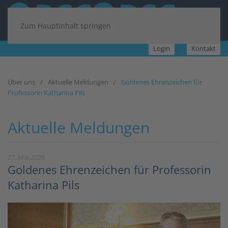
Zum Hauptinhalt springen
Login
Kontakt
Über uns
Aktuelle Meldungen
Goldenes Ehrenzeichen für
Professorin Katharina Pils
Aktuelle Meldungen
27. Mai 2026
Goldenes Ehrenzeichen für Professorin
Katharina Pils