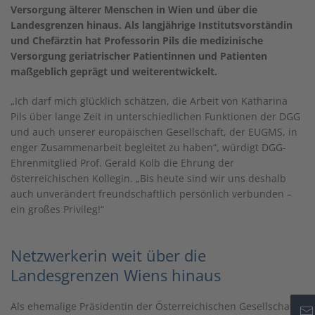
Versorgung älterer Menschen in Wien und über die
Landesgrenzen hinaus. Als langjährige Institutsvorständin
und Chefärztin hat Professorin Pils die medizinische
Versorgung geriatrischer Patientinnen und Patienten
maßgeblich geprägt und weiterentwickelt.
„Ich darf mich glücklich schätzen, die Arbeit von Katharina
Pils über lange Zeit in unterschiedlichen Funktionen der DGG
und auch unserer europäischen Gesellschaft, der EUGMS, in
enger Zusammenarbeit begleitet zu haben“, würdigt DGG-
Ehrenmitglied Prof. Gerald Kolb die Ehrung der
österreichischen Kollegin. „Bis heute sind wir uns deshalb
auch unverändert freundschaftlich persönlich verbunden –
ein großes Privileg!“
Netzwerkerin weit über die
Landesgrenzen Wiens hinaus
Als ehemalige Präsidentin der Österreichischen Gesellschaft