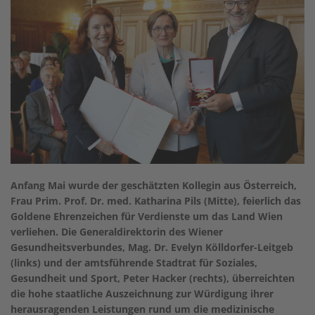
Anfang Mai wurde der geschätzten Kollegin aus Österreich,
Frau Prim. Prof. Dr. med. Katharina Pils (Mitte), feierlich das
Goldene Ehrenzeichen für Verdienste um das Land Wien
verliehen. Die Generaldirektorin des Wiener
Gesundheitsverbundes, Mag. Dr. Evelyn Kölldorfer-Leitgeb
(links) und der amtsführende Stadtrat für Soziales,
Gesundheit und Sport, Peter Hacker (rechts), überreichten
die hohe staatliche Auszeichnung zur Würdigung ihrer
herausragenden Leistungen rund um die medizinische