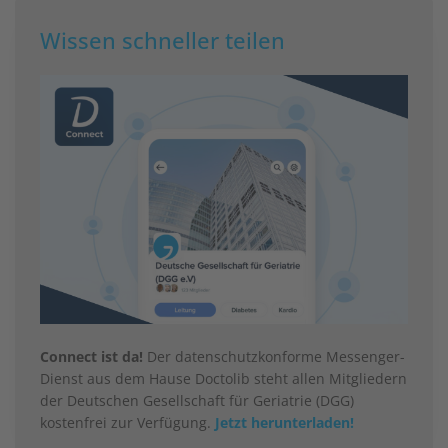
Wissen schneller teilen
Connect ist da!
Der datenschutzkonforme Messenger-
Dienst aus dem Hause Doctolib steht allen Mitgliedern
der Deutschen Gesellschaft für Geriatrie (DGG)
kostenfrei zur Verfügung.
Jetzt herunterladen!