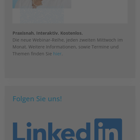
Praxisnah. Interaktiv. Kostenlos.
Die neue Webinar-Reihe, jeden zweiten Mittwoch im
Monat. Weitere Informationen, sowie Termine und
Themen finden Sie
hier
.
Folgen Sie uns!