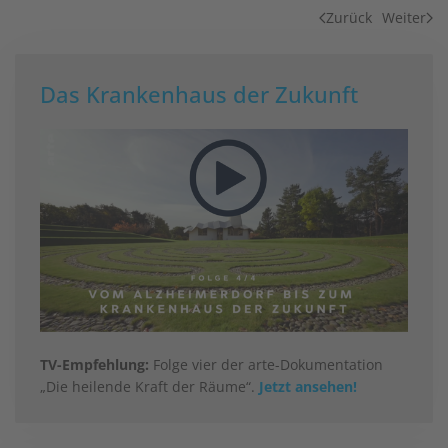
Zurück
Weiter
Das Krankenhaus der Zukunft
TV-Empfehlung:
Folge vier der arte-Dokumentation
„Die heilende Kraft der Räume“.
Jetzt ansehen!