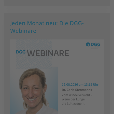
Jeden Monat neu: Die DGG-
Webinare