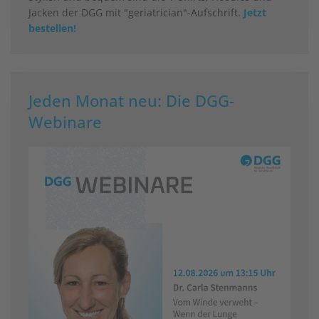
Jacken der DGG mit "geriatrician"-Aufschrift.
Jetzt
bestellen!
Jeden Monat neu: Die DGG-
Webinare