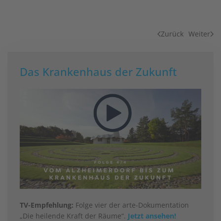
Zurück
Weiter
Das Krankenhaus der Zukunft
TV-Empfehlung:
Folge vier der arte-Dokumentation
„Die heilende Kraft der Räume“.
Jetzt ansehen!