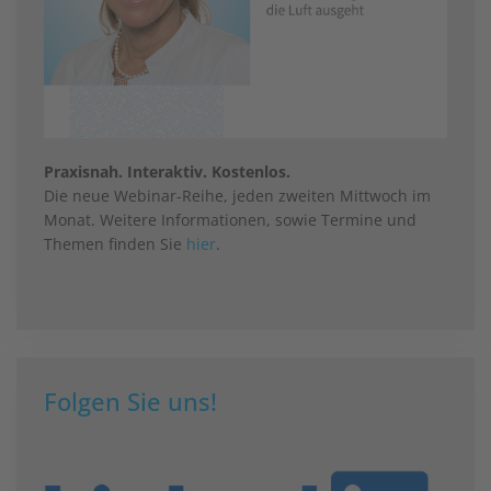
Praxisnah. Interaktiv. Kostenlos.
Die neue Webinar-Reihe, jeden zweiten Mittwoch im
Monat. Weitere Informationen, sowie Termine und
Themen finden Sie
hier
.
Folgen Sie uns!