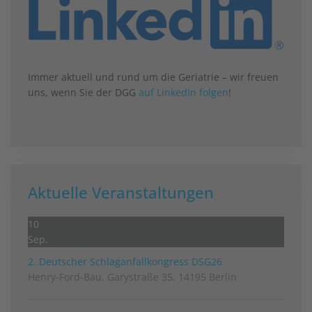
Immer aktuell und rund um die Geriatrie – wir freuen
uns, wenn Sie der DGG
auf LinkedIn folgen
!
Aktuelle Veranstaltungen
10
Sep.
2. Deutscher Schlag­anfall­kongress DSG26
Henry-Ford-Bau, Garystraße 35, 14195 Berlin