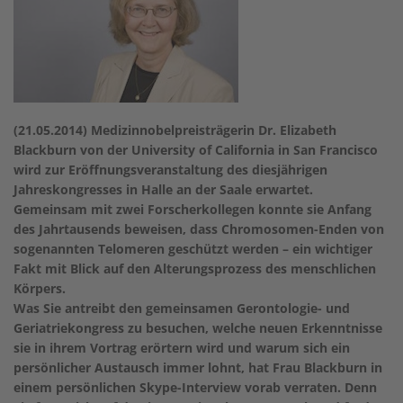
(21.05.2014) Medizinnobelpreisträgerin Dr. Elizabeth
Blackburn von der University of California in San Francisco
wird zur Eröffnungsveranstaltung des diesjährigen
Jahreskongresses in Halle an der Saale erwartet.
Gemeinsam mit zwei Forscherkollegen konnte sie Anfang
des Jahrtausends beweisen, dass Chromosomen-Enden von
sogenannten Telomeren geschützt werden – ein wichtiger
Fakt mit Blick auf den Alterungsprozess des menschlichen
Körpers.
Was Sie antreibt den gemeinsamen Gerontologie- und
Geriatriekongress zu besuchen, welche neuen Erkenntnisse
sie in ihrem Vortrag erörtern wird und warum sich ein
persönlicher Austausch immer lohnt, hat Frau Blackburn in
einem persönlichen Skype-Interview vorab verraten. Denn