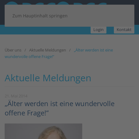
Zum Hauptinhalt springen
Login
Kontakt
Über uns
Aktuelle Meldungen
„Älter werden ist eine
wundervolle offene Frage!“
Aktuelle Meldungen
21. Mai 2014
„Älter werden ist eine wundervolle
offene Frage!“