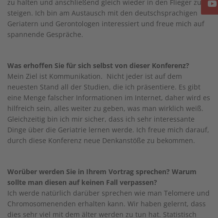
zu halten und anschließend gleich wieder in den Flieger zu
steigen. Ich bin am Austausch mit den deutschsprachigen
Geriatern und Gerontologen interessiert und freue mich auf
spannende Gespräche.
Was erhoffen Sie für sich selbst von dieser Konferenz?
Mein Ziel ist Kommunikation. Nicht jeder ist auf dem
neuesten Stand all der Studien, die ich präsentiere. Es gibt
eine Menge falscher Informationen im Internet, daher wird es
hilfreich sein, alles weiter zu geben, was man wirklich weiß.
Gleichzeitig bin ich mir sicher, dass ich sehr interessante
Dinge über die Geriatrie lernen werde. Ich freue mich darauf,
durch diese Konferenz neue Denkanstöße zu bekommen.
Worüber werden Sie in Ihrem Vortrag sprechen? Warum
sollte man diesen auf keinen Fall verpassen?
Ich werde natürlich darüber sprechen wie man Telomere und
Chromosomenenden erhalten kann. Wir haben gelernt, dass
dies sehr viel mit dem älter werden zu tun hat. Statistisch