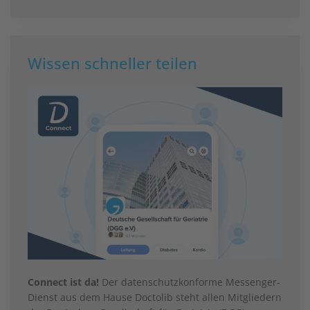
Wissen schneller teilen
Connect ist da!
Der datenschutzkonforme Messenger-
Dienst aus dem Hause Doctolib steht allen Mitgliedern