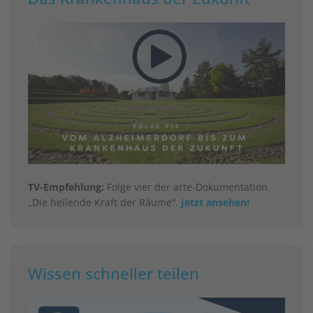
TV-Empfehlung:
Folge vier der arte-Dokumentation
„Die heilende Kraft der Räume“.
Jetzt ansehen!
Wissen schneller teilen