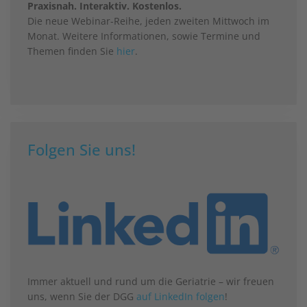
Praxisnah. Interaktiv. Kostenlos.
Die neue Webinar-Reihe, jeden zweiten Mittwoch im
Monat. Weitere Informationen, sowie Termine und
Themen finden Sie
hier
.
Folgen Sie uns!
Immer aktuell und rund um die Geriatrie – wir freuen
uns, wenn Sie der DGG
auf LinkedIn folgen
!