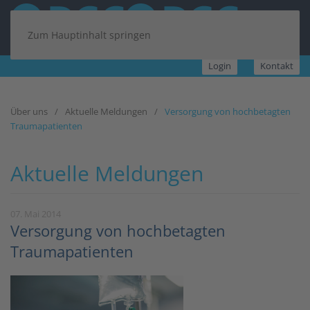
Zum Hauptinhalt springen
Login
Kontakt
Über uns
Aktuelle Meldungen
Versorgung von hochbetagten
Traumapatienten
Aktuelle Meldungen
07. Mai 2014
Versorgung von hochbetagten
Traumapatienten