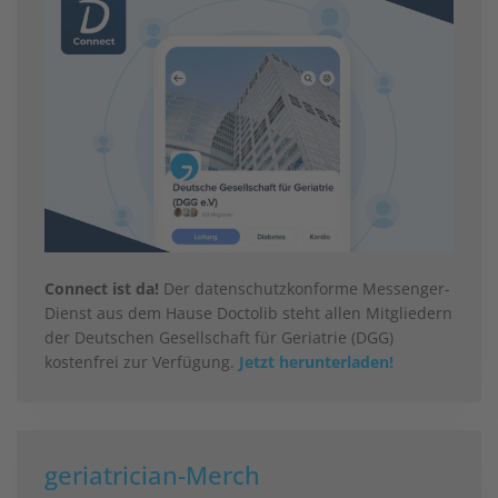
Connect ist da!
Der datenschutzkonforme Messenger-
Dienst aus dem Hause Doctolib steht allen Mitgliedern
der Deutschen Gesellschaft für Geriatrie (DGG)
kostenfrei zur Verfügung.
Jetzt herunterladen!
geriatrician-Merch