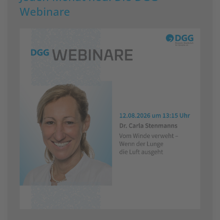
Webinare