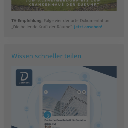
TV-Empfehlung:
Folge vier der arte-Dokumentation
„Die heilende Kraft der Räume“.
Jetzt ansehen!
Wissen schneller teilen