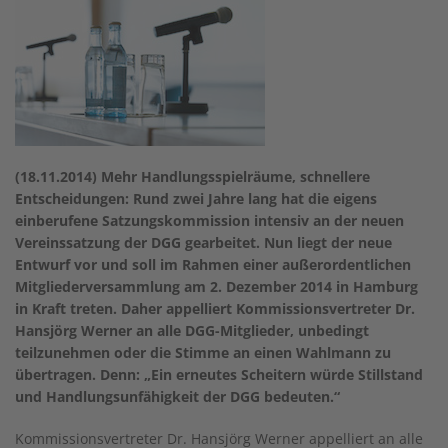
(18.11.2014) Mehr Handlungsspielräume, schnellere
Entscheidungen: Rund zwei Jahre lang hat die eigens
einberufene Satzungskommission intensiv an der neuen
Vereinssatzung der DGG gearbeitet. Nun liegt der neue
Entwurf vor und soll im Rahmen einer außerordentlichen
Mitgliederversammlung am 2. Dezember 2014 in Hamburg
in Kraft treten. Daher appelliert Kommissionsvertreter Dr.
Hansjörg Werner an alle DGG-Mitglieder, unbedingt
teilzunehmen oder die Stimme an einen Wahlmann zu
übertragen. Denn: „Ein erneutes Scheitern würde Stillstand
und Handlungsunfähigkeit der DGG bedeuten.“
Kommissionsvertreter Dr. Hansjörg Werner appelliert an alle