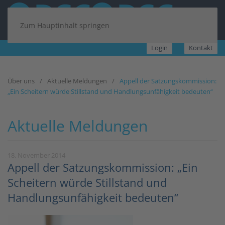
Zum Hauptinhalt springen
Login
Kontakt
Über uns
Aktuelle Meldungen
Appell der Satzungskommission:
„Ein Scheitern würde Stillstand und Handlungsunfähigkeit bedeuten“
Aktuelle Meldungen
18. November 2014
Appell der Satzungskommission: „Ein
Scheitern würde Stillstand und
Handlungsunfähigkeit bedeuten“