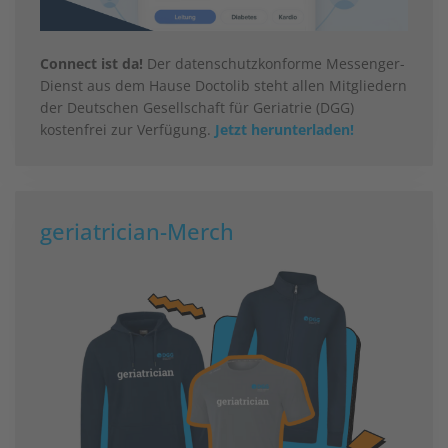
Connect ist da!
Der datenschutzkonforme Messenger-
Dienst aus dem Hause Doctolib steht allen Mitgliedern
der Deutschen Gesellschaft für Geriatrie (DGG)
kostenfrei zur Verfügung.
Jetzt herunterladen!
geriatrician-Merch