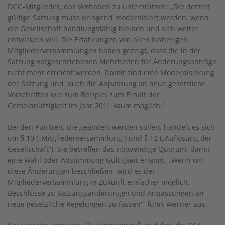
DGG-Mitglieder, das Vorhaben zu unterstützen: „Die derzeit
gültige Satzung muss dringend modernisiert werden, wenn
die Gesellschaft handlungsfähig bleiben und sich weiter
entwickeln will. Die Erfahrungen von allen bisherigen
Mitgliederversammlungen haben gezeigt, dass die in der
Satzung vorgeschriebenen Mehrheiten für Änderungsanträge
nicht mehr erreicht werden. Damit sind eine Modernisierung
der Satzung und auch die Anpassung an neue gesetzliche
Vorschriften wie zum Beispiel zum Erhalt der
Gemeinnützigkeit im Jahr 2011 kaum möglich.“
Bei den Punkten, die geändert werden sollen, handelt es sich
um § 10 („Mitgliederversammlung“) und § 12 („Auflösung der
Gesellschaft“). Sie betreffen das notwendige Quorum, damit
eine Wahl oder Abstimmung Gültigkeit erlangt. „Wenn wir
diese Änderungen beschließen, wird es der
Mitgliederversammlung in Zukunft einfacher möglich,
Beschlüsse zu Satzungsänderungen und Anpassungen an
neue gesetzliche Regelungen zu fassen“, führt Werner aus.