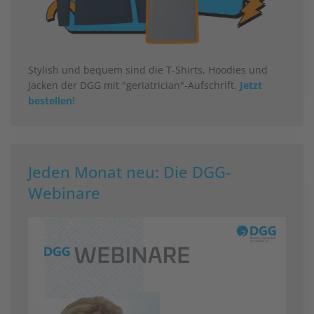
Stylish und bequem sind die T-Shirts, Hoodies und
Jacken der DGG mit "geriatrician"-Aufschrift.
Jetzt
bestellen!
Jeden Monat neu: Die DGG-
Webinare