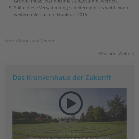
Grunde muss jetzt nochmals abgestimmt werden.
Sollte diese Versammlung scheitern gibt es wohl einen
weiteren Versuch in Frankfurt 2015.
Foto: iStock.com/TommL
Zurück
Weiter
Das Krankenhaus der Zukunft