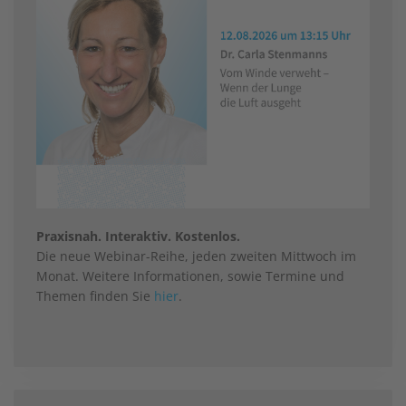
Praxisnah. Interaktiv. Kostenlos.
Die neue Webinar-Reihe, jeden zweiten Mittwoch im
Monat. Weitere Informationen, sowie Termine und
Themen finden Sie
hier
.