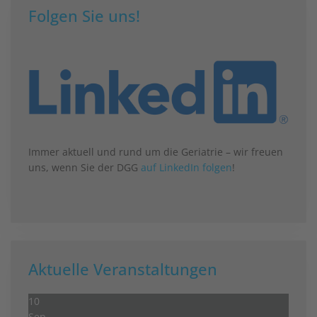
Folgen Sie uns!
Immer aktuell und rund um die Geriatrie – wir freuen
uns, wenn Sie der DGG
auf LinkedIn folgen
!
Aktuelle Veranstaltungen
10
Sep.