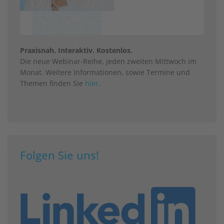
Praxisnah. Interaktiv. Kostenlos.
Die neue Webinar-Reihe, jeden zweiten Mittwoch im
Monat. Weitere Informationen, sowie Termine und
Themen finden Sie
hier
.
Folgen Sie uns!