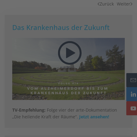
Zurück
Weiter
Das Krankenhaus der Zukunft
TV-Empfehlung:
Folge vier der arte-Dokumentation
„Die heilende Kraft der Räume“.
Jetzt ansehen!