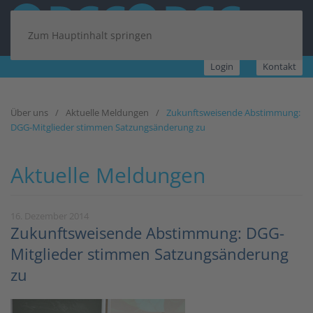
Zum Hauptinhalt springen
Login
Kontakt
Über uns
Aktuelle Meldungen
Zukunftsweisende Abstimmung:
DGG-Mitglieder stimmen Satzungsänderung zu
Aktuelle Meldungen
16. Dezember 2014
Zukunftsweisende Abstimmung: DGG-
Mitglieder stimmen Satzungsänderung
zu