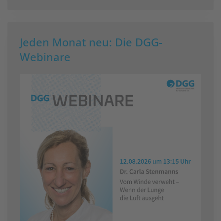
Jeden Monat neu: Die DGG-
Webinare