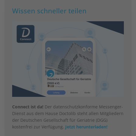
Wissen schneller teilen
Connect ist da!
Der datenschutzkonforme Messenger-
Dienst aus dem Hause Doctolib steht allen Mitgliedern
der Deutschen Gesellschaft für Geriatrie (DGG)
kostenfrei zur Verfügung.
Jetzt herunterladen!