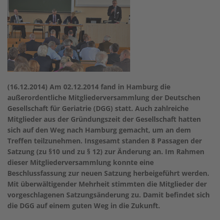
(16.12.2014) Am 02.12.2014 fand in Hamburg die
außerordentliche Mitgliederversammlung der Deutschen
Gesellschaft für Geriatrie (DGG) statt. Auch zahlreiche
Mitglieder aus der Gründungszeit der Gesellschaft hatten
sich auf den Weg nach Hamburg gemacht, um an dem
Treffen teilzunehmen. Insgesamt standen 8 Passagen der
Satzung (zu §10 und zu § 12) zur Änderung an. Im Rahmen
dieser Mitgliederversammlung konnte eine
Beschlussfassung zur neuen Satzung herbeigeführt werden.
Mit überwältigender Mehrheit stimmten die Mitglieder der
vorgeschlagenen Satzungsänderung zu. Damit befindet sich
die DGG auf einem guten Weg in die Zukunft.