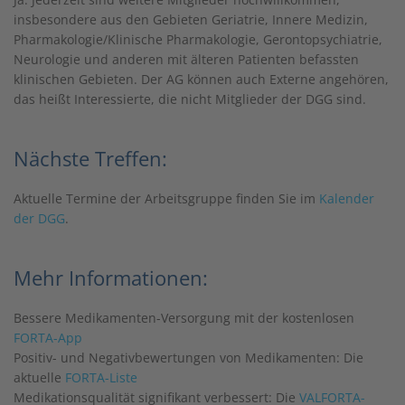
insbesondere aus den Gebieten Geriatrie, Innere Medizin,
Pharmakologie/Klinische Pharmakologie, Gerontopsychiatrie,
Neurologie und anderen mit älteren Patienten befassten
klinischen Gebieten. Der AG können auch Externe angehören,
das heißt Interessierte, die nicht Mitglieder der DGG sind.
Nächste Treffen:
Aktuelle Termine der Arbeitsgruppe finden Sie im
Kalender
der DGG
.
Mehr Informationen:
Bessere Medikamenten-Versorgung mit der kostenlosen
FORTA-App
Positiv- und Negativbewertungen von Medikamenten: Die
aktuelle
FORTA-Liste
Medikationsqualität signifikant verbessert: Die
VALFORTA-