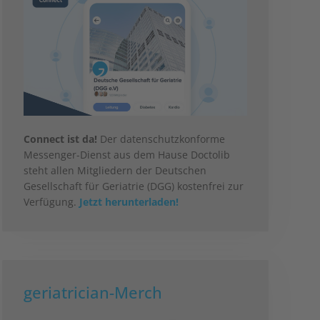
Connect ist da!
Der datenschutzkonforme
Messenger-Dienst aus dem Hause Doctolib
steht allen Mitgliedern der Deutschen
Gesellschaft für Geriatrie (DGG) kostenfrei zur
Verfügung.
Jetzt herunterladen!
geriatrician-Merch