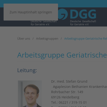
Zum Hauptinhalt springen
Über uns
Arbeitsgruppen
Arbeitsgruppe Geriatrische Re
Arbeitsgruppe Geriatrische
Leitung:
Dr. med. Stefan Grund
Agaplesion Bethanien Krankenha
Rohrbacher Str. 149
69126 Heidelberg
Tel.: 06221 / 319-15 01