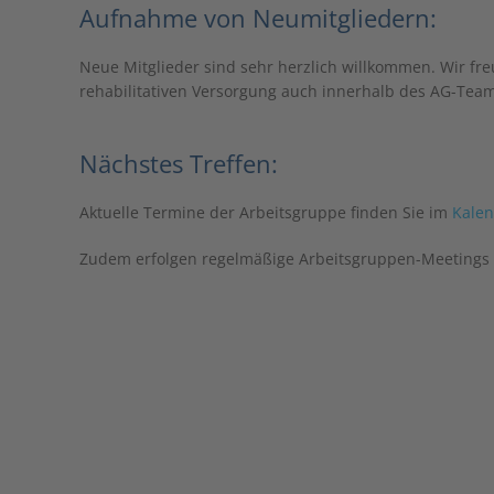
Aufnahme von Neumitgliedern:
Neue Mitglieder sind sehr herzlich willkommen. Wir freu
rehabilitativen Versorgung auch innerhalb des AG-Team
Nächstes Treffen:
Aktuelle Termine der Arbeitsgruppe finden Sie im
Kale
Zudem erfolgen regelmäßige Arbeitsgruppen-Meetings 