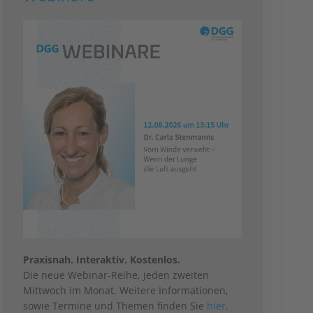
Praxisnah. Interaktiv. Kostenlos.
Die neue Webinar-Reihe, jeden zweiten
Mittwoch im Monat. Weitere Informationen,
sowie Termine und Themen finden Sie
hier
.