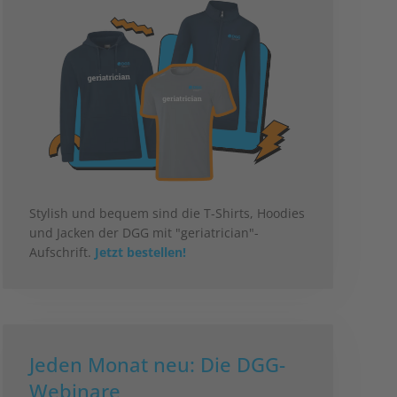
Stylish und bequem sind die T-Shirts, Hoodies
und Jacken der DGG mit "geriatrician"-
Aufschrift.
Jetzt bestellen!
Jeden Monat neu: Die DGG-
Webinare