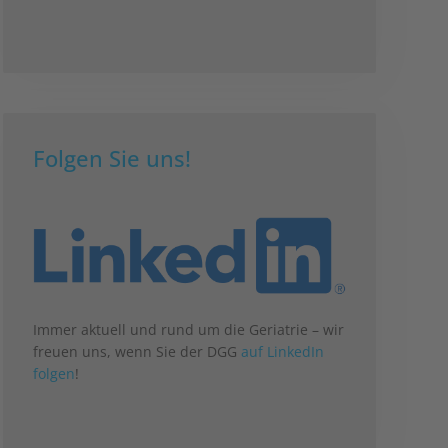
Folgen Sie uns!
Immer aktuell und rund um die Geriatrie – wir
freuen uns, wenn Sie der DGG
auf LinkedIn
folgen
!