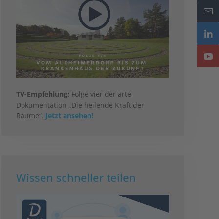
TV-Empfehlung:
Folge vier der arte-
Dokumentation „Die heilende Kraft der
Räume“.
Jetzt ansehen!
Wissen schneller teilen