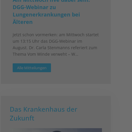
DGG-Webinar zu
Lungenerkrankungen bei
Älteren
Jetzt schon vormerken: am Mittwoch startet
um 13:15 Uhr das DGG-Webinar im
August. Dr. Carla Stenmanns referiert zum
Thema Vom Winde verweht – W…
Alle Mitteilungen
Das Krankenhaus der
Zukunft