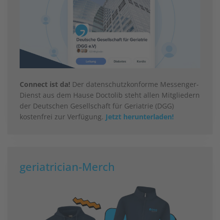
Connect ist da!
Der datenschutzkonforme Messenger-
Dienst aus dem Hause Doctolib steht allen Mitgliedern
der Deutschen Gesellschaft für Geriatrie (DGG)
kostenfrei zur Verfügung.
Jetzt herunterladen!
geriatrician-Merch