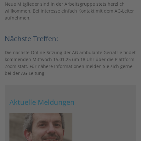
Neue Mitglieder sind in der Arbeitsgruppe stets herzlich
willkommen. Bei Interesse einfach Kontakt mit dem AG-Leiter
aufnehmen.
Nächste Treffen:
Die nächste Online-Sitzung der AG ambulante Geriatrie findet
kommenden Mittwoch 15.01.25 um 18 Uhr über die Plattform
Zoom statt. Für nähere Informationen melden Sie sich gerne
bei der AG-Leitung.
Aktuelle Meldungen