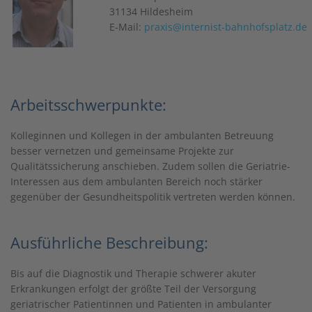
31134 Hildesheim
E-Mail:
praxis@internist-bahnhofsplatz.de
Arbeitsschwerpunkte:
Kolleginnen und Kollegen in der ambulanten Betreuung
besser vernetzen und gemeinsame Projekte zur
Qualitätssicherung anschieben. Zudem sollen die Geriatrie-
Interessen aus dem ambulanten Bereich noch stärker
gegenüber der Gesundheitspolitik vertreten werden können.
Ausführliche Beschreibung:
Bis auf die Diagnostik und Therapie schwerer akuter
Erkrankungen erfolgt der größte Teil der Versorgung
geriatrischer Patientinnen und Patienten in ambulanter