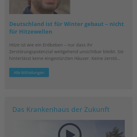
Deutschland ist für Winter gebaut – nicht
für Hitzewellen
Hitze ist wie ein Erdbeben – nur dass ihr
Zerstörungspotenzial weitgehend unsichtbar bleibt. Sie
hinterlässt keine eingestürzten Häuser. Keine zerstö…
Alle Mitteilungen
Das Krankenhaus der Zukunft