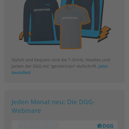
Stylish und bequem sind die T-Shirts, Hoodies und
Jacken der DGG mit "geriatrician"-Aufschrift.
Jetzt
bestellen!
Jeden Monat neu: Die DGG-
Webinare