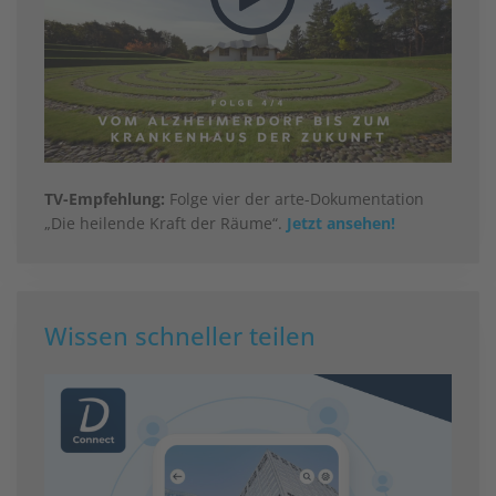
TV-Empfehlung:
Folge vier der arte-Dokumentation
„Die heilende Kraft der Räume“.
Jetzt ansehen!
Wissen schneller teilen