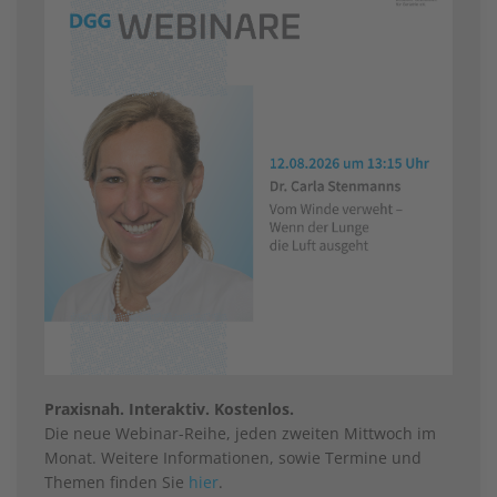
Praxisnah. Interaktiv. Kostenlos.
Die neue Webinar-Reihe, jeden zweiten Mittwoch im
Monat. Weitere Informationen, sowie Termine und
Themen finden Sie
hier
.