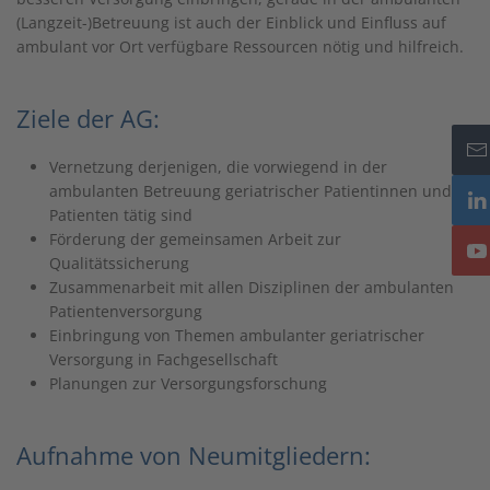
(Langzeit-)Betreuung ist auch der Einblick und Einfluss auf
ambulant vor Ort verfügbare Ressourcen nötig und hilfreich.
Ziele der AG:
Vernetzung derjenigen, die vorwiegend in der
ambulanten Betreuung geriatrischer Patientinnen und
Patienten tätig sind
Förderung der gemeinsamen Arbeit zur
Qualitätssicherung
Zusammenarbeit mit allen Disziplinen der ambulanten
Patientenversorgung
Einbringung von Themen ambulanter geriatrischer
Versorgung in Fachgesellschaft
Planungen zur Versorgungsforschung
Aufnahme von Neumitgliedern: