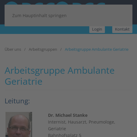
Zum Hauptinhalt springen
Login
Kontakt
Über uns
Arbeitsgruppen
Arbeitsgruppe Ambulante Geriatrie
Arbeitsgruppe Ambulante
Geriatrie
Leitung:
Dr. Michael Stanke
Internist, Hausarzt, Pneumologe,
Geriatrie
Bahnhofsplatz 5