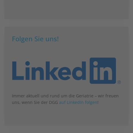
Folgen Sie uns!
Immer aktuell und rund um die Geriatrie – wir freuen
uns, wenn Sie der DGG
auf LinkedIn folgen
!