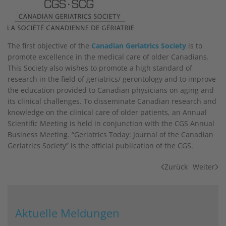
The first objective of the
Canadian Geriatrics Society
is to
promote excellence in the medical care of older Canadians.
This Society also wishes to promote a high standard of
research in the field of geriatrics/ gerontology and to improve
the education provided to Canadian physicians on aging and
its clinical challenges. To disseminate Canadian research and
knowledge on the clinical care of older patients, an Annual
Scientific Meeting is held in conjunction with the CGS Annual
Business Meeting. “Geriatrics Today: Journal of the Canadian
Geriatrics Society” is the official publication of the CGS.
Zurück
Weiter
Aktuelle Meldungen