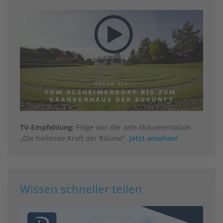
TV-Empfehlung:
Folge vier der arte-Dokumentation
„Die heilende Kraft der Räume“.
Jetzt ansehen!
Wissen schneller teilen