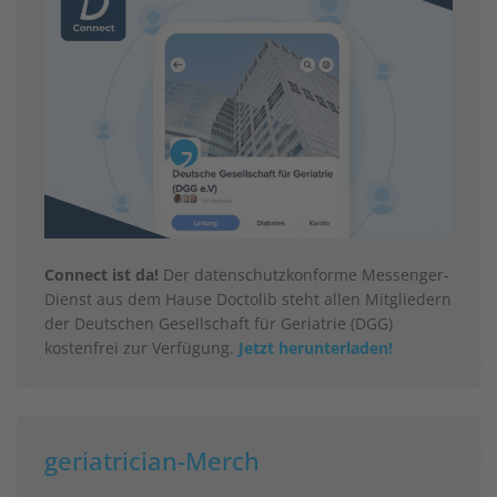
Connect ist da!
Der datenschutzkonforme Messenger-
Dienst aus dem Hause Doctolib steht allen Mitgliedern
der Deutschen Gesellschaft für Geriatrie (DGG)
kostenfrei zur Verfügung.
Jetzt herunterladen!
geriatrician-Merch