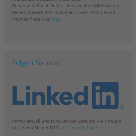
Die neue Webinar-Reihe, jeden zweiten Mittwoch im
Monat. Weitere Informationen, sowie Termine und
Themen finden Sie
hier
.
Folgen Sie uns!
Immer aktuell und rund um die Geriatrie – wir freuen
uns, wenn Sie der DGG
auf LinkedIn folgen
!