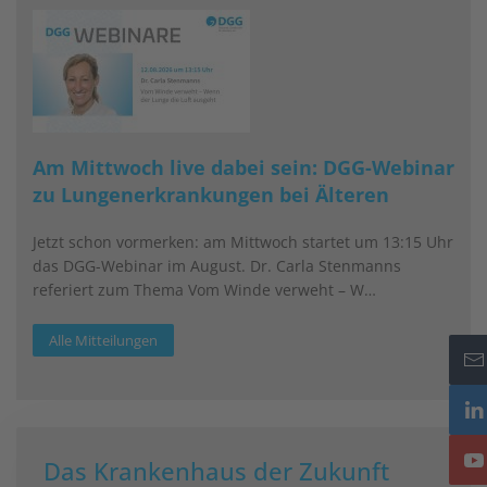
Am Mittwoch live dabei sein: DGG-Webinar
zu Lungenerkrankungen bei Älteren
Jetzt schon vormerken: am Mittwoch startet um 13:15 Uhr
das DGG-Webinar im August. Dr. Carla Stenmanns
referiert zum Thema Vom Winde verweht – W…
Alle Mitteilungen
Das Krankenhaus der Zukunft