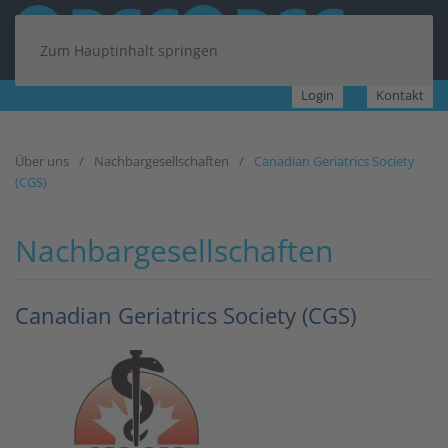
Zum Hauptinhalt springen
Login
Kontakt
Über uns
Nachbargesellschaften
Canadian Geriatrics Society
(CGS)
Nachbargesellschaften
Canadian Geriatrics Society (CGS)