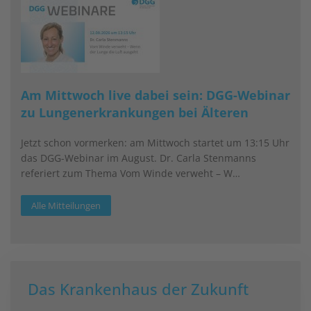
Am Mittwoch live dabei sein: DGG-Webinar
zu Lungenerkrankungen bei Älteren
Jetzt schon vormerken: am Mittwoch startet um 13:15 Uhr
das DGG-Webinar im August. Dr. Carla Stenmanns
referiert zum Thema Vom Winde verweht – W…
Alle Mitteilungen
Das Krankenhaus der Zukunft