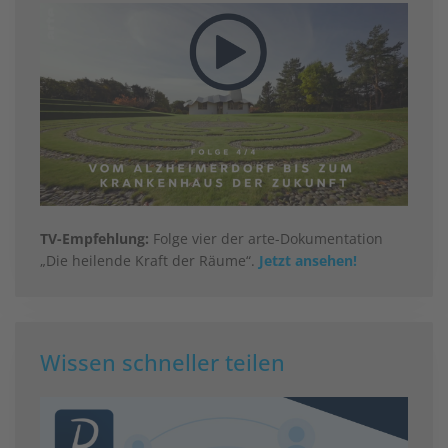
TV-Empfehlung:
Folge vier der arte-Dokumentation
„Die heilende Kraft der Räume“.
Jetzt ansehen!
Wissen schneller teilen