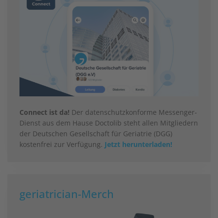
Connect ist da!
Der datenschutzkonforme Messenger-
Dienst aus dem Hause Doctolib steht allen Mitgliedern
der Deutschen Gesellschaft für Geriatrie (DGG)
kostenfrei zur Verfügung.
Jetzt herunterladen!
geriatrician-Merch