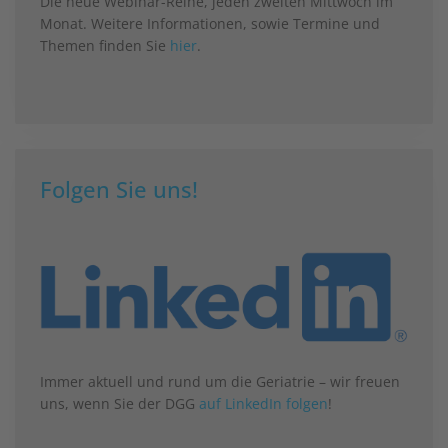
Die neue Webinar-Reihe, jeden zweiten Mittwoch im
Monat. Weitere Informationen, sowie Termine und
Themen finden Sie
hier
.
Folgen Sie uns!
Immer aktuell und rund um die Geriatrie – wir freuen
uns, wenn Sie der DGG
auf LinkedIn folgen
!