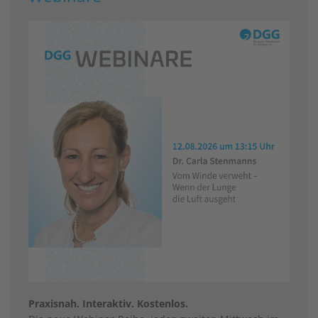
Praxisnah. Interaktiv. Kostenlos.