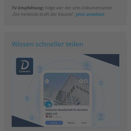
TV-Empfehlung:
Folge vier der arte-Dokumentation
„Die heilende Kraft der Räume“.
Jetzt ansehen!
Wissen schneller teilen