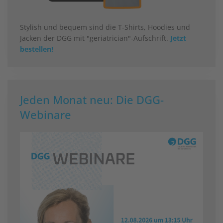
Stylish und bequem sind die T-Shirts, Hoodies und
Jacken der DGG mit "geriatrician"-Aufschrift.
Jetzt
bestellen!
Jeden Monat neu: Die DGG-
Webinare