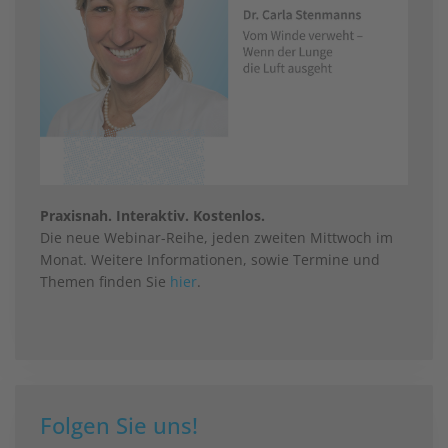
Praxisnah. Interaktiv. Kostenlos.
Die neue Webinar-Reihe, jeden zweiten Mittwoch im
Monat. Weitere Informationen, sowie Termine und
Themen finden Sie
hier
.
Folgen Sie uns!