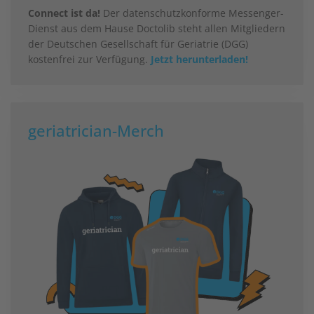
Connect ist da!
Der datenschutzkonforme Messenger-
Dienst aus dem Hause Doctolib steht allen Mitgliedern
der Deutschen Gesellschaft für Geriatrie (DGG)
kostenfrei zur Verfügung.
Jetzt herunterladen!
geriatrician-Merch