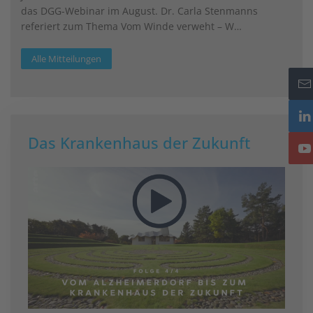
das DGG-Webinar im August. Dr. Carla Stenmanns
referiert zum Thema Vom Winde verweht – W…
Alle Mitteilungen
Das Krankenhaus der Zukunft