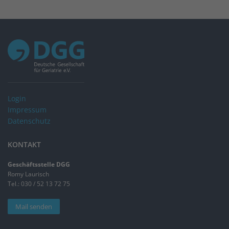
Login
Impressum
Datenschutz
KONTAKT
Geschäftsstelle DGG
Romy Laurisch
Tel.: 030 / 52 13 72 75
Mail senden