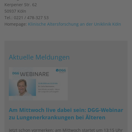
Kerpener Str. 62
50937 Köln
Tel.: 0221 / 478-327 53
Homepage:
Klinische Altersforschung an der Uniklinik Köln
Aktuelle Meldungen
Am Mittwoch live dabei sein: DGG-Webinar
zu Lungenerkrankungen bei Älteren
Jetzt schon vormerken: am Mittwoch startet um 13:15 Uhr