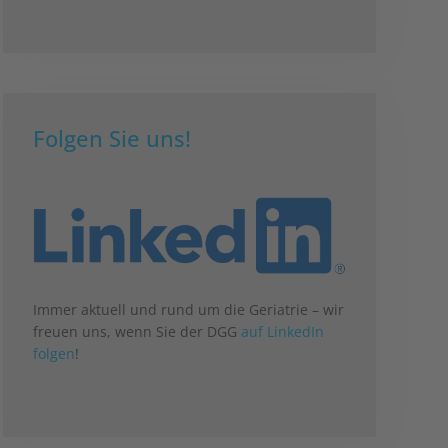
Folgen Sie uns!
Immer aktuell und rund um die Geriatrie – wir
freuen uns, wenn Sie der DGG
auf LinkedIn
folgen
!