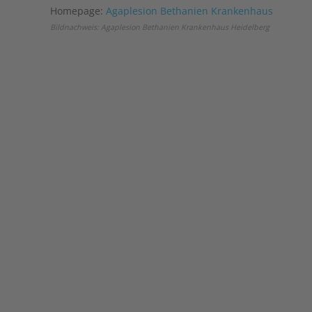
Homepage:
Agaplesion Bethanien Krankenhaus
Bildnachweis: Agaplesion Bethanien Krankenhaus Heidelberg