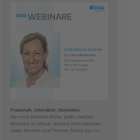
Praxisnah. Interaktiv. Kostenlos.
Die neue Webinar-Reihe, jeden zweiten
Mittwoch im Monat. Weitere Informationen,
sowie Termine und Themen finden Sie
hier
.