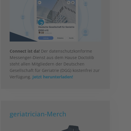
Connect ist da!
Der datenschutzkonforme
Messenger-Dienst aus dem Hause Doctolib
steht allen Mitgliedern der Deutschen
Gesellschaft für Geriatrie (DGG) kostenfrei zur
Verfügung.
Jetzt herunterladen!
geriatrician-Merch