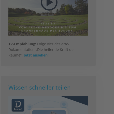
TV-Empfehlung:
Folge vier der arte-
Dokumentation „Die heilende Kraft der
Räume“.
Jetzt ansehen!
Wissen schneller teilen