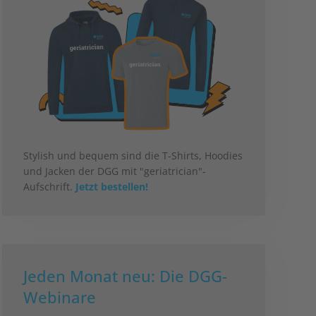
Stylish und bequem sind die T-Shirts, Hoodies
und Jacken der DGG mit "geriatrician"-
Aufschrift.
Jetzt bestellen!
Jeden Monat neu: Die DGG-
Webinare