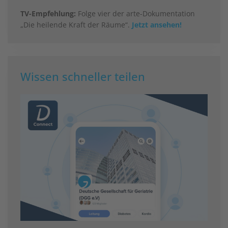
TV-Empfehlung:
Folge vier der arte-Dokumentation
„Die heilende Kraft der Räume“.
Jetzt ansehen!
Wissen schneller teilen