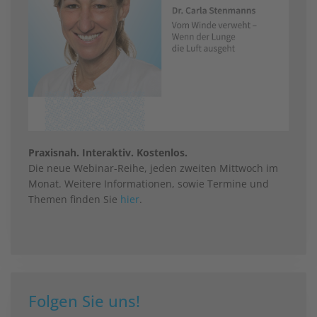
Praxisnah. Interaktiv. Kostenlos.
Die neue Webinar-Reihe, jeden zweiten Mittwoch im
Monat. Weitere Informationen, sowie Termine und
Themen finden Sie
hier
.
Folgen Sie uns!