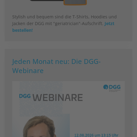
Stylish und bequem sind die T-Shirts, Hoodies und
Jacken der DGG mit "geriatrician"-Aufschrift.
Jetzt
bestellen!
Jeden Monat neu: Die DGG-
Webinare