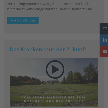
Zerstörungspotenzial weitgehend unsichtbar bleibt. Sie
hinterlässt keine eingestürzten Häuser. Keine zerstö…
Alle Mitteilungen
Das Krankenhaus der Zukunft