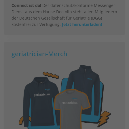
Connect ist da!
Der datenschutzkonforme Messenger-
Dienst aus dem Hause Doctolib steht allen Mitgliedern
der Deutschen Gesellschaft für Geriatrie (DGG)
kostenfrei zur Verfügung.
Jetzt herunterladen!
geriatrician-Merch