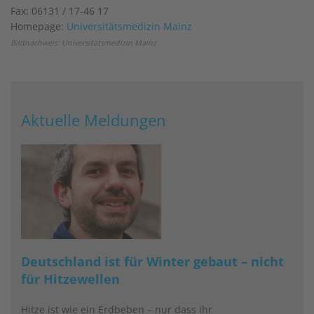
Fax: 06131 / 17-46 17
Homepage:
Universitätsmedizin Mainz
Bildnachweis: Universitätsmedizin Mainz
Aktuelle Meldungen
Deutschland ist für Winter gebaut – nicht
für Hitzewellen
Hitze ist wie ein Erdbeben – nur dass ihr