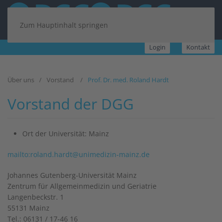
Zum Hauptinhalt springen
Login
Kontakt
Über uns
Vorstand
Prof. Dr. med. Roland Hardt
Vorstand der DGG
Ort der Universität:
Mainz
mailto:roland.hardt@unimedizin-mainz.de
Johannes Gutenberg-Universität Mainz
Zentrum für Allgemeinmedizin und Geriatrie
Langenbeckstr. 1
55131 Mainz
Tel.: 06131 / 17-46 16