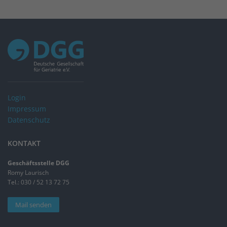
Login
Impressum
Datenschutz
KONTAKT
Geschäftsstelle DGG
Romy Laurisch
Tel.: 030 / 52 13 72 75
Mail senden