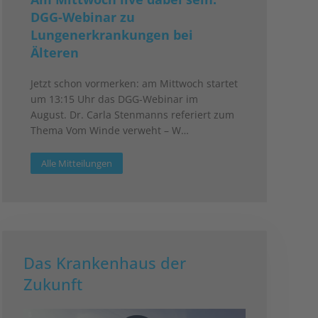
DGG-Webinar zu
Lungenerkrankungen bei
Älteren
Jetzt schon vormerken: am Mittwoch startet
um 13:15 Uhr das DGG-Webinar im
August. Dr. Carla Stenmanns referiert zum
Thema Vom Winde verweht – W…
Alle Mitteilungen
Das Krankenhaus der
Zukunft