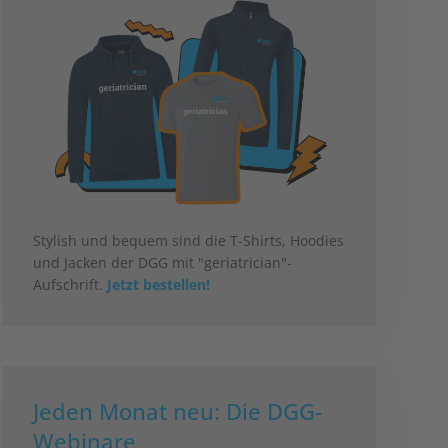
Stylish und bequem sind die T-Shirts, Hoodies
und Jacken der DGG mit "geriatrician"-
Aufschrift.
Jetzt bestellen!
Jeden Monat neu: Die DGG-
Webinare