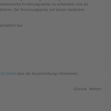
 medizinische Ernährung weiter zu entwickeln und als
blieren. Der Forschungspreis soll diesen Gedanken
rhältlich bei:
ICIA GmbH
über die Ausschreibung informieren.
Zurück
Weiter