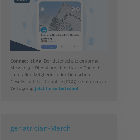
Connect ist da!
Der datenschutzkonforme
Messenger-Dienst aus dem Hause Doctolib
steht allen Mitgliedern der Deutschen
Gesellschaft für Geriatrie (DGG) kostenfrei zur
Verfügung.
Jetzt herunterladen!
geriatrician-Merch