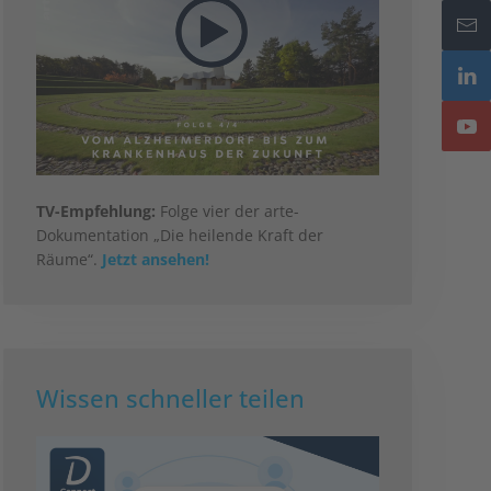
TV-Empfehlung:
Folge vier der arte-
Dokumentation „Die heilende Kraft der
Räume“.
Jetzt ansehen!
Wissen schneller teilen