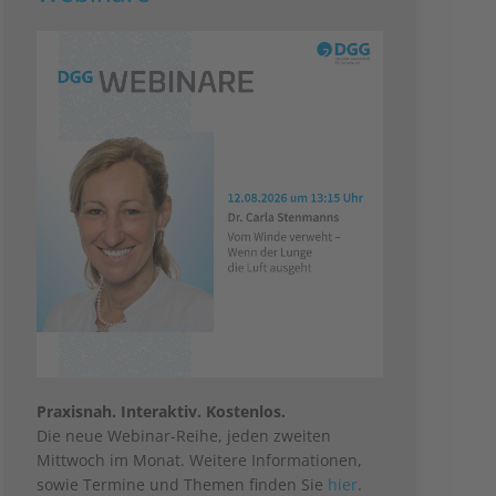
Praxisnah. Interaktiv. Kostenlos.
Die neue Webinar-Reihe, jeden zweiten
Mittwoch im Monat. Weitere Informationen,
sowie Termine und Themen finden Sie
hier
.