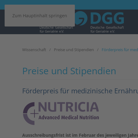
Zum Hauptinhalt springen
Wissenschaft
Preise und Stipendien
Förderpreis für me
Preise und Stipendien
Förderpreis für medizinische Ernäh
Ausschreibungsfrist ist im Februar des jeweiligen Jahr