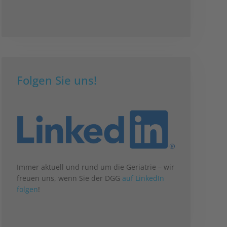
Folgen Sie uns!
Immer aktuell und rund um die Geriatrie – wir
freuen uns, wenn Sie der DGG
auf LinkedIn
folgen
!