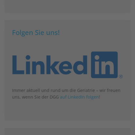
Folgen Sie uns!
Immer aktuell und rund um die Geriatrie – wir freuen
uns, wenn Sie der DGG
auf LinkedIn folgen
!