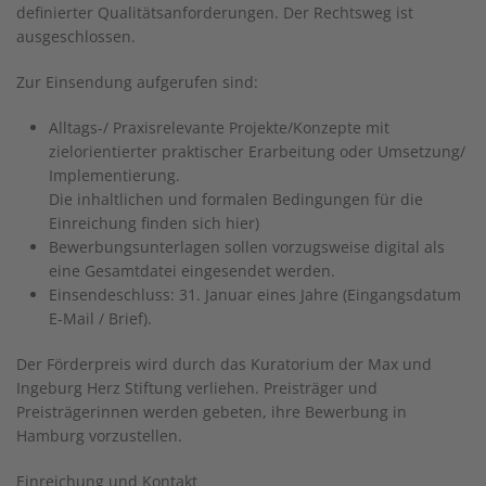
definierter Qualitätsanforderungen. Der Rechtsweg ist
ausgeschlossen.
Zur Einsendung aufgerufen sind:
Alltags-/ Praxisrelevante Projekte/Konzepte mit
zielorientierter praktischer Erarbeitung oder Umsetzung/
Implementierung.
Die inhaltlichen und formalen Bedingungen für die
Einreichung finden sich hier)
Bewerbungsunterlagen sollen vorzugsweise digital als
eine Gesamtdatei eingesendet werden.
Einsendeschluss: 31. Januar eines Jahre (Eingangsdatum
E-Mail / Brief).
Der Förderpreis wird durch das Kuratorium der Max und
Ingeburg Herz Stiftung verliehen. Preisträger und
Preisträgerinnen werden gebeten, ihre Bewerbung in
Hamburg vorzustellen.
Einreichung und Kontakt