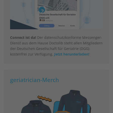
Connect ist da!
Der datenschutzkonforme Messenger-
Dienst aus dem Hause Doctolib steht allen Mitgliedern
der Deutschen Gesellschaft für Geriatrie (DGG)
kostenfrei zur Verfügung.
Jetzt herunterladen!
geriatrician-Merch