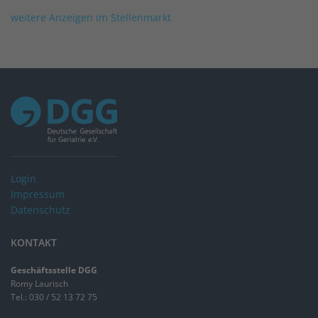
weitere Anzeigen im Stellenmarkt
Login
Impressum
Datenschutz
KONTAKT
Geschäftsstelle DGG
Romy Laurisch
Tel.: 030 / 52 13 72 75