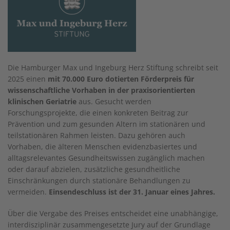
Die Hamburger Max und Ingeburg Herz Stiftung schreibt seit
2025 einen
mit 70.000 Euro dotierten Förderpreis für
wissenschaftliche Vorhaben in der praxisorientierten
klinischen Geriatrie
aus. Gesucht werden
Forschungsprojekte, die einen konkreten Beitrag zur
Prävention und zum gesunden Altern im stationären und
teilstationären Rahmen leisten. Dazu gehören auch
Vorhaben, die älteren Menschen evidenzbasiertes und
alltagsrelevantes Gesundheitswissen zugänglich machen
oder darauf abzielen, zusätzliche gesundheitliche
Einschränkungen durch stationäre Behandlungen zu
vermeiden.
Einsendeschluss ist der 31. Januar eines Jahres.
Über die Vergabe des Preises entscheidet eine unabhängige,
interdisziplinär zusammengesetzte Jury auf der Grundlage