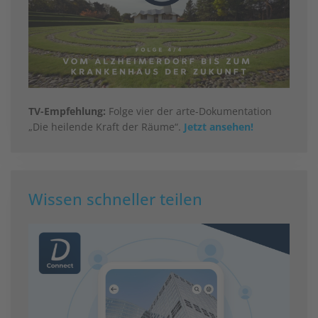
TV-Empfehlung:
Folge vier der arte-Dokumentation
„Die heilende Kraft der Räume“.
Jetzt ansehen!
Wissen schneller teilen