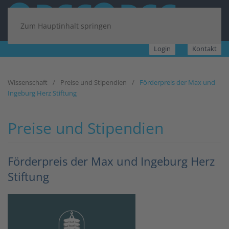
Zum Hauptinhalt springen
Login
Kontakt
Wissenschaft
Preise und Stipendien
Förderpreis der Max und
Ingeburg Herz Stiftung
Preise und Stipendien
Förderpreis der Max und Ingeburg Herz
Stiftung