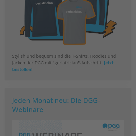
Stylish und bequem sind die T-Shirts, Hoodies und
Jacken der DGG mit "geriatrician"-Aufschrift.
Jetzt
bestellen!
Jeden Monat neu: Die DGG-
Webinare