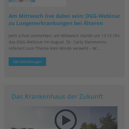
Am Mittwoch live dabei sein: DGG-Webinar
zu Lungenerkrankungen bei Älteren
Jetzt schon vormerken: am Mittwoch startet um 13:15 Uhr
das DGG-Webinar im August. Dr. Carla Stenmanns
referiert zum Thema Vom Winde verweht – W…
Alle Mitteilungen
Das Krankenhaus der Zukunft