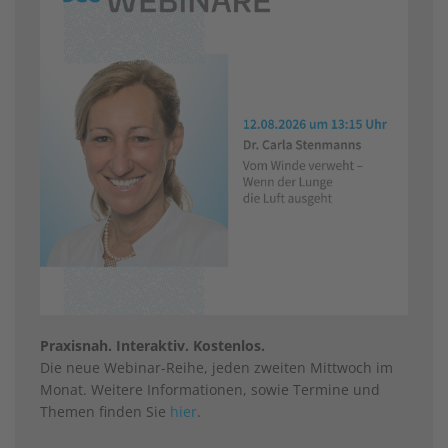
Praxisnah. Interaktiv. Kostenlos.
Die neue Webinar-Reihe, jeden zweiten Mittwoch im
Monat. Weitere Informationen, sowie Termine und
Themen finden Sie
hier
.