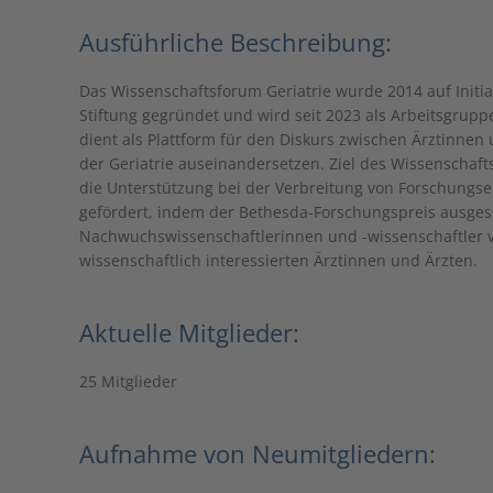
Ausführliche Beschreibung:
Das Wissenschaftsforum Geriatrie wurde 2014 auf Initia
Stiftung gegründet und wird seit 2023 als Arbeitsgruppe
dient als Plattform für den Diskurs zwischen Ärztinnen
der Geriatrie auseinandersetzen. Ziel des Wissenschaft
die Unterstützung bei der Verbreitung von Forschungs
gefördert, indem der Bethesda-Forschungspreis ausges
Nachwuchswissenschaftlerinnen und -wissenschaftler ver
wissenschaftlich interessierten Ärztinnen und Ärzten.
Aktuelle Mitglieder:
25 Mitglieder
Aufnahme von Neumitgliedern: