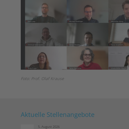
Foto: Prof. Olaf Krause
Aktuelle Stellenangebote
5. August 2026