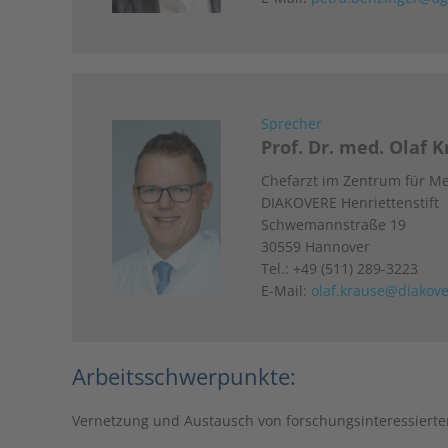
Sprecher
Prof. Dr. med. Olaf 
Chefarzt im Zentrum für Me
DIAKOVERE Henriettenstift
Schwemannstraße 19
30559 Hannover
Tel.: +49 (511) 289-3223
E-Mail:
olaf.krause@diakov
Arbeitsschwerpunkte:
Vernetzung und Austausch von forschungsinteressierte