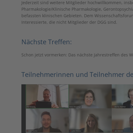
Jederzeit sind weitere Mitglieder hochwillkommen, insb
Pharmakologie/Klinische Pharmakologie, Gerontopsychia
befassten klinischen Gebieten. Dem Wissenschaftsforu
Interessierte, die nicht Mitglieder der DGG sind.
Nächste Treffen:
Schon jetzt vormerken: Das nächste Jahrestreffen des Wi
Teilnehmerinnen und Teilnehmer des