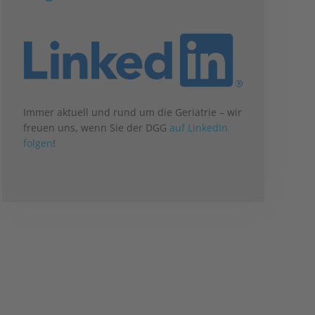
Immer aktuell und rund um die Geriatrie – wir
freuen uns, wenn Sie der DGG
auf LinkedIn
folgen
!