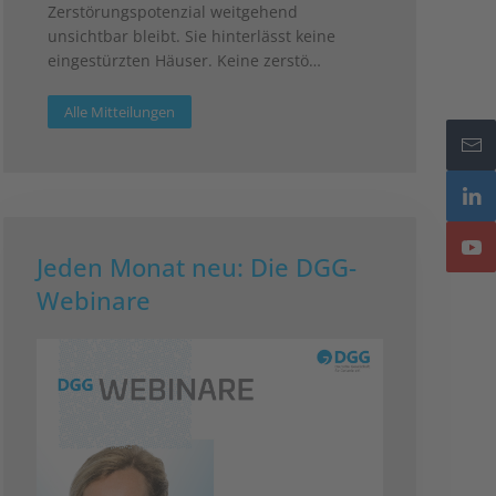
Zerstörungspotenzial weitgehend
unsichtbar bleibt. Sie hinterlässt keine
eingestürzten Häuser. Keine zerstö…
Alle Mitteilungen
Jeden Monat neu: Die DGG-
Webinare