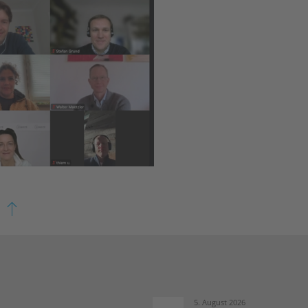
5. August 2026