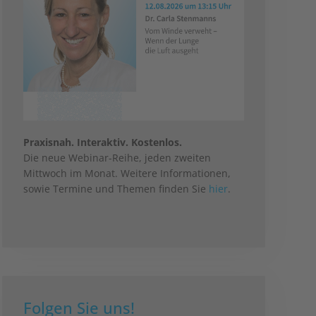
Praxisnah. Interaktiv. Kostenlos.
Die neue Webinar-Reihe, jeden zweiten
Mittwoch im Monat. Weitere Informationen,
sowie Termine und Themen finden Sie
hier
.
Folgen Sie uns!