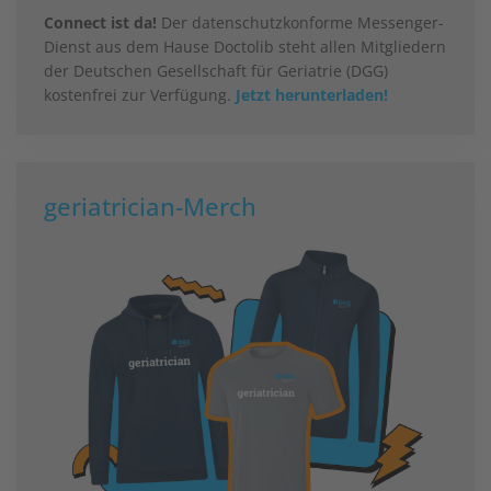
Connect ist da!
Der datenschutzkonforme Messenger-
Dienst aus dem Hause Doctolib steht allen Mitgliedern
der Deutschen Gesellschaft für Geriatrie (DGG)
kostenfrei zur Verfügung.
Jetzt herunterladen!
geriatrician-Merch