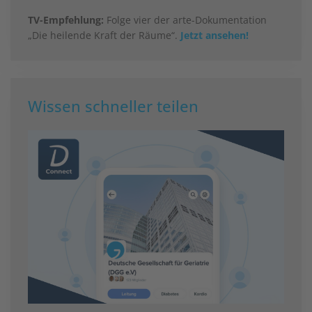
TV-Empfehlung:
Folge vier der arte-Dokumentation
„Die heilende Kraft der Räume“.
Jetzt ansehen!
Wissen schneller teilen