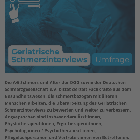
Die AG Schmerz und Alter der DGG sowie der Deutschen
Schmerzgesellschaft e.V. bittet derzeit Fachkräfte aus dem
Gesundheitswesen, die schmerzbezogen mit älteren
Menschen arbeiten, die Überarbeitung des Geriatrischen
Schmerzinterviews zu bewerten und weiter zu verbessern.
Angesprochen sind insbesondere Ärzt:innen,
Physiotherapeut:innen, Ergotherapeut:innen,
Psycholog:innen / Psychotherapeut:innen,
Pflegefachpersonen und Vertreter:innen von Betroffenen.