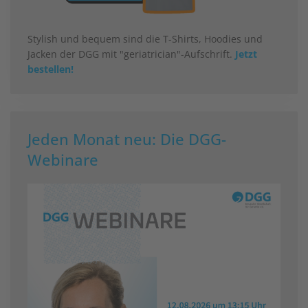
Stylish und bequem sind die T-Shirts, Hoodies und
Jacken der DGG mit "geriatrician"-Aufschrift.
Jetzt
bestellen!
Jeden Monat neu: Die DGG-
Webinare