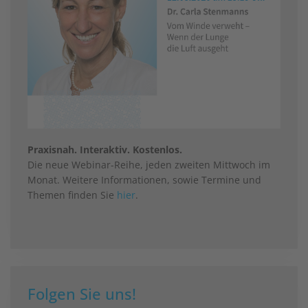
Praxisnah. Interaktiv. Kostenlos.
Die neue Webinar-Reihe, jeden zweiten Mittwoch im
Monat. Weitere Informationen, sowie Termine und
Themen finden Sie
hier
.
Folgen Sie uns!