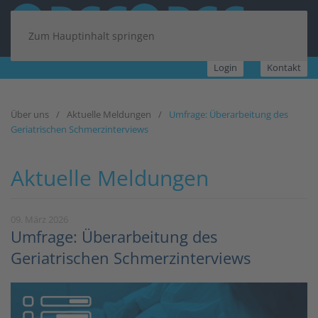
Zum Hauptinhalt springen
Login
Kontakt
Über uns
Aktuelle Meldungen
Umfrage: Überarbeitung des
Geriatrischen Schmerzinterviews
Aktuelle Meldungen
09. März 2026
Umfrage: Überarbeitung des
Geriatrischen Schmerzinterviews