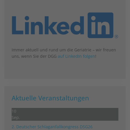
Immer aktuell und rund um die Geriatrie – wir freuen
uns, wenn Sie der DGG
auf LinkedIn folgen
!
Aktuelle Veranstaltungen
10
Sep.
2. Deutscher Schlag­anfall­kongress DSG26