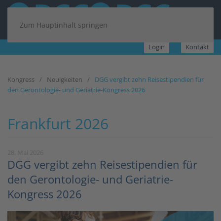
Zum Hauptinhalt springen
Login
Kontakt
Kongress
Neuigkeiten
DGG vergibt zehn Reisestipendien für
den Gerontologie- und Geriatrie-Kongress 2026
Frankfurt 2026
28. Mai 2026
DGG vergibt zehn Reisestipendien für
den Gerontologie- und Geriatrie-
Kongress 2026