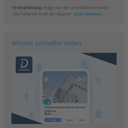
TV-Empfehlung:
Folge vier der arte-Dokumentation
„Die heilende Kraft der Räume“.
Jetzt ansehen!
Wissen schneller teilen