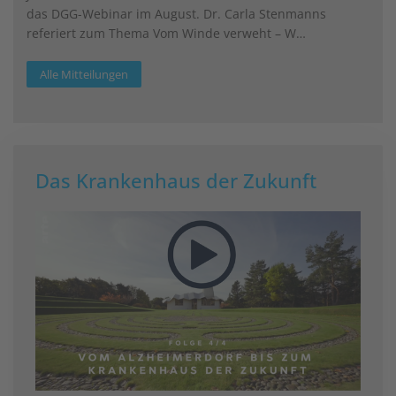
das DGG-Webinar im August. Dr. Carla Stenmanns
referiert zum Thema Vom Winde verweht – W…
Alle Mitteilungen
Das Krankenhaus der Zukunft