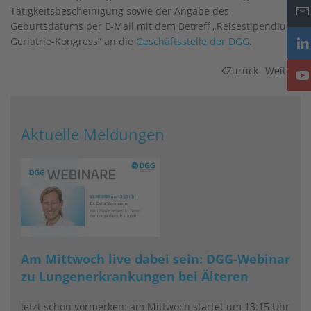
Tätigkeitsbescheinigung sowie der Angabe des
Geburtsdatums per E-Mail mit dem Betreff „Reisestipendium
Geriatrie-Kongress“ an die
Geschäftsstelle der DGG
.
Zurück
Weiter
Aktuelle Meldungen
Am Mittwoch live dabei sein: DGG-Webinar
zu Lungenerkrankungen bei Älteren
Jetzt schon vormerken: am Mittwoch startet um 13:15 Uhr