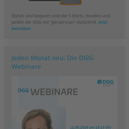
Stylish und bequem sind die T-Shirts, Hoodies und
Jacken der DGG mit "geriatrician"-Aufschrift.
Jetzt
bestellen!
Jeden Monat neu: Die DGG-
Webinare