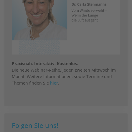
Praxisnah. Interaktiv. Kostenlos.
Die neue Webinar-Reihe, jeden zweiten Mittwoch im
Monat. Weitere Informationen, sowie Termine und
Themen finden Sie
hier
.
Folgen Sie uns!