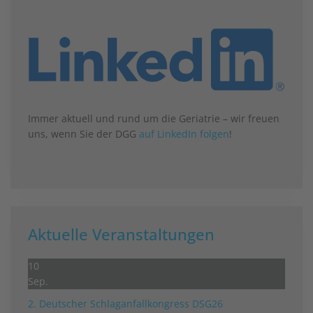
Immer aktuell und rund um die Geriatrie – wir freuen
uns, wenn Sie der DGG
auf LinkedIn folgen
!
Aktuelle Veranstaltungen
10
Sep.
2. Deutscher Schlag­anfall­kongress DSG26