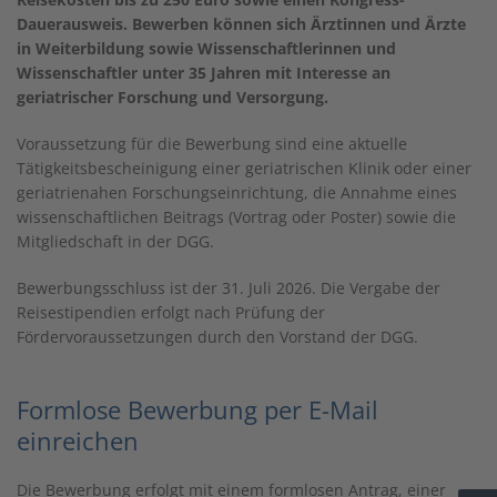
Dauerausweis. Bewerben können sich Ärztinnen und Ärzte
in Weiterbildung sowie Wissenschaftlerinnen und
Wissenschaftler unter 35 Jahren mit Interesse an
geriatrischer Forschung und Versorgung.
Voraussetzung für die Bewerbung sind eine aktuelle
Tätigkeitsbescheinigung einer geriatrischen Klinik oder einer
geriatrienahen Forschungseinrichtung, die Annahme eines
wissenschaftlichen Beitrags (Vortrag oder Poster) sowie die
Mitgliedschaft in der DGG.
Bewerbungsschluss ist der 31. Juli 2026. Die Vergabe der
Reisestipendien erfolgt nach Prüfung der
Fördervoraussetzungen durch den Vorstand der DGG.
Formlose Bewerbung per E-Mail
einreichen
Die Bewerbung erfolgt mit einem formlosen Antrag, einer