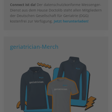
Connect ist da!
Der datenschutzkonforme Messenger-
Dienst aus dem Hause Doctolib steht allen Mitgliedern
der Deutschen Gesellschaft für Geriatrie (DGG)
kostenfrei zur Verfügung.
Jetzt herunterladen!
geriatrician-Merch