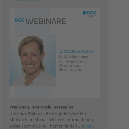
Praxisnah. Interaktiv. Kostenlos.
Die neue Webinar-Reihe, jeden zweiten
Mittwoch im Monat. Weitere Informationen,
sowie Termine und Themen finden Sie
hier
.