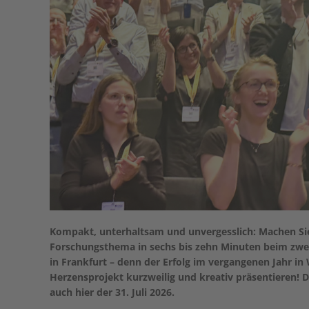
Kompakt, unterhaltsam und unvergesslich: Machen Sie
Forschungsthema in sechs bis zehn Minuten beim zw
in Frankfurt – denn der Erfolg im vergangenen Jahr in
Herzensprojekt kurzweilig und kreativ präsentieren! D
auch hier der 31. Juli 2026.