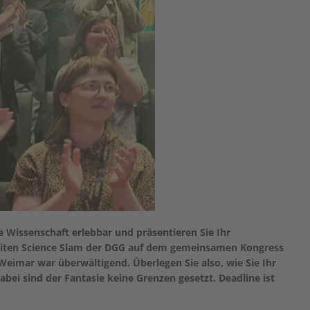
 Wissenschaft erlebbar und präsentieren Sie Ihr
eiten Science Slam der DGG auf dem gemeinsamen Kongress
 Weimar war überwältigend. Überlegen Sie also, wie Sie Ihr
abei sind der Fantasie keine Grenzen gesetzt. Deadline ist