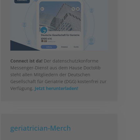
Connect ist da!
Der datenschutzkonforme
Messenger-Dienst aus dem Hause Doctolib
steht allen Mitgliedern der Deutschen
Gesellschaft für Geriatrie (DGG) kostenfrei zur
Verfügung.
Jetzt herunterladen!
geriatrician-Merch