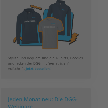
Stylish und bequem sind die T-Shirts, Hoodies
und Jacken der DGG mit "geriatrician"-
Aufschrift.
Jetzt bestellen!
Jeden Monat neu: Die DGG-
Webinare