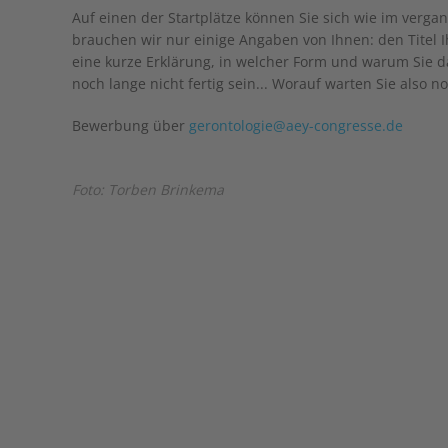
Auf einen der Startplätze können Sie sich wie im verg
brauchen wir nur einige Angaben von Ihnen: den Titel I
eine kurze Erklärung, in welcher Form und warum Sie d
noch lange nicht fertig sein... Worauf warten Sie also n
Bewerbung über
gerontologie@aey-congresse.de
Foto: Torben Brinkema