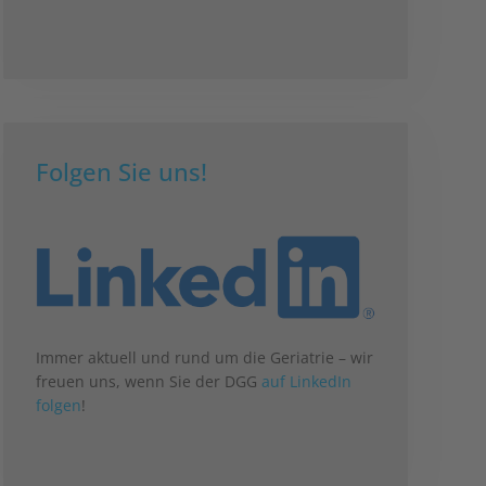
Folgen Sie uns!
Immer aktuell und rund um die Geriatrie – wir
freuen uns, wenn Sie der DGG
auf LinkedIn
folgen
!