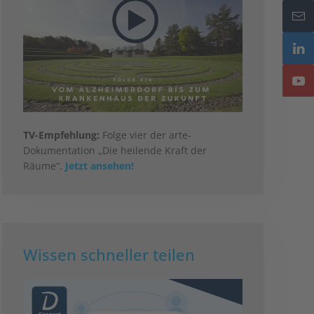
TV-Empfehlung:
Folge vier der arte-
Dokumentation „Die heilende Kraft der
Räume“.
Jetzt ansehen!
Wissen schneller teilen