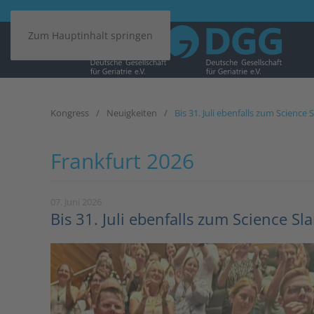
Zum Hauptinhalt springen
Kongress
Neuigkeiten
Bis 31. Juli ebenfalls zum Scienc
Frankfurt 2026
07. Juni 2026
Bis 31. Juli ebenfalls zum Science S