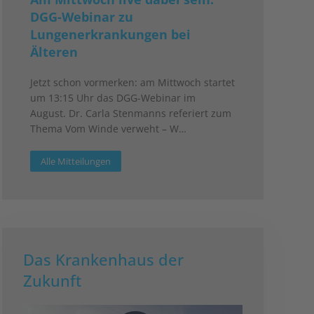
DGG-Webinar zu
Lungenerkrankungen bei
Älteren
Jetzt schon vormerken: am Mittwoch startet
um 13:15 Uhr das DGG-Webinar im
August. Dr. Carla Stenmanns referiert zum
Thema Vom Winde verweht – W…
Alle Mitteilungen
Das Krankenhaus der
Zukunft