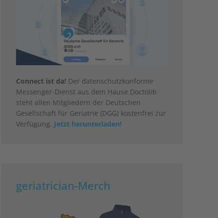
Connect ist da!
Der datenschutzkonforme
Messenger-Dienst aus dem Hause Doctolib
steht allen Mitgliedern der Deutschen
Gesellschaft für Geriatrie (DGG) kostenfrei zur
Verfügung.
Jetzt herunterladen!
geriatrician-Merch