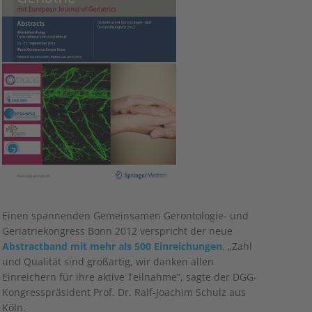
Einen spannenden Gemeinsamen Gerontologie- und
Geriatriekongress Bonn 2012 verspricht der neue
Abstractband mit mehr als 500 Einreichungen
. „Zahl
und Qualität sind großartig, wir danken allen
Einreichern für ihre aktive Teilnahme“, sagte der DGG-
Kongresspräsident Prof. Dr. Ralf-Joachim Schulz aus
Köln.