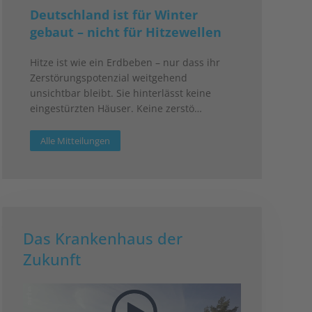
Deutschland ist für Winter
gebaut – nicht für Hitzewellen
Hitze ist wie ein Erdbeben – nur dass ihr
Zerstörungspotenzial weitgehend
unsichtbar bleibt. Sie hinterlässt keine
eingestürzten Häuser. Keine zerstö…
Alle Mitteilungen
Das Krankenhaus der
Zukunft