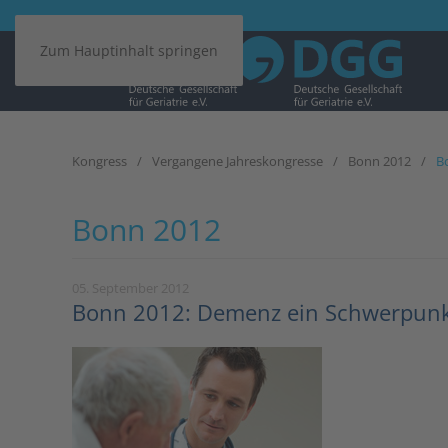
Zum Hauptinhalt springen
Kongress
Vergangene Jahreskongresse
Bonn 2012
B
Bonn 2012
05. September 2012
Bonn 2012: Demenz ein Schwerpun