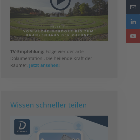
TV-Empfehlung:
Folge vier der arte-
Dokumentation „Die heilende Kraft der
Räume“.
Jetzt ansehen!
Wissen schneller teilen