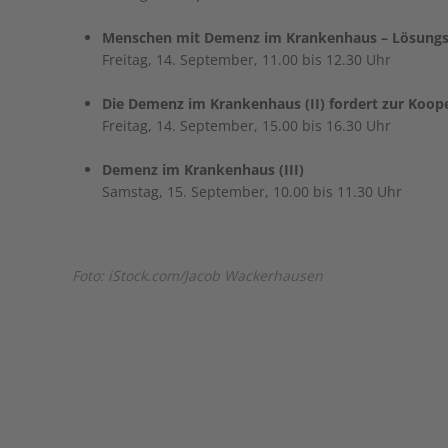
Menschen mit Demenz im Krankenhaus – Lösungsa
Freitag, 14. September, 11.00 bis 12.30 Uhr
Die Demenz im Krankenhaus (II) fordert zur Koop
Freitag, 14. September, 15.00 bis 16.30 Uhr
Demenz im Krankenhaus (III)
Samstag, 15. September, 10.00 bis 11.30 Uhr
Foto: iStock.com/Jacob Wackerhausen