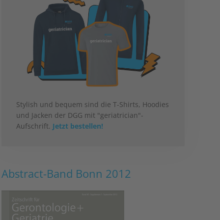
Stylish und bequem sind die T-Shirts, Hoodies
und Jacken der DGG mit "geriatrician"-
Aufschrift.
Jetzt bestellen!
Abstract-Band Bonn 2012