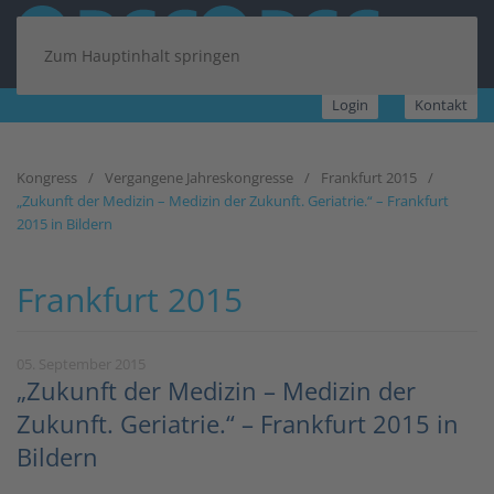
Zum Hauptinhalt springen
Login
Kontakt
Kongress
Vergangene Jahreskongresse
Frankfurt 2015
„Zukunft der Medizin – Medizin der Zukunft. Geriatrie.“ – Frankfurt
2015 in Bildern
Frankfurt 2015
05. September 2015
„Zukunft der Medizin – Medizin der
Zukunft. Geriatrie.“ – Frankfurt 2015 in
Bildern