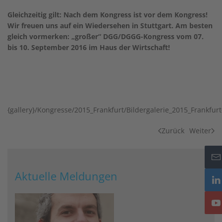
Gleichzeitig gilt: Nach dem Kongress ist vor dem Kongress!
Wir freuen uns auf ein Wiedersehen in Stuttgart. Am besten
gleich vormerken: „großer“ DGG/DGGG-Kongress vom 07.
bis 10. September 2016 im Haus der Wirtschaft!
{gallery}/Kongresse/2015_Frankfurt/Bildergalerie_2015_Frankfurt{
Zurück
Weiter
Aktuelle Meldungen