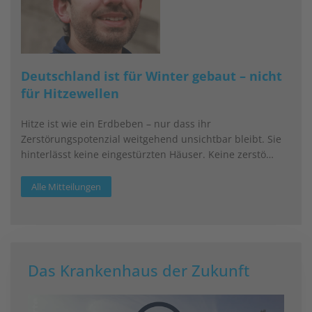
Deutschland ist für Winter gebaut – nicht
für Hitzewellen
Hitze ist wie ein Erdbeben – nur dass ihr
Zerstörungspotenzial weitgehend unsichtbar bleibt. Sie
hinterlässt keine eingestürzten Häuser. Keine zerstö…
Alle Mitteilungen
Das Krankenhaus der Zukunft