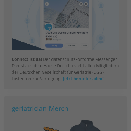
Connect ist da!
Der datenschutzkonforme Messenger-
Dienst aus dem Hause Doctolib steht allen Mitgliedern
der Deutschen Gesellschaft für Geriatrie (DGG)
kostenfrei zur Verfügung.
Jetzt herunterladen!
geriatrician-Merch