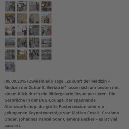
(05.09.2015) Zweieinhalb Tage „Zukunft der Medizin –
Medizin der Zukunft. Geriatrie" lassen sich am besten mit
einem Klick durch die Bildergalerie Revue passieren. Die
Gespräche in der DGG-Lounge, der spannende
Altersworkshop, die große Postersession oder die
gelungenen Keynotevorträge von Matteo Cesari, Graziano
Onder, Johannes Pantel oder Clemens Becker – es ist viel
passiert.