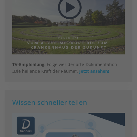
TV-Empfehlung:
Folge vier der arte-Dokumentation
„Die heilende Kraft der Räume“.
Jetzt ansehen!
Wissen schneller teilen