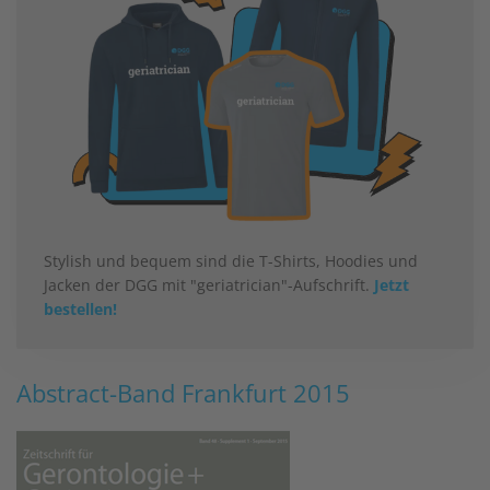
Stylish und bequem sind die T-Shirts, Hoodies und
Jacken der DGG mit "geriatrician"-Aufschrift.
Jetzt
bestellen!
Abstract-Band Frankfurt 2015