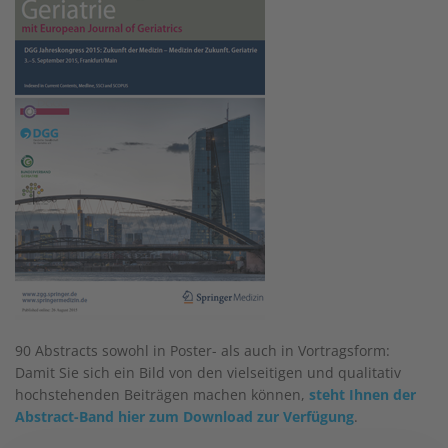
90
Abstracts sowohl in Poster- als auch in Vortragsform:
Damit Sie sich ein Bild von den vielseitigen und qualitativ
hochstehenden Beiträgen machen können,
steht Ihnen der
Abstract-Band hier zum Download zur Verfügung
.