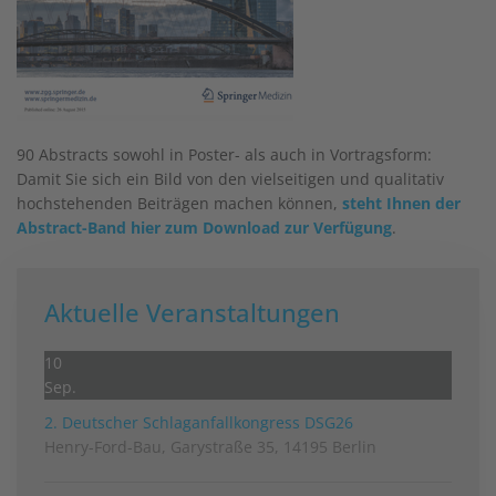
90
Abstracts sowohl in Poster- als auch in Vortragsform:
Damit Sie sich ein Bild von den vielseitigen und qualitativ
hochstehenden Beiträgen machen können,
steht Ihnen der
Abstract-Band hier zum Download zur Verfügung
.
Aktuelle Veranstaltungen
10
Sep.
2. Deutscher Schlag­anfall­kongress DSG26
Henry-Ford-Bau, Garystraße 35, 14195 Berlin