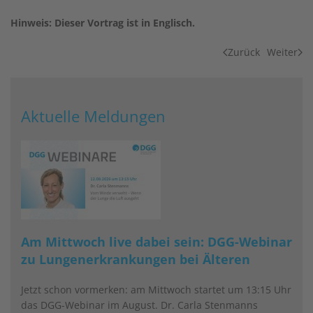
Hinweis: Dieser Vortrag ist in Englisch.
Zurück
Weiter
Aktuelle Meldungen
Am Mittwoch live dabei sein: DGG-Webinar
zu Lungenerkrankungen bei Älteren
Jetzt schon vormerken: am Mittwoch startet um 13:15 Uhr
das DGG-Webinar im August. Dr. Carla Stenmanns