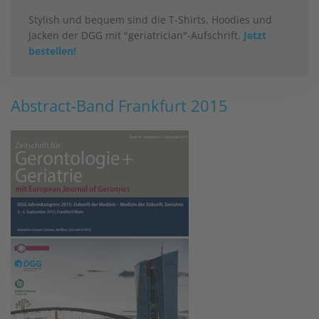
Stylish und bequem sind die T-Shirts, Hoodies und
Jacken der DGG mit "geriatrician"-Aufschrift.
Jetzt
bestellen!
Abstract-Band Frankfurt 2015