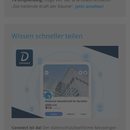
„Die heilende Kraft der Räume“.
Jetzt ansehen!
Wissen schneller teilen
Connect ist da!
Der datenschutzkonforme Messenger-