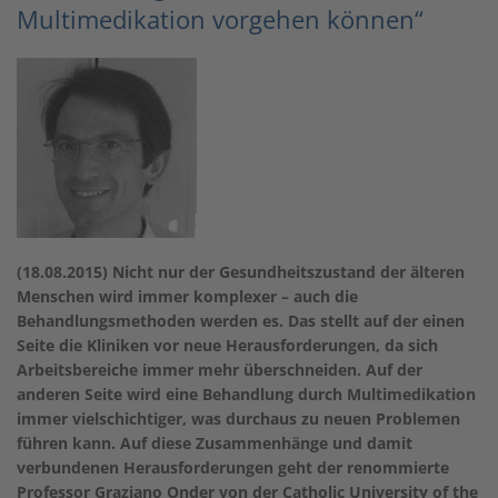
Multimedikation vorgehen können“
(18.08.2015) Nicht nur der Gesundheitszustand der älteren
Menschen wird immer komplexer – auch die
Behandlungsmethoden werden es. Das stellt auf der einen
Seite die Kliniken vor neue Herausforderungen, da sich
Arbeitsbereiche immer mehr überschneiden. Auf der
anderen Seite wird eine Behandlung durch Multimedikation
immer vielschichtiger, was durchaus zu neuen Problemen
führen kann. Auf diese Zusammenhänge und damit
verbundenen Herausforderungen geht der renommierte
Professor Graziano Onder von der Catholic University of the