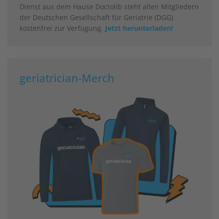
Dienst aus dem Hause Doctolib steht allen Mitgliedern
der Deutschen Gesellschaft für Geriatrie (DGG)
kostenfrei zur Verfügung.
Jetzt herunterladen!
geriatrician-Merch