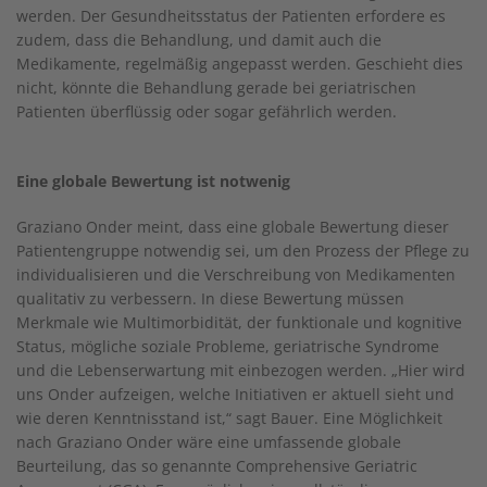
werden. Der Gesundheitsstatus der Patienten erfordere es
zudem, dass die Behandlung, und damit auch die
Medikamente, regelmäßig angepasst werden. Geschieht dies
nicht, könnte die Behandlung gerade bei geriatrischen
Patienten überflüssig oder sogar gefährlich werden.
Eine globale Bewertung ist notwenig
Graziano Onder meint, dass eine globale Bewertung dieser
Patientengruppe notwendig sei, um den Prozess der Pflege zu
individualisieren und die Verschreibung von Medikamenten
qualitativ zu verbessern. In diese Bewertung müssen
Merkmale wie Multimorbidität, der funktionale und kognitive
Status, mögliche soziale Probleme, geriatrische Syndrome
und die Lebenserwartung mit einbezogen werden. „Hier wird
uns Onder aufzeigen, welche Initiativen er aktuell sieht und
wie deren Kenntnisstand ist,“ sagt Bauer. Eine Möglichkeit
nach Graziano Onder wäre eine umfassende globale
Beurteilung, das so genannte Comprehensive Geriatric