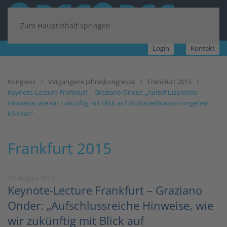
Zum Hauptinhalt springen
Login
Kontakt
Kongress
Vergangene Jahreskongresse
Frankfurt 2015
Keynote-Lecture Frankfurt – Graziano Onder: „Aufschlussreiche
Hinweise, wie wir zukünftig mit Blick auf Multimedikation vorgehen
können“
Frankfurt 2015
18. August 2015
Keynote-Lecture Frankfurt – Graziano
Onder: „Aufschlussreiche Hinweise, wie
wir zukünftig mit Blick auf