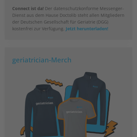
Connect ist da!
Der datenschutzkonforme Messenger-
Dienst aus dem Hause Doctolib steht allen Mitgliedern
der Deutschen Gesellschaft für Geriatrie (DGG)
kostenfrei zur Verfügung.
Jetzt herunterladen!
geriatrician-Merch