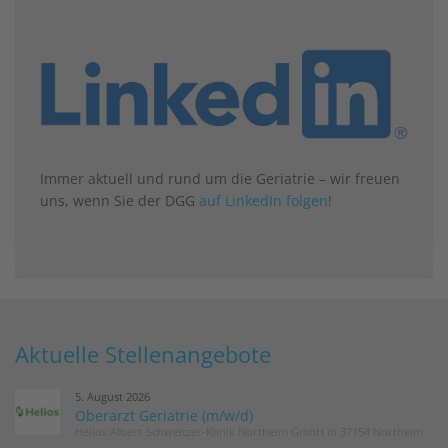
Immer aktuell und rund um die Geriatrie – wir freuen
uns, wenn Sie der DGG
auf LinkedIn folgen
!
Aktuelle Stellenangebote
5. August 2026
Oberarzt Geriatrie (m/w/d)
Helios Albert-Schweitzer-Klinik Northeim GmbH in 37154 Northeim