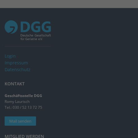
Login
Impressum
Datenschutz
KONTAKT
Geschäftsstelle DGG
Romy Laurisch
Tel.: 030 / 52 13 72 75
Mail senden
MITGLIED WERDEN