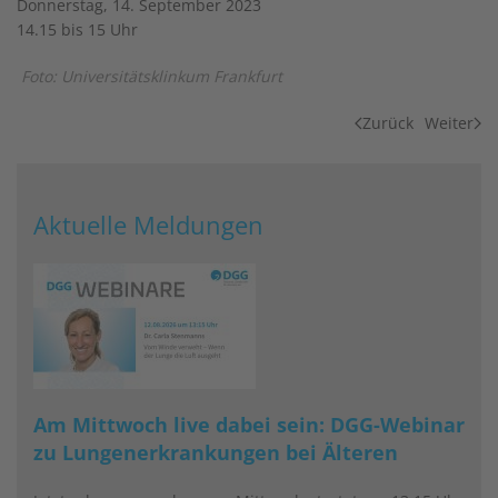
Donnerstag, 14. September 2023
14.15 bis 15 Uhr
Foto: Universitätsklinkum Frankfurt
Zurück
Weiter
Aktuelle Meldungen
Am Mittwoch live dabei sein: DGG-Webinar
zu Lungenerkrankungen bei Älteren