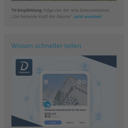
TV-Empfehlung:
Folge vier der arte-Dokumentation
„Die heilende Kraft der Räume“.
Jetzt ansehen!
Wissen schneller teilen