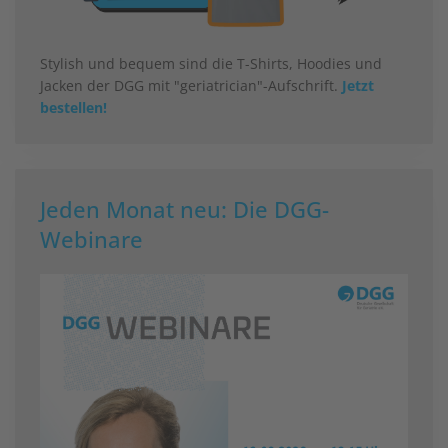
Stylish und bequem sind die T-Shirts, Hoodies und
Jacken der DGG mit "geriatrician"-Aufschrift.
Jetzt
bestellen!
Jeden Monat neu: Die DGG-
Webinare