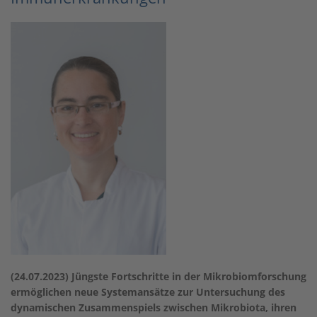
(24.07.2023) Jüngste Fortschritte in der Mikrobiomforschung
ermöglichen neue Systemansätze zur Untersuchung des
dynamischen Zusammenspiels zwischen Mikrobiota, ihren