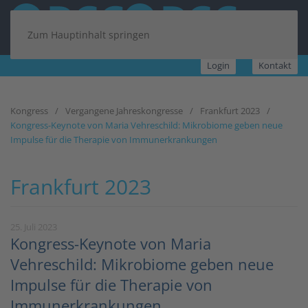
Zum Hauptinhalt springen
Login
Kontakt
Kongress
Vergangene Jahreskongresse
Frankfurt 2023
Kongress-Keynote von Maria Vehreschild: Mikrobiome geben neue
Impulse für die Therapie von Immunerkrankungen
Frankfurt 2023
25. Juli 2023
Kongress-Keynote von Maria
Vehreschild: Mikrobiome geben neue
Impulse für die Therapie von
Immunerkrankungen