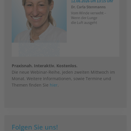
Praxisnah. Interaktiv. Kostenlos.
Die neue Webinar-Reihe, jeden zweiten Mittwoch im
Monat. Weitere Informationen, sowie Termine und
Themen finden Sie
hier
.
Folgen Sie uns!