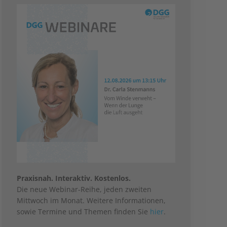
Praxisnah. Interaktiv. Kostenlos.
Die neue Webinar-Reihe, jeden zweiten
Mittwoch im Monat. Weitere Informationen,
sowie Termine und Themen finden Sie
hier
.