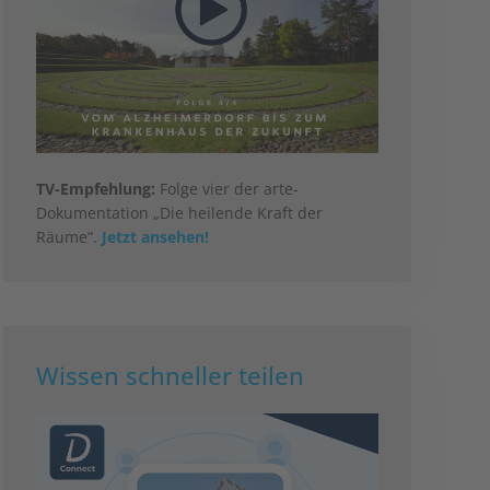
TV-Empfehlung:
Folge vier der arte-
Dokumentation „Die heilende Kraft der
Räume“.
Jetzt ansehen!
Wissen schneller teilen