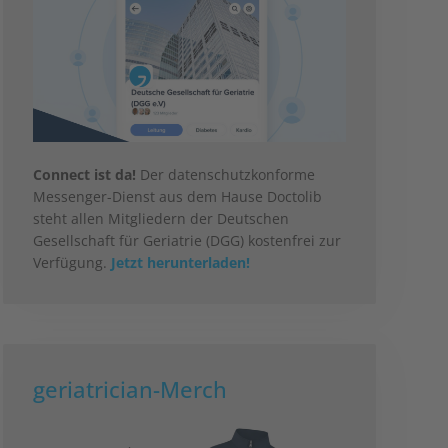
Connect ist da!
Der datenschutzkonforme
Messenger-Dienst aus dem Hause Doctolib
steht allen Mitgliedern der Deutschen
Gesellschaft für Geriatrie (DGG) kostenfrei zur
Verfügung.
Jetzt herunterladen!
geriatrician-Merch