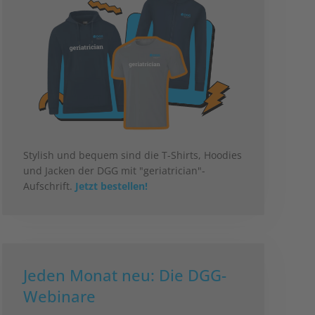
Stylish und bequem sind die T-Shirts, Hoodies
und Jacken der DGG mit "geriatrician"-
Aufschrift.
Jetzt bestellen!
Jeden Monat neu: Die DGG-
Webinare