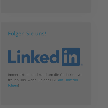
Folgen Sie uns!
Immer aktuell und rund um die Geriatrie – wir
freuen uns, wenn Sie der DGG
auf LinkedIn
folgen
!