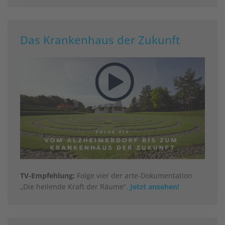
Das Krankenhaus der Zukunft
TV-Empfehlung:
Folge vier der arte-Dokumentation
„Die heilende Kraft der Räume“.
Jetzt ansehen!