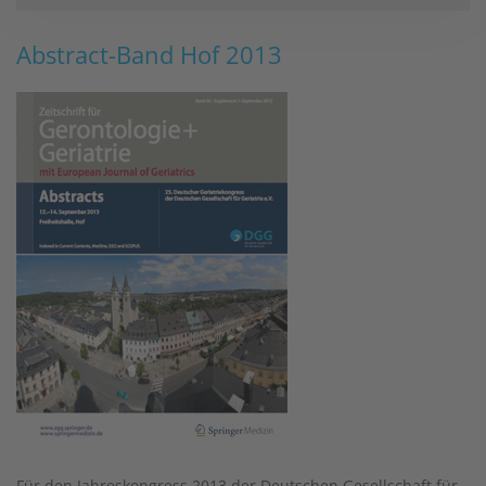
Abstract-Band Hof 2013
Für den Jahreskongress 2013 der Deutschen Gesellschaft für