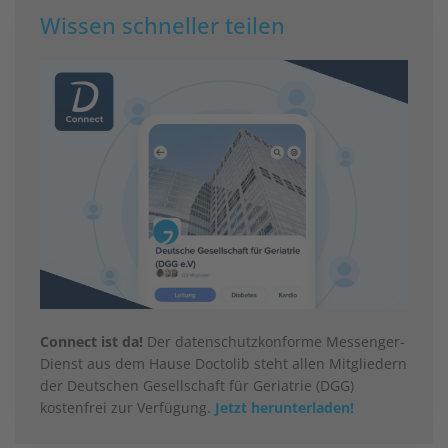
Wissen schneller teilen
Connect ist da!
Der datenschutzkonforme Messenger-
Dienst aus dem Hause Doctolib steht allen Mitgliedern
der Deutschen Gesellschaft für Geriatrie (DGG)
kostenfrei zur Verfügung.
Jetzt herunterladen!