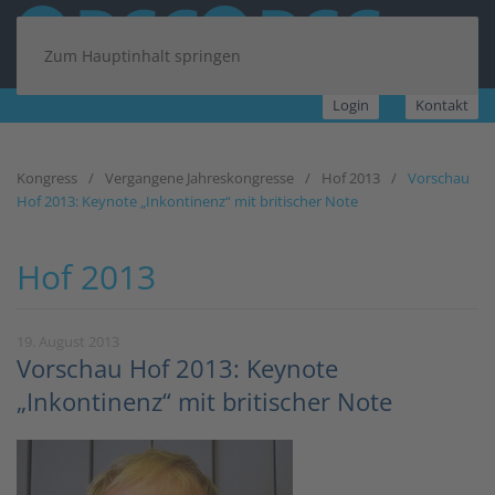
Zum Hauptinhalt springen
Login
Kontakt
Kongress
Vergangene Jahreskongresse
Hof 2013
Vorschau
Hof 2013: Keynote „Inkontinenz“ mit britischer Note
Hof 2013
19. August 2013
Vorschau Hof 2013: Keynote
„Inkontinenz“ mit britischer Note