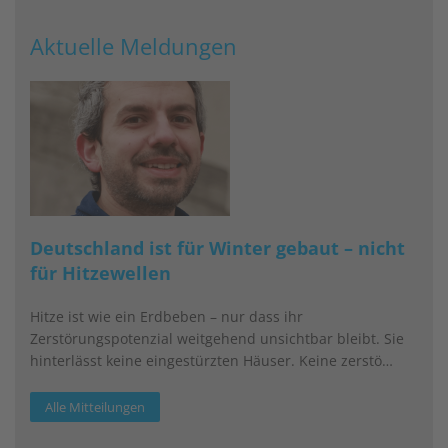
Aktuelle Meldungen
Deutschland ist für Winter gebaut – nicht
für Hitzewellen
Hitze ist wie ein Erdbeben – nur dass ihr
Zerstörungspotenzial weitgehend unsichtbar bleibt. Sie
hinterlässt keine eingestürzten Häuser. Keine zerstö…
Alle Mitteilungen