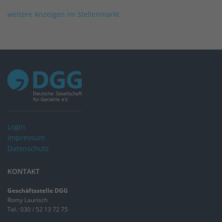
weitere Anzeigen im Stellenmarkt
Login
Impressum
Datenschutz
KONTAKT
Geschäftsstelle DGG
Romy Laurisch
Tel.: 030 / 52 13 72 75