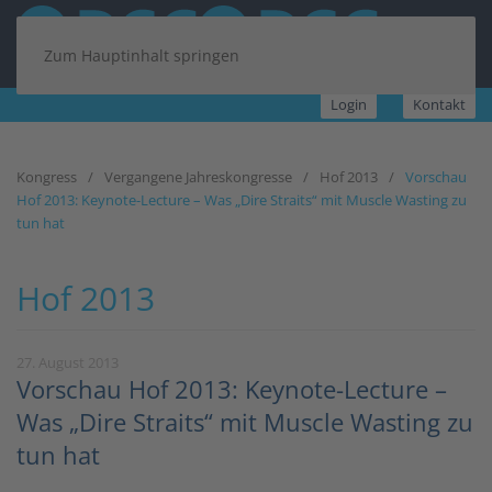
Zum Hauptinhalt springen
Login
Kontakt
Kongress
Vergangene Jahreskongresse
Hof 2013
Vorschau
Hof 2013: Keynote-Lecture – Was „Dire Straits“ mit Muscle Wasting zu
tun hat
Hof 2013
27. August 2013
Vorschau Hof 2013: Keynote-Lecture –
Was „Dire Straits“ mit Muscle Wasting zu
tun hat