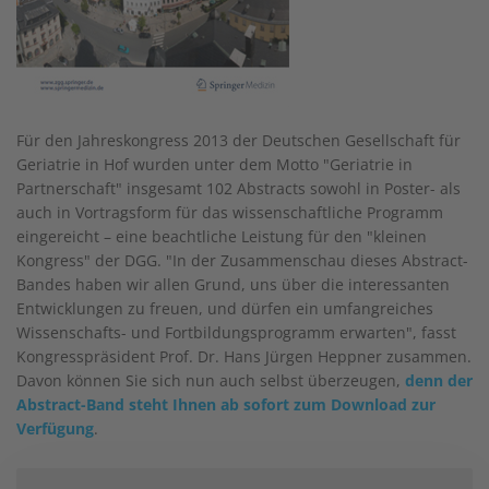
Für den Jahreskongress 2013 der Deutschen Gesellschaft für
Geriatrie in Hof wurden unter dem Motto "Geriatrie in
Partnerschaft" insgesamt 102 Abstracts sowohl in Poster- als
auch in Vortragsform für das wissenschaftliche Programm
eingereicht – eine beachtliche Leistung für den "kleinen
Kongress" der DGG. "In der Zusammenschau dieses Abstract-
Bandes haben wir allen Grund, uns über die interessanten
Entwicklungen zu freuen, und dürfen ein umfangreiches
Wissenschafts- und Fortbildungsprogramm erwarten", fasst
Kongresspräsident Prof. Dr. Hans Jürgen Heppner zusammen.
Davon können Sie sich nun auch selbst überzeugen,
denn der
Abstract-Band steht Ihnen ab sofort zum Download zur
Verfügung
.