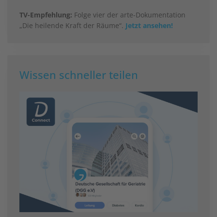
TV-Empfehlung:
Folge vier der arte-Dokumentation
„Die heilende Kraft der Räume“.
Jetzt ansehen!
Wissen schneller teilen