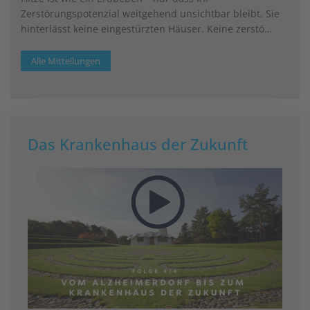
Zerstörungspotenzial weitgehend unsichtbar bleibt. Sie
hinterlässt keine eingestürzten Häuser. Keine zerstö…
Alle Mitteilungen
Das Krankenhaus der Zukunft