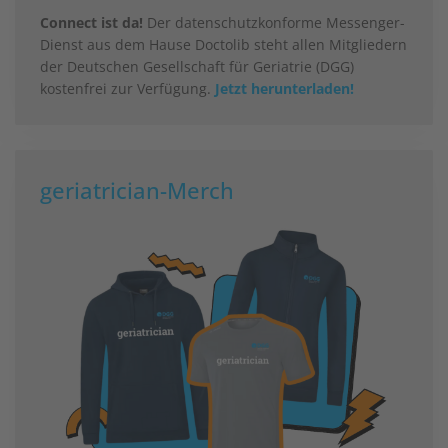
Connect ist da!
Der datenschutzkonforme Messenger-
Dienst aus dem Hause Doctolib steht allen Mitgliedern
der Deutschen Gesellschaft für Geriatrie (DGG)
kostenfrei zur Verfügung.
Jetzt herunterladen!
geriatrician-Merch