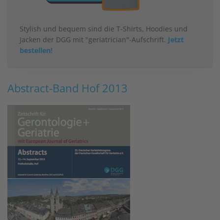
Stylish und bequem sind die T-Shirts, Hoodies und
Jacken der DGG mit "geriatrician"-Aufschrift.
Jetzt
bestellen!
Abstract-Band Hof 2013