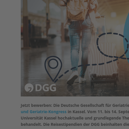
Jetzt bewerben: Die Deutsche Gesellschaft für Geriatr
und Geriatrie-Kongress
in Kassel. Vom 11. bis 14. Se
Universität Kassel hochaktuelle und grundlegende Th
behandelt. Die Reisestipendien der DGG beinhalten di