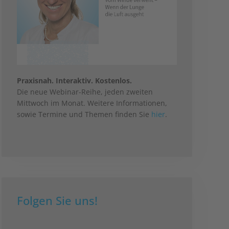
Praxisnah. Interaktiv. Kostenlos.
Die neue Webinar-Reihe, jeden zweiten
Mittwoch im Monat. Weitere Informationen,
sowie Termine und Themen finden Sie
hier
.
Folgen Sie uns!