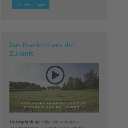
Alle Mitteilungen
Das Krankenhaus der
Zukunft
TV-Empfehlung:
Folge vier der arte-