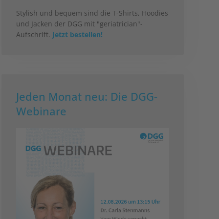
Stylish und bequem sind die T-Shirts, Hoodies
und Jacken der DGG mit "geriatrician"-
Aufschrift.
Jetzt bestellen!
Jeden Monat neu: Die DGG-
Webinare