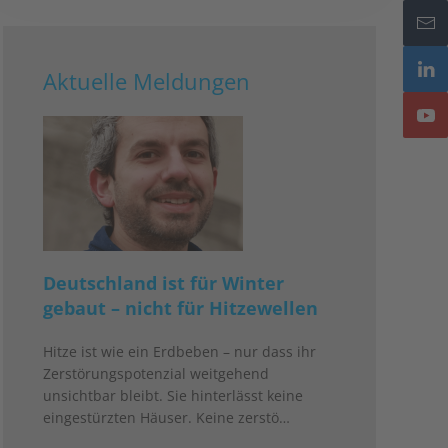
Aktuelle Meldungen
Deutschland ist für Winter
gebaut – nicht für Hitzewellen
Hitze ist wie ein Erdbeben – nur dass ihr
Zerstörungspotenzial weitgehend
unsichtbar bleibt. Sie hinterlässt keine
eingestürzten Häuser. Keine zerstö…