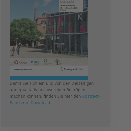
Damit Sie sich ein Bild von den vielseitigen
und qualitativ hochwertigen Beiträgen
machen können, finden Sie hier den
Abstract-
Band zum Download
.