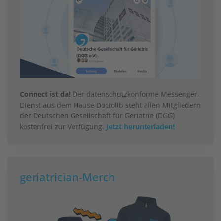
Connect ist da!
Der datenschutzkonforme Messenger-
Dienst aus dem Hause Doctolib steht allen Mitgliedern
der Deutschen Gesellschaft für Geriatrie (DGG)
kostenfrei zur Verfügung.
Jetzt herunterladen!
geriatrician-Merch