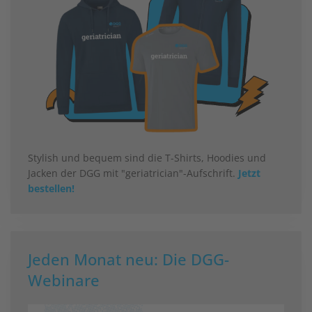
Stylish und bequem sind die T-Shirts, Hoodies und
Jacken der DGG mit "geriatrician"-Aufschrift.
Jetzt
bestellen!
Jeden Monat neu: Die DGG-
Webinare