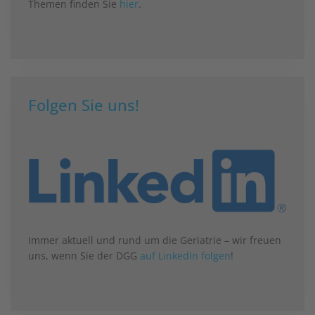
Themen finden Sie
hier
.
Folgen Sie uns!
Immer aktuell und rund um die Geriatrie – wir freuen
uns, wenn Sie der DGG
auf LinkedIn folgen
!