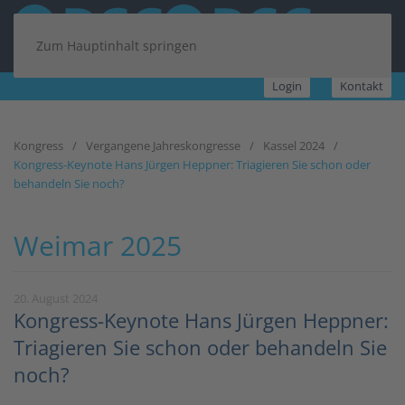
Zum Hauptinhalt springen
Login
Kontakt
Kongress
Vergangene Jahreskongresse
Kassel 2024
Kongress-Keynote Hans Jürgen Heppner: Triagieren Sie schon oder
behandeln Sie noch?
Weimar 2025
20. August 2024
Kongress-Keynote Hans Jürgen Heppner:
Triagieren Sie schon oder behandeln Sie
noch?