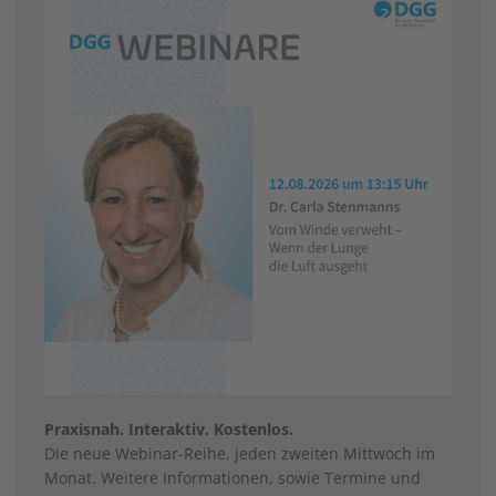
Praxisnah. Interaktiv. Kostenlos.
Die neue Webinar-Reihe, jeden zweiten Mittwoch im
Monat. Weitere Informationen, sowie Termine und