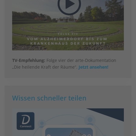
TV-Empfehlung:
Folge vier der arte-Dokumentation
„Die heilende Kraft der Räume“.
Jetzt ansehen!
Wissen schneller teilen