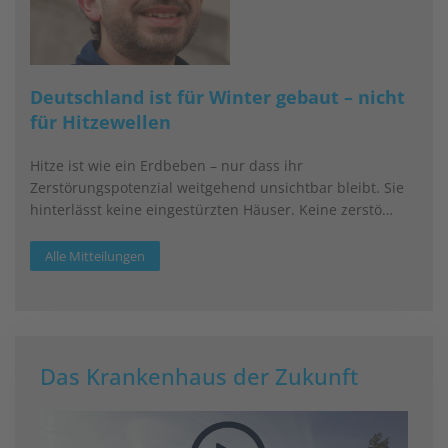
Deutschland ist für Winter gebaut – nicht
für Hitzewellen
Hitze ist wie ein Erdbeben – nur dass ihr
Zerstörungspotenzial weitgehend unsichtbar bleibt. Sie
hinterlässt keine eingestürzten Häuser. Keine zerstö…
Alle Mitteilungen
Das Krankenhaus der Zukunft