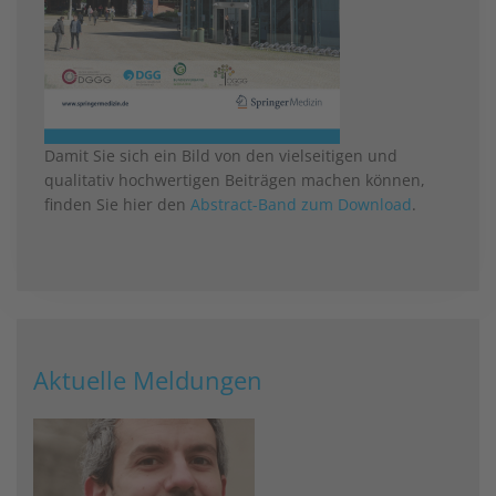
Damit Sie sich ein Bild von den vielseitigen und
qualitativ hochwertigen Beiträgen machen können,
finden Sie hier den
Abstract-Band zum Download
.
Aktuelle Meldungen