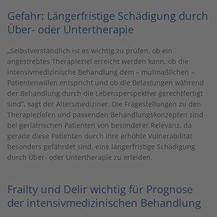
Gefahr: Längerfristige Schädigung durch
Über- oder Untertherapie
„Selbstverständlich ist es wichtig zu prüfen, ob ein
angestrebtes Therapieziel erreicht werden kann, ob die
intensivmedizinische Behandlung dem – mutmaßlichen –
Patientenwillen entspricht und ob die Belastungen während
der Behandlung durch die Lebensperspektive gerechtfertigt
sind“, sagt der Altersmediziner. Die Fragestellungen zu den
Therapiezielen und passenden Behandlungskonzepten sind
bei geriatrischen Patienten von besonderer Relevanz, da
gerade diese Patienten durch ihre erhöhte Vulnerabilität
besonders gefährdet sind, eine längerfristige Schädigung
durch Über- oder Untertherapie zu erleiden.
Frailty und Delir wichtig für Prognose
der intensivmedizinischen Behandlung