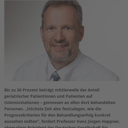
Bis zu 30 Prozent beträgt mittlerweile der Anteil
geriatrischer Patientinnen und Patienten auf
Intensivstationen – gemessen an allen dort behandelten
Personen. „Höchste Zeit also festzulegen, wie die
Prognosekriterien für den Behandlungserfolg konkret
aussehen sollten“, fordert Professor Hans Jürgen Heppner,
ehemaliger Präsident der Deutschen Gesellschaft für