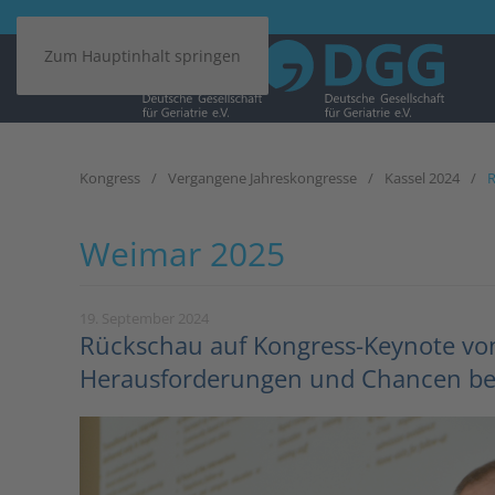
Zum Hauptinhalt springen
Kongress
Vergangene Jahreskongresse
Kassel 2024
R
Weimar 2025
19. September 2024
Rückschau auf Kongress-Keynote v
Herausforderungen und Chancen bei 