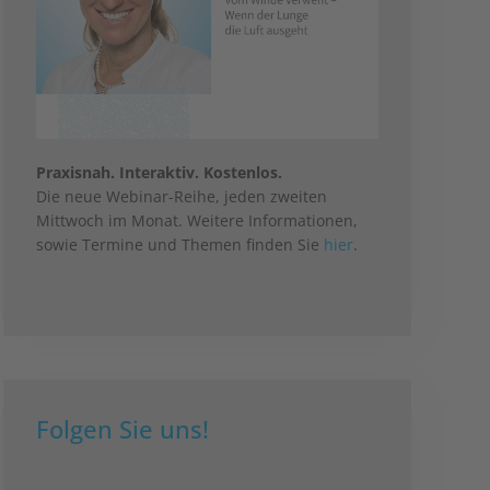
Praxisnah. Interaktiv. Kostenlos.
Die neue Webinar-Reihe, jeden zweiten
Mittwoch im Monat. Weitere Informationen,
sowie Termine und Themen finden Sie
hier
.
Folgen Sie uns!