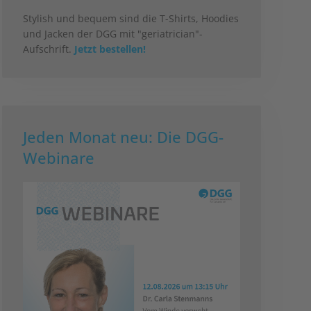
Stylish und bequem sind die T-Shirts, Hoodies
und Jacken der DGG mit "geriatrician"-
Aufschrift.
Jetzt bestellen!
Jeden Monat neu: Die DGG-
Webinare