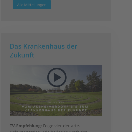
Alle Mitteilungen
Das Krankenhaus der
Zukunft
TV-Empfehlung:
Folge vier der arte-