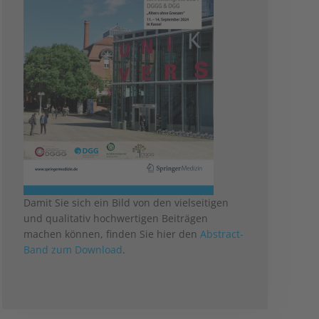
Damit Sie sich ein Bild von den vielseitigen
und qualitativ hochwertigen Beiträgen
machen können, finden Sie hier den
Abstract-
Band zum Download
.