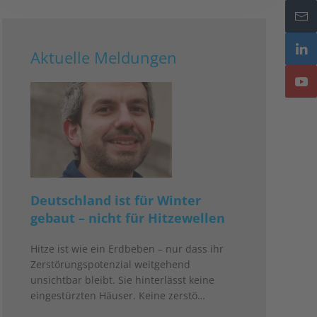
Aktuelle Meldungen
Deutschland ist für Winter
gebaut – nicht für Hitzewellen
Hitze ist wie ein Erdbeben – nur dass ihr
Zerstörungspotenzial weitgehend
unsichtbar bleibt. Sie hinterlässt keine
eingestürzten Häuser. Keine zerstö…