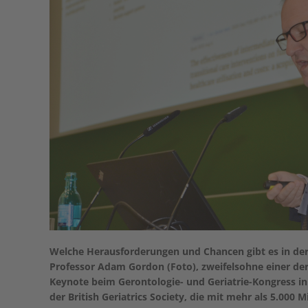
Welche Herausforderungen und Chancen gibt es in der 
Professor Adam Gordon (Foto), zweifelsohne einer der
Keynote beim Gerontologie- und Geriatrie-Kongress in K
der British Geriatrics Society, die mit mehr als 5.000 