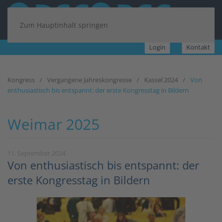
Zum Hauptinhalt springen
Login
Kontakt
Kongress
Vergangene Jahreskongresse
Kassel 2024
Von
enthusiastisch bis entspannt: der erste Kongresstag in Bildern
Weimar 2025
11. September 2024
Von enthusiastisch bis entspannt: der
erste Kongresstag in Bildern